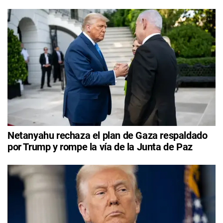
Netanyahu rechaza el plan de Gaza respaldado
por Trump y rompe la vía de la Junta de Paz