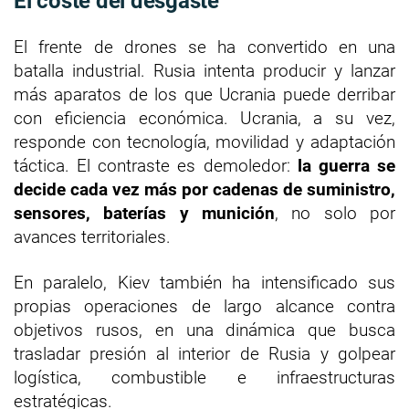
El coste del desgaste
El frente de drones se ha convertido en una
batalla industrial. Rusia intenta producir y lanzar
más aparatos de los que Ucrania puede derribar
con eficiencia económica. Ucrania, a su vez,
responde con tecnología, movilidad y adaptación
táctica. El contraste es demoledor:
la guerra se
decide cada vez más por cadenas de suministro,
sensores, baterías y munición
, no solo por
avances territoriales.
En paralelo, Kiev también ha intensificado sus
propias operaciones de largo alcance contra
objetivos rusos, en una dinámica que busca
trasladar presión al interior de Rusia y golpear
logística, combustible e infraestructuras
estratégicas.