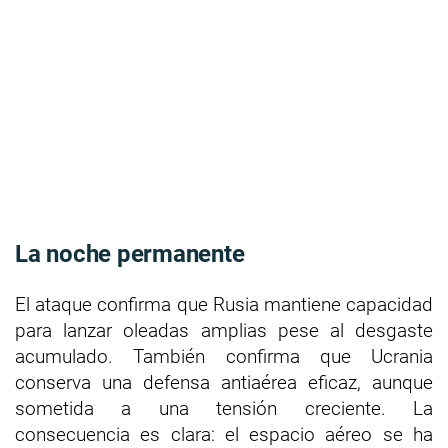
La noche permanente
El ataque confirma que Rusia mantiene capacidad
para lanzar oleadas amplias pese al desgaste
acumulado. También confirma que Ucrania
conserva una defensa antiaérea eficaz, aunque
sometida a una tensión creciente. La
consecuencia es clara: el espacio aéreo se ha