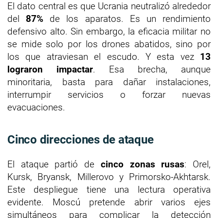
El dato central es que Ucrania neutralizó alrededor
del
87%
de los aparatos. Es un rendimiento
defensivo alto. Sin embargo, la eficacia militar no
se mide solo por los drones abatidos, sino por
los que atraviesan el escudo. Y esta vez
13
lograron impactar
. Esa brecha, aunque
minoritaria, basta para dañar instalaciones,
interrumpir servicios o forzar nuevas
evacuaciones.
Cinco direcciones de ataque
El ataque partió de
cinco zonas rusas
: Orel,
Kursk, Bryansk, Millerovo y Primorsko-Akhtarsk.
Este despliegue tiene una lectura operativa
evidente. Moscú pretende abrir varios ejes
simultáneos para complicar la detección