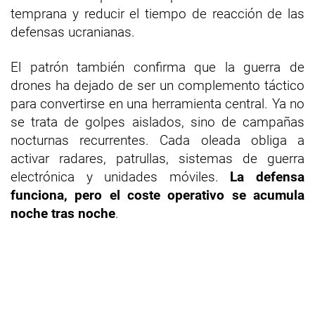
temprana y reducir el tiempo de reacción de las
defensas ucranianas.
El patrón también confirma que la guerra de
drones ha dejado de ser un complemento táctico
para convertirse en una herramienta central. Ya no
se trata de golpes aislados, sino de campañas
nocturnas recurrentes. Cada oleada obliga a
activar radares, patrullas, sistemas de guerra
electrónica y unidades móviles.
La defensa
funciona, pero el coste operativo se acumula
noche tras noche
.