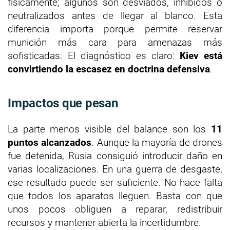
físicamente; algunos son desviados, inhibidos o
neutralizados antes de llegar al blanco. Esta
diferencia importa porque permite reservar
munición más cara para amenazas más
sofisticadas. El diagnóstico es claro:
Kiev está
convirtiendo la escasez en doctrina defensiva
.
Impactos que pesan
La parte menos visible del balance son los
11
puntos alcanzados
. Aunque la mayoría de drones
fue detenida, Rusia consiguió introducir daño en
varias localizaciones. En una guerra de desgaste,
ese resultado puede ser suficiente. No hace falta
que todos los aparatos lleguen. Basta con que
unos pocos obliguen a reparar, redistribuir
recursos y mantener abierta la incertidumbre.