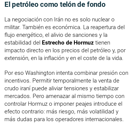
El petróleo como telón de fondo
La negociación con Irán no es solo nuclear o
militar. También es económica. La reapertura del
flujo energético, el alivio de sanciones y la
estabilidad del
Estrecho de Hormuz
tienen
impacto directo en los precios del petróleo y, por
extensión, en la inflación y en el coste de la vida.
Por eso Washington intenta combinar presión con
incentivos. Permitir temporalmente la venta de
crudo iraní puede aliviar tensiones y estabilizar
mercados. Pero amenazar al mismo tiempo con
controlar Hormuz o imponer peajes introduce el
efecto contrario: más riesgo, más volatilidad y
más dudas para los operadores internacionales.