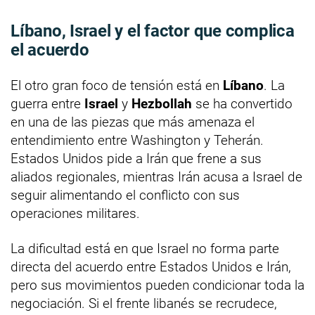
Líbano, Israel y el factor que complica
el acuerdo
El otro gran foco de tensión está en
Líbano
. La
guerra entre
Israel
y
Hezbollah
se ha convertido
en una de las piezas que más amenaza el
entendimiento entre Washington y Teherán.
Estados Unidos pide a Irán que frene a sus
aliados regionales, mientras Irán acusa a Israel de
seguir alimentando el conflicto con sus
operaciones militares.
La dificultad está en que Israel no forma parte
directa del acuerdo entre Estados Unidos e Irán,
pero sus movimientos pueden condicionar toda la
negociación. Si el frente libanés se recrudece,