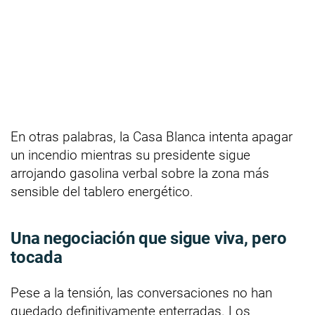
En otras palabras, la Casa Blanca intenta apagar
un incendio mientras su presidente sigue
arrojando gasolina verbal sobre la zona más
sensible del tablero energético.
Una negociación que sigue viva, pero
tocada
Pese a la tensión, las conversaciones no han
quedado definitivamente enterradas. Los