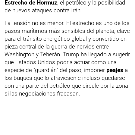
Estrecho de Hormuz
, el petróleo y la posibilidad
de nuevos ataques contra Irán.
La tensión no es menor. El estrecho es uno de los
pasos marítimos más sensibles del planeta, clave
para el tránsito energético global y convertido en
pieza central de la guerra de nervios entre
Washington y Teherán. Trump ha llegado a sugerir
que Estados Unidos podría actuar como una
especie de “guardián” del paso, imponer
peajes
a
los buques que lo atraviesen e incluso quedarse
con una parte del petróleo que circule por la zona
si las negociaciones fracasan.