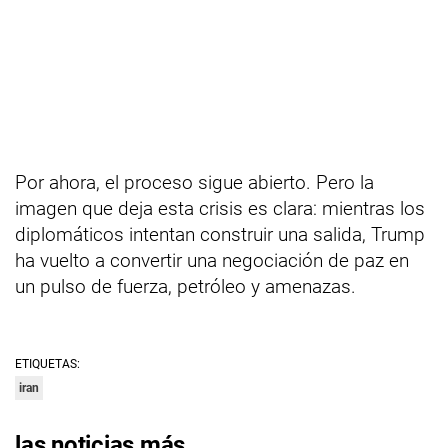
Por ahora, el proceso sigue abierto. Pero la
imagen que deja esta crisis es clara: mientras los
diplomáticos intentan construir una salida, Trump
ha vuelto a convertir una negociación de paz en
un pulso de fuerza, petróleo y amenazas.
ETIQUETAS:
iran
las noticias más…