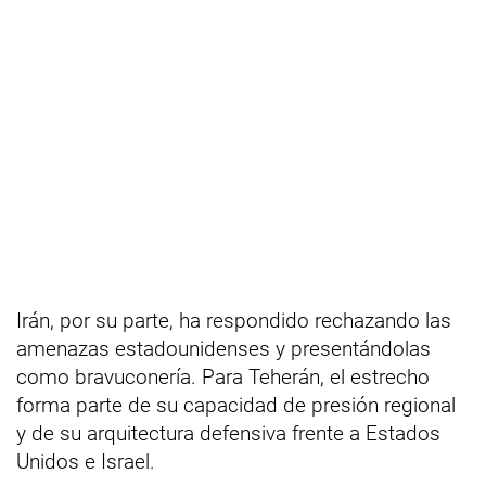
Irán, por su parte, ha respondido rechazando las
amenazas estadounidenses y presentándolas
como bravuconería. Para Teherán, el estrecho
forma parte de su capacidad de presión regional
y de su arquitectura defensiva frente a Estados
Unidos e Israel.