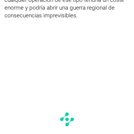
enorme y podría abrir una guerra regional de
consecuencias imprevisibles.