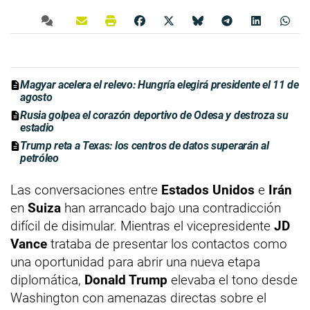
Magyar acelera el relevo: Hungría elegirá presidente el 11 de
agosto
Rusia golpea el corazón deportivo de Odesa y destroza su
estadio
Trump reta a Texas: los centros de datos superarán al
petróleo
Las conversaciones entre
Estados Unidos
e
Irán
en
Suiza
han arrancado bajo una contradicción
difícil de disimular. Mientras el vicepresidente
JD
Vance
trataba de presentar los contactos como
una oportunidad para abrir una nueva etapa
diplomática,
Donald Trump
elevaba el tono desde
Washington con amenazas directas sobre el