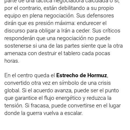
parte de una táctica negociadora calculada o si,
por el contrario, están debilitando a su propio
equipo en plena negociación. Sus defensores
dirán que es presión máxima: endurecer el
discurso para obligar a Irán a ceder. Sus críticos
responderán que una negociación no puede
sostenerse si una de las partes siente que la otra
amenaza con destruir el tablero cada pocas
horas.
En el centro queda el
Estrecho de Hormuz
,
convertido otra vez en símbolo de una crisis
global. Si el acuerdo avanza, puede ser el punto
que garantice el flujo energético y reduzca la
tensión. Si fracasa, puede convertirse en el lugar
donde la guerra vuelva a escalar.