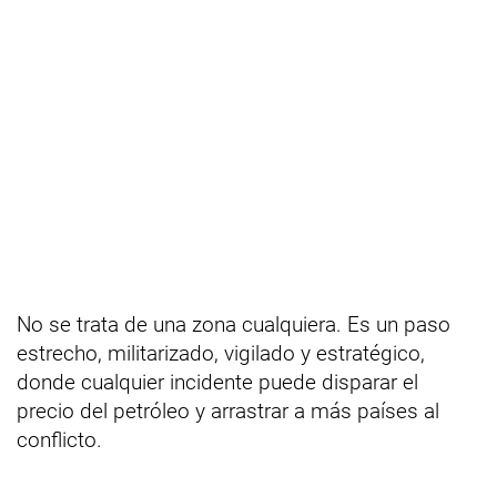
No se trata de una zona cualquiera. Es un paso
estrecho, militarizado, vigilado y estratégico,
donde cualquier incidente puede disparar el
precio del petróleo y arrastrar a más países al
conflicto.