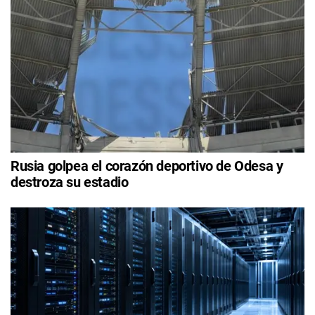
Rusia golpea el corazón deportivo de Odesa y
destroza su estadio