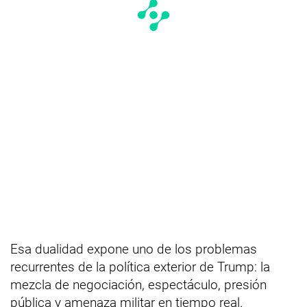
Esa dualidad expone uno de los problemas
recurrentes de la política exterior de Trump: la
mezcla de negociación, espectáculo, presión
pública y amenaza militar en tiempo real.