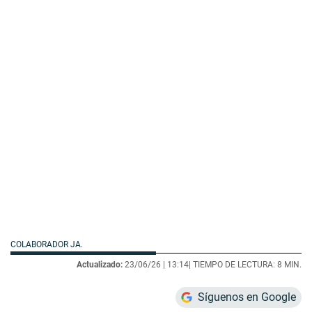
COLABORADOR JA.
Actualizado:
23/06/26 |
13:14
| TIEMPO DE LECTURA: 8 MIN.
Síguenos en Google