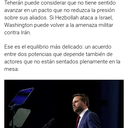
Teherán puede considerar que no tiene sentido
avanzar en un pacto que no reduzca la presión
sobre sus aliados. Si Hezbollah ataca a Israel,
Washington puede volver a la amenaza militar
contra Irán.
Ese es el equilibrio más delicado: un acuerdo
entre dos potencias que depende también de
actores que no están sentados plenamente en la
mesa.