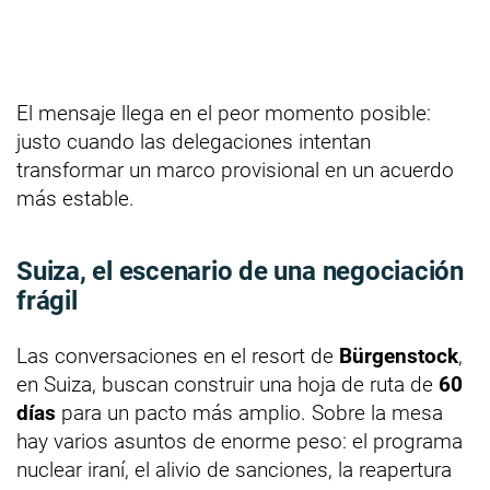
El mensaje llega en el peor momento posible:
justo cuando las delegaciones intentan
transformar un marco provisional en un acuerdo
más estable.
Suiza, el escenario de una negociación
frágil
Las conversaciones en el resort de
Bürgenstock
,
en Suiza, buscan construir una hoja de ruta de
60
días
para un pacto más amplio. Sobre la mesa
hay varios asuntos de enorme peso: el programa
nuclear iraní, el alivio de sanciones, la reapertura