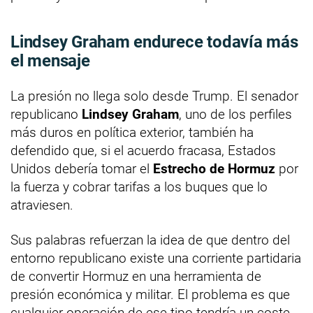
Lindsey Graham endurece todavía más
el mensaje
La presión no llega solo desde Trump. El senador
republicano
Lindsey Graham
, uno de los perfiles
más duros en política exterior, también ha
defendido que, si el acuerdo fracasa, Estados
Unidos debería tomar el
Estrecho de Hormuz
por
la fuerza y cobrar tarifas a los buques que lo
atraviesen.
Sus palabras refuerzan la idea de que dentro del
entorno republicano existe una corriente partidaria
de convertir Hormuz en una herramienta de
presión económica y militar. El problema es que
cualquier operación de ese tipo tendría un coste