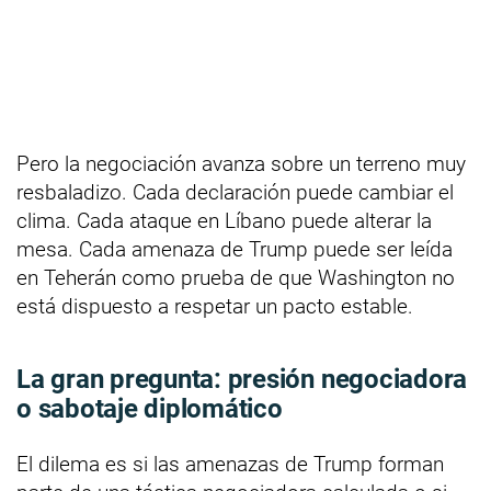
Pero la negociación avanza sobre un terreno muy
resbaladizo. Cada declaración puede cambiar el
clima. Cada ataque en Líbano puede alterar la
mesa. Cada amenaza de Trump puede ser leída
en Teherán como prueba de que Washington no
está dispuesto a respetar un pacto estable.
La gran pregunta: presión negociadora
o sabotaje diplomático
El dilema es si las amenazas de Trump forman