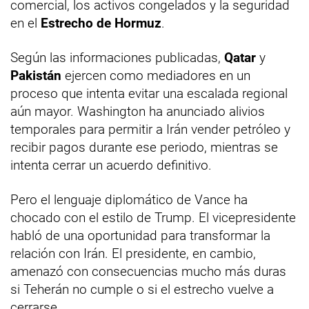
comercial, los activos congelados y la seguridad
en el
Estrecho de Hormuz
.
Según las informaciones publicadas,
Qatar
y
Pakistán
ejercen como mediadores en un
proceso que intenta evitar una escalada regional
aún mayor. Washington ha anunciado alivios
temporales para permitir a Irán vender petróleo y
recibir pagos durante ese periodo, mientras se
intenta cerrar un acuerdo definitivo.
Pero el lenguaje diplomático de Vance ha
chocado con el estilo de Trump. El vicepresidente
habló de una oportunidad para transformar la
relación con Irán. El presidente, en cambio,
amenazó con consecuencias mucho más duras
si Teherán no cumple o si el estrecho vuelve a
cerrarse.