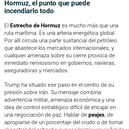
Hormuz, el punto que puede
incendiarlo todo
El
Estrecho de Hormuz
es mucho más que una
ruta marítima. Es una arteria energética global.
Por allí circula una parte sustancial del petróleo
que abastece los mercados internacionales, y
cualquier amenaza sobre su cierre provoca de
inmediato nerviosismo en gobiernos, navieras,
aseguradoras y mercados.
Trump ha situado ese paso en el centro de su
presión sobre Irán. Su mensaje combina
advertencia militar, amenaza económica y una
idea de control estratégico difícil de encajar en
una negociación de paz. Hablar de
peajes
, de
apropiarse de un porcentaje del crudo o de tomar