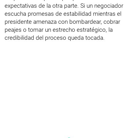
expectativas de la otra parte. Si un negociador
escucha promesas de estabilidad mientras el
presidente amenaza con bombardear, cobrar
peajes o tomar un estrecho estratégico, la
credibilidad del proceso queda tocada.