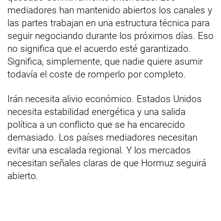
mediadores han mantenido abiertos los canales y
las partes trabajan en una estructura técnica para
seguir negociando durante los próximos días. Eso
no significa que el acuerdo esté garantizado.
Significa, simplemente, que nadie quiere asumir
todavía el coste de romperlo por completo.
Irán necesita alivio económico. Estados Unidos
necesita estabilidad energética y una salida
política a un conflicto que se ha encarecido
demasiado. Los países mediadores necesitan
evitar una escalada regional. Y los mercados
necesitan señales claras de que Hormuz seguirá
abierto.