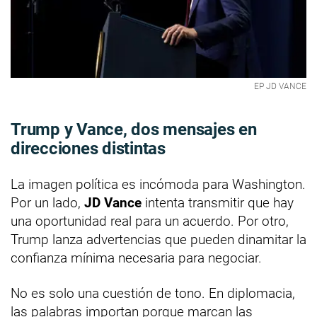
EP JD VANCE
Trump y Vance, dos mensajes en
direcciones distintas
La imagen política es incómoda para Washington.
Por un lado,
JD Vance
intenta transmitir que hay
una oportunidad real para un acuerdo. Por otro,
Trump lanza advertencias que pueden dinamitar la
confianza mínima necesaria para negociar.
No es solo una cuestión de tono. En diplomacia,
las palabras importan porque marcan las