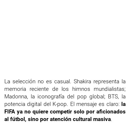
La selección no es casual. Shakira representa la
memoria reciente de los himnos mundialistas;
Madonna, la iconografía del pop global; BTS, la
potencia digital del K-pop. El mensaje es claro:
la
FIFA ya no quiere competir solo por aficionados
al fútbol, sino por atención cultural masiva
.