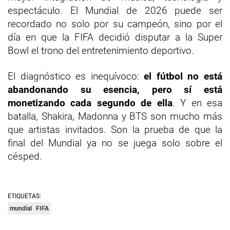
espectáculo. El Mundial de 2026 puede ser
recordado no solo por su campeón, sino por el
día en que la FIFA decidió disputar a la Super
Bowl el trono del entretenimiento deportivo.
El diagnóstico es inequívoco:
el fútbol no está
abandonando su esencia, pero sí está
monetizando cada segundo de ella
. Y en esa
batalla, Shakira, Madonna y BTS son mucho más
que artistas invitados. Son la prueba de que la
final del Mundial ya no se juega solo sobre el
césped.
ETIQUETAS:
mundial
FIFA