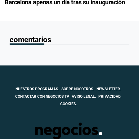
Barcelona apenas un día tras su inauguración
comentarios
NUESTROS PROGRAMAS.
SOBRE NOSOTROS.
NEWSLETTER.
CONTACTAR CON NEGOCIOS TV
AVISO LEGAL.
PRIVACIDAD.
COOKIES.