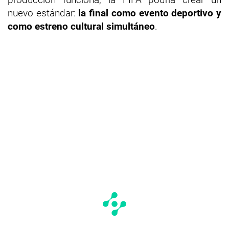
nuevo estándar:
la final como evento deportivo y
como estreno cultural simultáneo
.