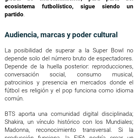
ecosistema futbolístico, sigue siendo un
partido
.
Audiencia, marcas y poder cultural
La posibilidad de superar a la Super Bowl no
depende solo del número bruto de espectadores.
Depende de la huella posterior: reproducciones,
conversación social, consumo musical,
patrocinios y presencia en mercados donde el
fútbol es religión y el pop funciona como idioma
común.
BTS aporta una comunidad digital disciplinada;
Shakira, un vínculo histórico con los Mundiales;
Madonna, reconocimiento transversal. Si la
producción funciona, la FIFA podría crear un