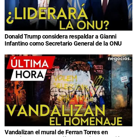
Donald Trump considera respaldar a Gianni
Infantino como Secretario General de la ONU
Vandalizan el mural de Ferran Torres en