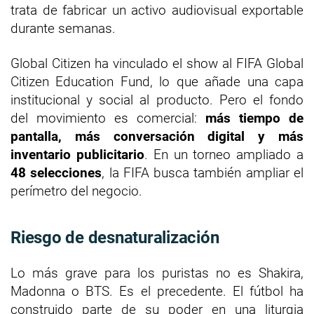
trata de fabricar un activo audiovisual exportable
durante semanas.
Global Citizen ha vinculado el show al FIFA Global
Citizen Education Fund, lo que añade una capa
institucional y social al producto. Pero el fondo
del movimiento es comercial:
más tiempo de
pantalla, más conversación digital y más
inventario publicitario
. En un torneo ampliado a
48 selecciones
, la FIFA busca también ampliar el
perímetro del negocio.
Riesgo de desnaturalización
Lo más grave para los puristas no es Shakira,
Madonna o BTS. Es el precedente. El fútbol ha
construido parte de su poder en una liturgia