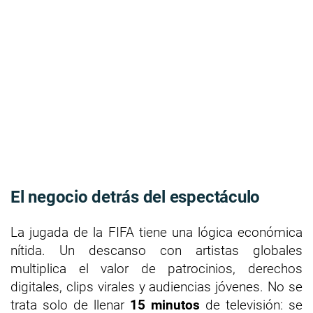
El negocio detrás del espectáculo
La jugada de la FIFA tiene una lógica económica
nítida. Un descanso con artistas globales
multiplica el valor de patrocinios, derechos
digitales, clips virales y audiencias jóvenes. No se
trata solo de llenar
15 minutos
de televisión: se