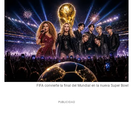
FIFA convierte la final del Mundial en la nueva Super Bowl