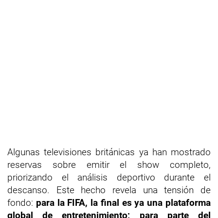
Algunas televisiones británicas ya han mostrado
reservas sobre emitir el show completo,
priorizando el análisis deportivo durante el
descanso. Este hecho revela una tensión de
fondo:
para la FIFA, la final es ya una plataforma
global de entretenimiento; para parte del