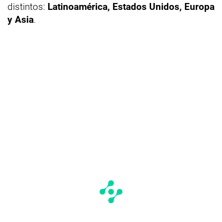
distintos:
Latinoamérica, Estados Unidos, Europa
y Asia
.