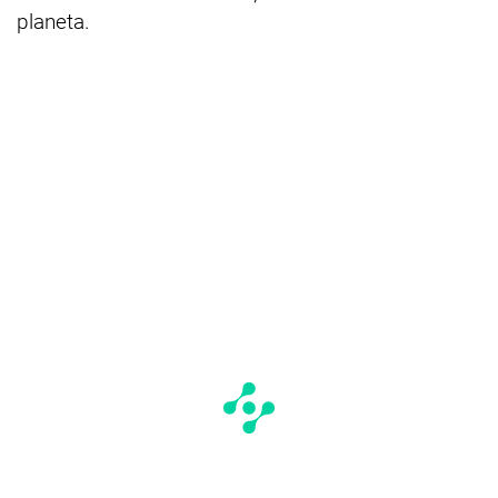
planeta.