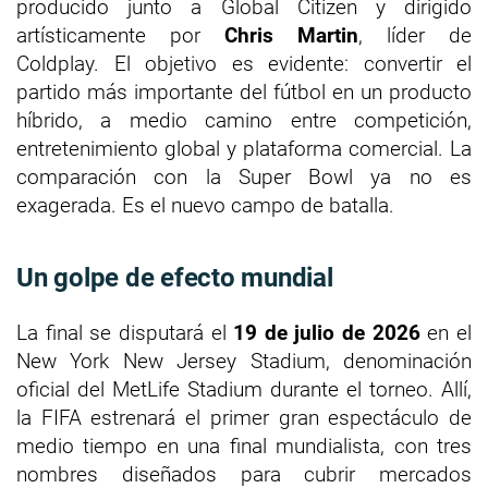
producido junto a Global Citizen y dirigido
artísticamente por
Chris Martin
, líder de
Coldplay. El objetivo es evidente: convertir el
partido más importante del fútbol en un producto
híbrido, a medio camino entre competición,
entretenimiento global y plataforma comercial. La
comparación con la Super Bowl ya no es
exagerada. Es el nuevo campo de batalla.
Un golpe de efecto mundial
La final se disputará el
19 de julio de 2026
en el
New York New Jersey Stadium, denominación
oficial del MetLife Stadium durante el torneo. Allí,
la FIFA estrenará el primer gran espectáculo de
medio tiempo en una final mundialista, con tres
nombres diseñados para cubrir mercados