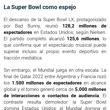
La Super Bowl como espejo
El descanso de la Super Bowl LX, protagonizado
por Bad Bunny, reunió
128,2 millones de
espectadores
en Estados Unidos, según Nielsen.
El partido completo alcanzó
125,6 millones
, lo
que confirma que el espectáculo musical puede
superar incluso al propio evento deportivo en
tracción mediática.
Sin embargo, el Mundial juega en otra escala. La
final de Qatar 2022 entre Argentina y Francia rozó
los
1.500 millones de espectadores
en alcance
global y el torneo generó cerca de
5.000 millones
de interacciones o contactos de audiencia
. El
contraste resulta demoledor: la Super Bowl
domina Estados Unidos; el Mundial domina el