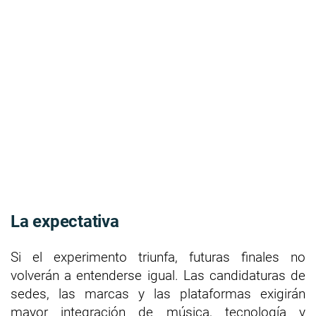
La expectativa
Si el experimento triunfa, futuras finales no
volverán a entenderse igual. Las candidaturas de
sedes, las marcas y las plataformas exigirán
mayor integración de música, tecnología y