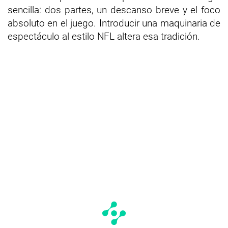
sencilla: dos partes, un descanso breve y el foco
absoluto en el juego. Introducir una maquinaria de
espectáculo al estilo NFL altera esa tradición.