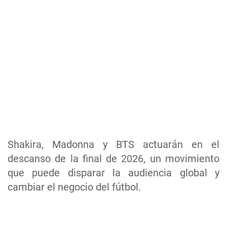
Shakira, Madonna y BTS actuarán en el
descanso de la final de 2026, un movimiento
que puede disparar la audiencia global y
cambiar el negocio del fútbol.