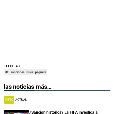
ETIQUETAS:
UE
sanciones
rusia
paquete
las noticias más…
VISTO
ACTUAL
¿Sanción histórica? La FIFA investiga a