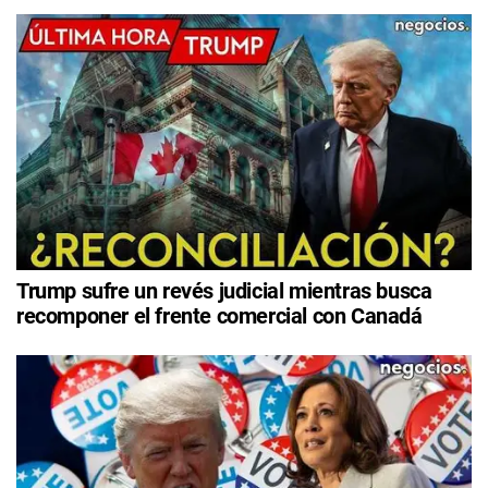
Trump sufre un revés judicial mientras busca
recomponer el frente comercial con Canadá