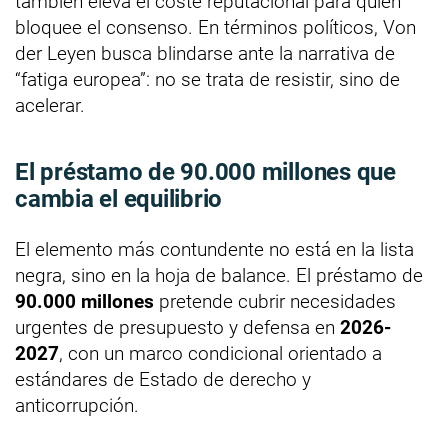
también eleva el coste reputacional para quien
bloquee el consenso. En términos políticos, Von
der Leyen busca blindarse ante la narrativa de
“fatiga europea”: no se trata de resistir, sino de
acelerar.
El préstamo de 90.000 millones que
cambia el equilibrio
El elemento más contundente no está en la lista
negra, sino en la hoja de balance. El préstamo de
90.000 millones
pretende cubrir necesidades
urgentes de presupuesto y defensa en
2026-
2027
, con un marco condicional orientado a
estándares de Estado de derecho y
anticorrupción.