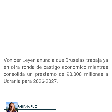
Von der Leyen anuncia que Bruselas trabaja ya
en otra ronda de castigo económico mientras
consolida un préstamo de 90.000 millones a
Ucrania para 2026-2027.
FABIANA RUIZ