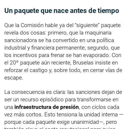
Un paquete que nace antes de tiempo
Que la Comisión hable ya del “siguiente” paquete
revela dos cosas: primero, que la maquinaria
sancionadora se ha convertido en una política
industrial y financiera permanente; segundo, que
los incentivos para frenar se han evaporado. Con
el 20º paquete aún reciente, Bruselas insiste en
reforzar el castigo y, sobre todo, en cerrar vías de
escape.
La consecuencia es clara: las sanciones dejan de
ser un recurso episódico para transformarse en
una
infraestructura de presión
, con ciclos cada
vez más cortos. Esto tensiona la unidad interna —
porque cada paquete exige unanimidad—, pero