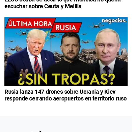
escuchar sobre Ceuta y Melilla
Rusia lanza 147 drones sobre Ucrania y Kiev
responde cerrando aeropuertos en territorio ruso