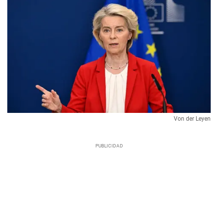
Von der Leyen