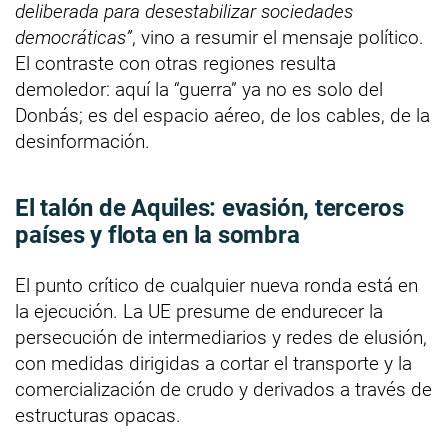
deliberada para desestabilizar sociedades
democráticas”
, vino a resumir el mensaje político.
El contraste con otras regiones resulta
demoledor: aquí la “guerra” ya no es solo del
Donbás; es del espacio aéreo, de los cables, de la
desinformación.
El talón de Aquiles: evasión, terceros
países y flota en la sombra
El punto crítico de cualquier nueva ronda está en
la ejecución. La UE presume de endurecer la
persecución de intermediarios y redes de elusión,
con medidas dirigidas a cortar el transporte y la
comercialización de crudo y derivados a través de
estructuras opacas.