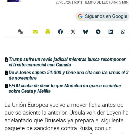
27/05/26 |
6:01
| TIEMPO DE LECTURA: 5 MIN.
Síguenos en Google
Trump sufre un revés judicial mientras busca recomponer
el frente comercial con Canadá
Dow Jones supera 54.000 y tiene una cita con las urnas el 3
de noviembre
EEUU acaba de decir lo que Moncloa no quería escuchar
sobre Ceuta y Melilla
La Unión Europea vuelve a mover ficha antes de
que se asiente la anterior. Ursula von der Leyen ha
adelantado que Bruselas ya prepara el siguiente
paquete de sanciones contra Rusia, con un