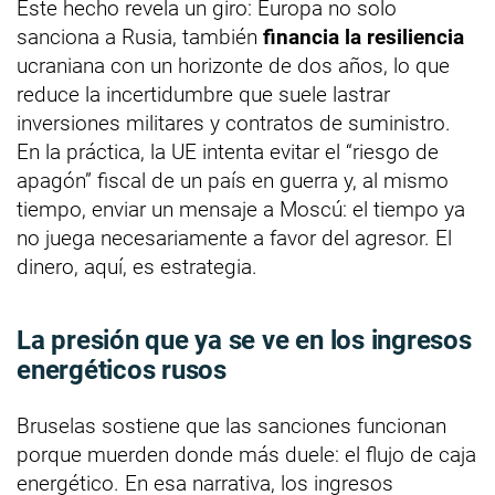
Este hecho revela un giro: Europa no solo
sanciona a Rusia, también
financia la resiliencia
ucraniana con un horizonte de dos años, lo que
reduce la incertidumbre que suele lastrar
inversiones militares y contratos de suministro.
En la práctica, la UE intenta evitar el “riesgo de
apagón” fiscal de un país en guerra y, al mismo
tiempo, enviar un mensaje a Moscú: el tiempo ya
no juega necesariamente a favor del agresor. El
dinero, aquí, es estrategia.
La presión que ya se ve en los ingresos
energéticos rusos
Bruselas sostiene que las sanciones funcionan
porque muerden donde más duele: el flujo de caja
energético. En esa narrativa, los ingresos