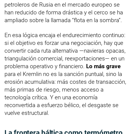
petroleros de Rusia en el mercado europeo se
han reducido de forma drástica y el cerco se ha
ampliado sobre la llamada “flota en la sombra”.
En esa lógica encaja el endurecimiento continuo:
si el objetivo es forzar una negociación, hay que
convertir cada ruta alternativa —navieras opacas,
triangulación comercial, reexportaciones— en un
problema operativo y financiero.
Lo más grave
para el Kremlin no es la sanción puntual, sino la
erosión acumulativa: más costes de transacción,
más primas de riesgo, menos acceso a
tecnología crítica. Y en una economía
reconvertida a esfuerzo bélico, el desgaste se
vuelve estructural.
La frontera báltica como termómetro