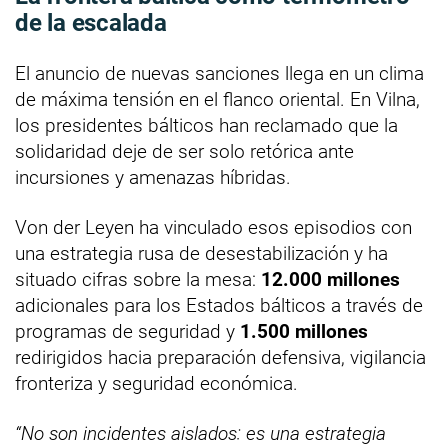
de la escalada
El anuncio de nuevas sanciones llega en un clima
de máxima tensión en el flanco oriental. En Vilna,
los presidentes bálticos han reclamado que la
solidaridad deje de ser solo retórica ante
incursiones y amenazas híbridas.
Von der Leyen ha vinculado esos episodios con
una estrategia rusa de desestabilización y ha
situado cifras sobre la mesa:
12.000 millones
adicionales para los Estados bálticos a través de
programas de seguridad y
1.500 millones
redirigidos hacia preparación defensiva, vigilancia
fronteriza y seguridad económica.
“No son incidentes aislados: es una estrategia