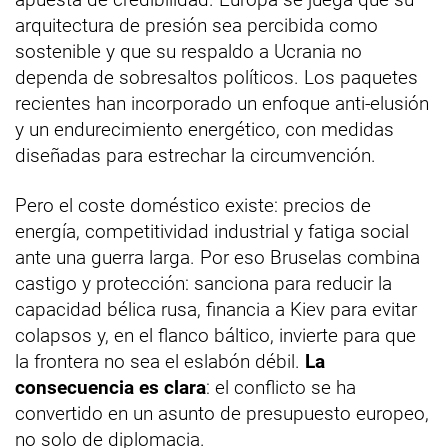
arquitectura de presión sea percibida como
sostenible y que su respaldo a Ucrania no
dependa de sobresaltos políticos. Los paquetes
recientes han incorporado un enfoque anti-elusión
y un endurecimiento energético, con medidas
diseñadas para estrechar la circumvención.
Pero el coste doméstico existe: precios de
energía, competitividad industrial y fatiga social
ante una guerra larga. Por eso Bruselas combina
castigo y protección: sanciona para reducir la
capacidad bélica rusa, financia a Kiev para evitar
colapsos y, en el flanco báltico, invierte para que
la frontera no sea el eslabón débil.
La
consecuencia es clara
: el conflicto se ha
convertido en un asunto de presupuesto europeo,
no solo de diplomacia.