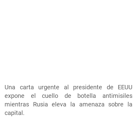
Una carta urgente al presidente de EEUU
expone el cuello de botella antimisiles
mientras Rusia eleva la amenaza sobre la
capital.