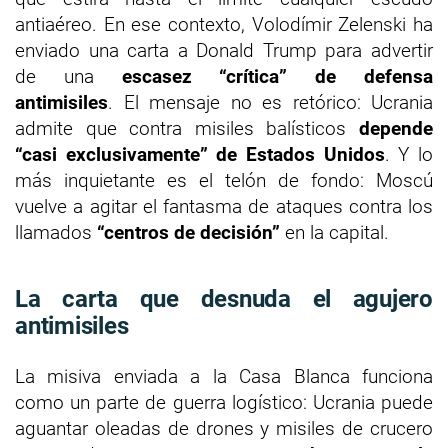
antiaéreo. En ese contexto, Volodímir Zelenski ha
enviado una carta a Donald Trump para advertir
de una
escasez “crítica” de defensa
antimisiles
. El mensaje no es retórico: Ucrania
admite que contra misiles balísticos
depende
“casi exclusivamente” de Estados Unidos
. Y lo
más inquietante es el telón de fondo: Moscú
vuelve a agitar el fantasma de ataques contra los
llamados
“centros de decisión”
en la capital.
La carta que desnuda el agujero
antimisiles
La misiva enviada a la Casa Blanca funciona
como un parte de guerra logístico: Ucrania puede
aguantar oleadas de drones y misiles de crucero