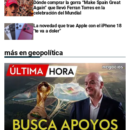
Dónde comprar la gorra “Make Spain Great
Again” que llevó Ferran Torres en la
celebración del Mundial
La novedad que trae Apple con el iPhone 18
"te va a doler"
más en geopolítica