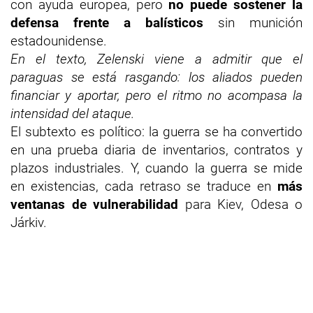
con ayuda europea, pero
no puede sostener la
defensa frente a balísticos
sin munición
estadounidense.
En el texto, Zelenski viene a admitir que el
paraguas se está rasgando: los aliados pueden
financiar y aportar, pero el ritmo no acompasa la
intensidad del ataque.
El subtexto es político: la guerra se ha convertido
en una prueba diaria de inventarios, contratos y
plazos industriales. Y, cuando la guerra se mide
en existencias, cada retraso se traduce en
más
ventanas de vulnerabilidad
para Kiev, Odesa o
Járkiv.