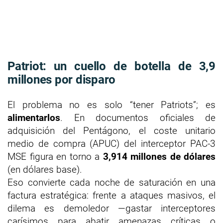
Patriot: un cuello de botella de 3,9
millones por disparo
El problema no es solo “tener Patriots”; es
alimentarlos
. En documentos oficiales de
adquisición del Pentágono, el coste unitario
medio de compra (APUC) del interceptor PAC-3
MSE figura en torno a
3,914 millones de dólares
(en dólares base).
Eso convierte cada noche de saturación en una
factura estratégica: frente a ataques masivos, el
dilema es demoledor —gastar interceptores
carísimos para abatir amenazas críticas o