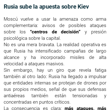
Rusia sube la apuesta sobre Kiev
Moscú vuelve a usar la amenaza como arma
complementaria: avisos de posibles ataques
sobre los
“centros de decisión”
y presión
psicológica sobre la capital.
No es una mera bravata. La realidad operativa es
que Rusia ha intensificado campañas de largo
alcance y ha incorporado misiles de alta
velocidad a ataques masivos.
Sin embargo, hay un giro que revela fatiga
también al otro lado: Rusia ha llegado a impulsar
que entidades internas se protejan de drones por
sus propios medios, señal de que sus defensas
antiaéreas también están tensionadas y
concentradas en puntos críticos.
La consecuencia es clara:
más ataques, más