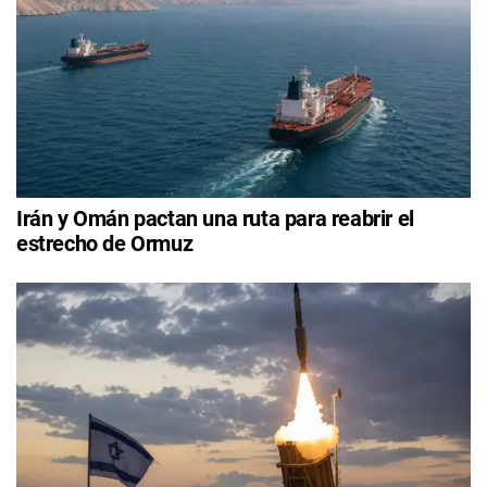
Irán y Omán pactan una ruta para reabrir el
estrecho de Ormuz