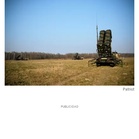
Patriot