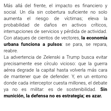
Más allá del frente, el impacto es financiero y
social. Un día sin cobertura suficiente no solo
aumenta el riesgo de víctimas; eleva la
probabilidad de daños en activos críticos,
interrupciones de servicios y pérdida de actividad.
Con ataques de cientos de vectores,
la economía
urbana funciona a pulsos
: se para, se repara,
reabre.
La advertencia de Zelenski a Trump busca evitar
precisamente ese círculo vicioso: que la guerra
aérea degrade la capital hasta volverla más cara
de mantener que de defender. Y, en un entorno
donde cada interceptor cuesta millones, el debate
ya no es militar: es de sostenibilidad.
Sin
munición, la defensa no es estrategia; es azar.