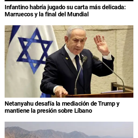
Infantino habría jugado su carta más delicada:
Marruecos y la final del Mundial
Netanyahu desafía la mediación de Trump y
mantiene la presión sobre Líbano