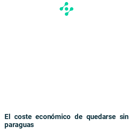
El coste económico de quedarse sin
paraguas