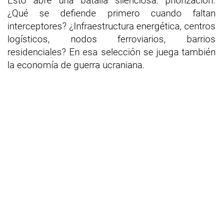
Esto abre una batalla silenciosa: priorización.
¿Qué se defiende primero cuando faltan
interceptores? ¿Infraestructura energética, centros
logísticos, nodos ferroviarios, barrios
residenciales? En esa selección se juega también
la economía de guerra ucraniana.