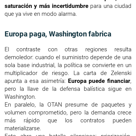
saturación y más incertidumbre
para una ciudad
que ya vive en modo alarma.
Europa paga, Washington fabrica
El contraste con otras regiones resulta
demoledor: cuando el suministro depende de una
sola base industrial, la política se convierte en un
multiplicador de riesgo. La carta de Zelenski
apunta a esa asimetría:
Europa puede financiar
,
pero la llave de la defensa balística sigue en
Washington.
En paralelo, la OTAN presume de paquetes y
volumen comprometido, pero la demanda crece
más rápido que los contratos pueden
materializarse.