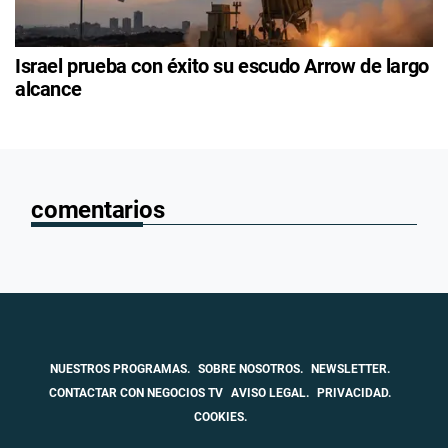
Israel prueba con éxito su escudo Arrow de largo
alcance
comentarios
NUESTROS PROGRAMAS.
SOBRE NOSOTROS.
NEWSLETTER.
CONTACTAR CON NEGOCIOS TV
AVISO LEGAL.
PRIVACIDAD.
COOKIES.