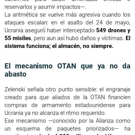
reservarlos y asumir impactos—.
La aritmética se vuelve más agresiva cuando los
ataques escalan: en el asalto del 24 de mayo,
Ucrania aseguró haber interceptado
549 drones y
55 misiles
, pero aun así hubo daños y víctimas.
El
sistema funciona; el almacén, no siempre.
El mecanismo OTAN que ya no da
abasto
Zelenski señala otro punto sensible: el engranaje
creado para que aliados de la OTAN financien
compras de armamento estadounidense para
Ucrania ya no alcanza el ritmo requerido.
Ese mecanismo —conocido por la Alianza como
un esquema de paquetes priorizados— ha