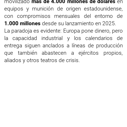
movilizado
más de 4.000 millones de dólares
en
equipos y munición de origen estadounidense,
con compromisos mensuales del entorno de
1.000 millones
desde su lanzamiento en 2025.
La paradoja es evidente: Europa pone dinero, pero
la capacidad industrial y los calendarios de
entrega siguen anclados a líneas de producción
que también abastecen a ejércitos propios,
aliados y otros teatros de crisis.