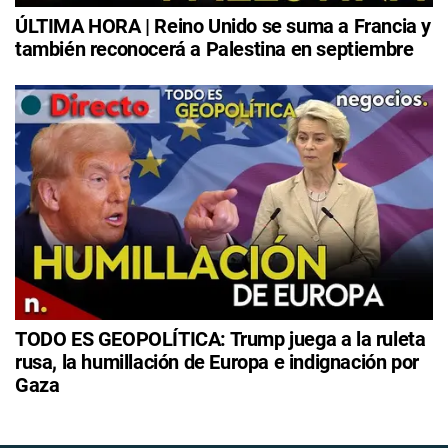
ÚLTIMA HORA | Reino Unido se suma a Francia y
también reconocerá a Palestina en septiembre
TODO ES GEOPOLÍTICA: Trump juega a la ruleta
rusa, la humillación de Europa e indignación por
Gaza