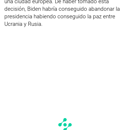
una ciudad europea. De haber tomado esta
decisión, Biden habría conseguido abandonar la
presidencia habiendo conseguido la paz entre
Ucrania y Rusia.