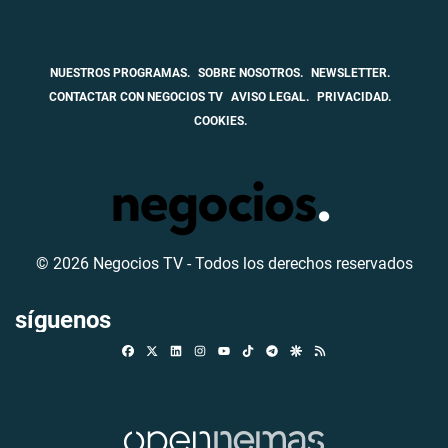
NUESTROS PROGRAMAS.
SOBRE NOSOTROS.
NEWSLETTER.
CONTACTAR CON NEGOCIOS TV
AVISO LEGAL.
PRIVACIDAD.
COOKIES.
© 2026 Negocios TV - Todos los derechos reservados
síguenos
Facebook
X
Linkedin
Instagram
TikTok
Telegram
Google Discover
RSS
Youtube