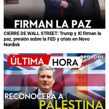
CIERRE DE WALL STREET: Trump y Xi firman la
paz, presión sobre la FED y crisis en Novo
Nordisk