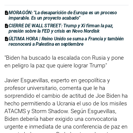
MORAGÓN: "La desaparición de Europa es un proceso
imparable. Es un proyecto acabado"
CIERRE DE WALL STREET: Trump y Xi firman la paz,
presión sobre la FED y crisis en Novo Nordisk
ÚLTIMA HORA | Reino Unido se suma a Francia y también
reconocerá a Palestina en septiembre
"Biden ha buscado la escalada con Rusia y pone
en peligro la paz que quiere lograr Trump"
Javier Esguevillas, experto en geopolítica y
profesor universitario, comenta que le ha
sorprendido el cambio de actitud de Joe Biden ha
hecho permitiendo a Ucrania el uso de los misiles
ATACMS y Storm Shadow. Según Esguevillas,
Biden debería haber exigido una convocatoria
urgente e inmediata de una conferencia de paz en