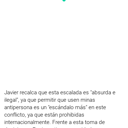
Javier recalca que esta escalada es "absurda e
ilegal", ya que permitir que usen minas
antipersona es un "escándalo más" en este
conflicto, ya que están prohibidas
internacionalmente. Frente a esta toma de