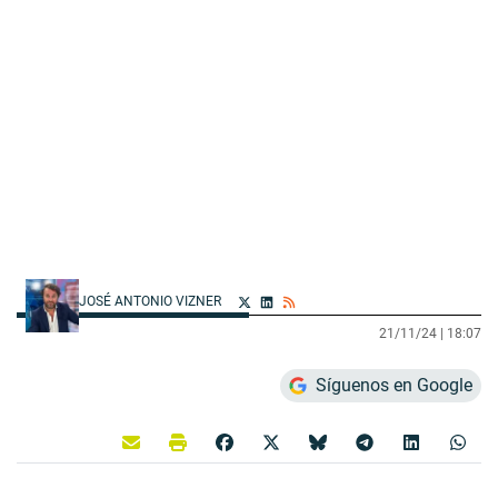
JOSÉ ANTONIO VIZNER
21/11/24 |
18:07
Síguenos en Google