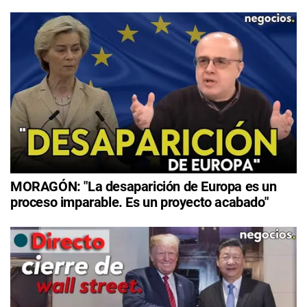
MORAGÓN: "La desaparición de Europa es un
proceso imparable. Es un proyecto acabado"