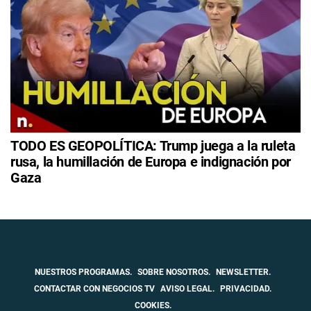
TODO ES GEOPOLÍTICA: Trump juega a la ruleta
rusa, la humillación de Europa e indignación por
Gaza
NUESTROS PROGRAMAS.
SOBRE NOSOTROS.
NEWSLETTER.
CONTACTAR CON NEGOCIOS TV
AVISO LEGAL.
PRIVACIDAD.
COOKIES.