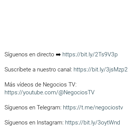
Síguenos en directo ➡️
https://bit.ly/2Ts9V3p
Suscríbete a nuestro canal:
https://bit.ly/3jsMzp2
Más vídeos de Negocios TV:
https://youtube.com/@NegociosTV
Síguenos en Telegram:
https://t.me/negociostv
Síguenos en Instagram:
https://bit.ly/3oytWnd