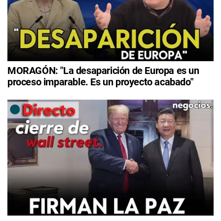
MORAGÓN: "La desaparición de Europa es un
proceso imparable. Es un proyecto acabado"