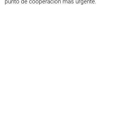
punto de cooperación más urgente.