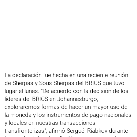
La declaración fue hecha en una reciente reunión
de Sherpas y Sous Sherpas del BRICS que tuvo
lugar el lunes. "De acuerdo con la decisión de los
líderes del BRICS en Johannesburgo,
exploraremos formas de hacer un mayor uso de
la moneda y los instrumentos de pago nacionales
y locales en nuestras transacciones
transfronterizas", afirmó Serguéi Riabkov durante