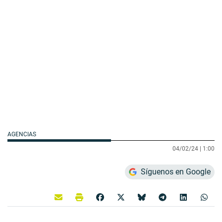
AGENCIAS
04/02/24 |
1:00
Síguenos en Google