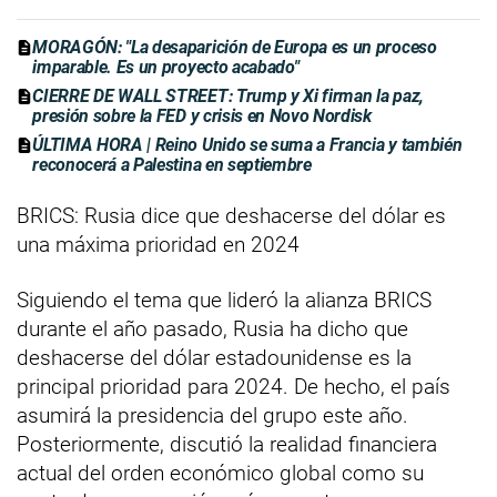
MORAGÓN: "La desaparición de Europa es un proceso
imparable. Es un proyecto acabado"
CIERRE DE WALL STREET: Trump y Xi firman la paz,
presión sobre la FED y crisis en Novo Nordisk
ÚLTIMA HORA | Reino Unido se suma a Francia y también
reconocerá a Palestina en septiembre
BRICS: Rusia dice que deshacerse del dólar es
una máxima prioridad en 2024
Siguiendo el tema que lideró la alianza BRICS
durante el año pasado, Rusia ha dicho que
deshacerse del dólar estadounidense es la
principal prioridad para 2024. De hecho, el país
asumirá la presidencia del grupo este año.
Posteriormente, discutió la realidad financiera
actual del orden económico global como su