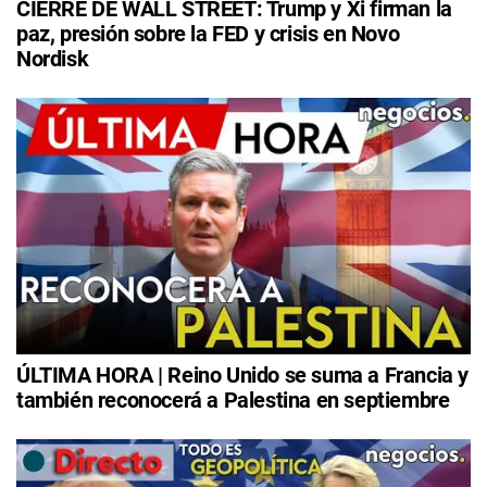
CIERRE DE WALL STREET: Trump y Xi firman la
paz, presión sobre la FED y crisis en Novo
Nordisk
ÚLTIMA HORA | Reino Unido se suma a Francia y
también reconocerá a Palestina en septiembre