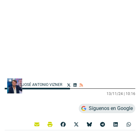
JOSÉ ANTONIO VIZNER
13/11/24 |
10:16
Síguenos en Google