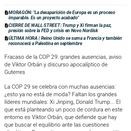
MORAGÓN: "La desaparición de Europa es un proceso
imparable. Es un proyecto acabado"
CIERRE DE WALL STREET: Trump y Xi firman la paz,
presión sobre la FED y crisis en Novo Nordisk
ÚLTIMA HORA | Reino Unido se suma a Francia y también
reconocerá a Palestina en septiembre
Fracaso de la COP 29: grandes ausencias, aviso
de Viktor Orbán y discurso apocalíptico de
Guterres
La COP 29 se celebra con muchas ausencias:
¿esto ya no está de moda? Faltan los grandes
líderes mundiales: Xi Jinping, Donald Trump... El
que está planteando un poco de cordura en este
entorno es Viktor Orbán, que defiende que hay
que buscar el equilibrio ante las cuestiones