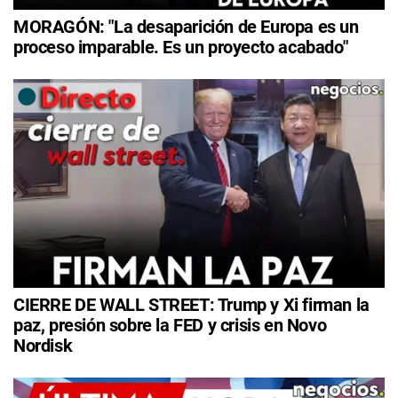
MORAGÓN: "La desaparición de Europa es un
proceso imparable. Es un proyecto acabado"
CIERRE DE WALL STREET: Trump y Xi firman la
paz, presión sobre la FED y crisis en Novo
Nordisk