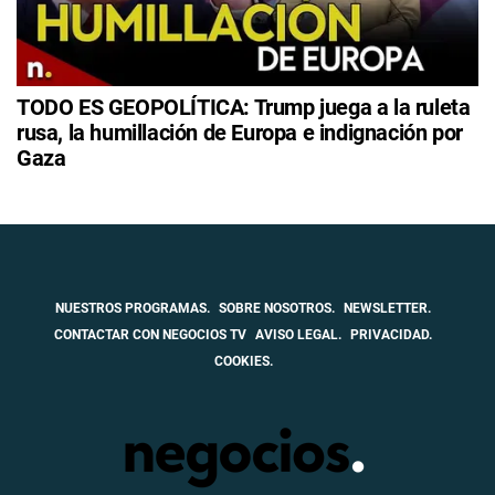
TODO ES GEOPOLÍTICA: Trump juega a la ruleta
rusa, la humillación de Europa e indignación por
Gaza
NUESTROS PROGRAMAS.
SOBRE NOSOTROS.
NEWSLETTER.
CONTACTAR CON NEGOCIOS TV
AVISO LEGAL.
PRIVACIDAD.
COOKIES.