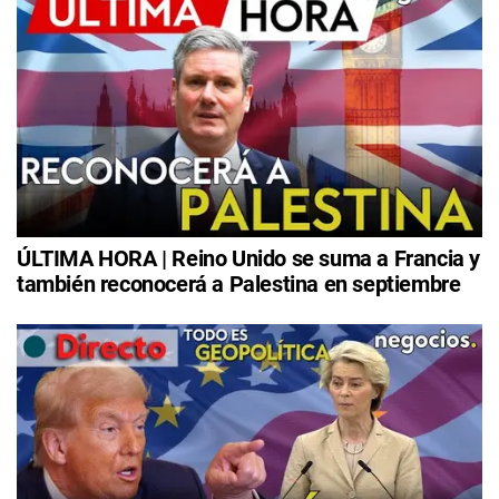
ÚLTIMA HORA | Reino Unido se suma a Francia y
también reconocerá a Palestina en septiembre