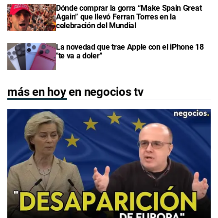
Dónde comprar la gorra “Make Spain Great
Again” que llevó Ferran Torres en la
celebración del Mundial
La novedad que trae Apple con el iPhone 18
"te va a doler"
más en hoy en negocios tv