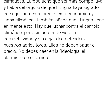
climáticas: Europa tiene que ser más competitiva
y habla del orgullo de que Hungría haya logrado
ese equilibrio entre crecimiento económico y
lucha climática. También, añade que Hungría tiene
en mente esto. Hay que luchar contra el cambio
climático, pero sin perder de vista la
competitividad y sin dejar dee defender a
nuestros agricultores. Ellos no deben pagar el
precio. No debes caer en la “ideología, el
alarmismo o el pánico”.