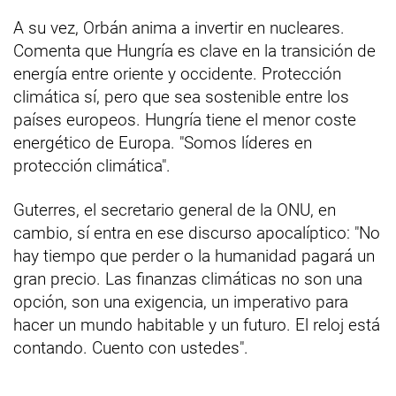
A su vez, Orbán anima a invertir en nucleares.
Comenta que Hungría es clave en la transición de
energía entre oriente y occidente. Protección
climática sí, pero que sea sostenible entre los
países europeos. Hungría tiene el menor coste
energético de Europa. "Somos líderes en
protección climática".
Guterres, el secretario general de la ONU, en
cambio, sí entra en ese discurso apocalíptico: "No
hay tiempo que perder o la humanidad pagará un
gran precio. Las finanzas climáticas no son una
opción, son una exigencia, un imperativo para
hacer un mundo habitable y un futuro. El reloj está
contando. Cuento con ustedes".