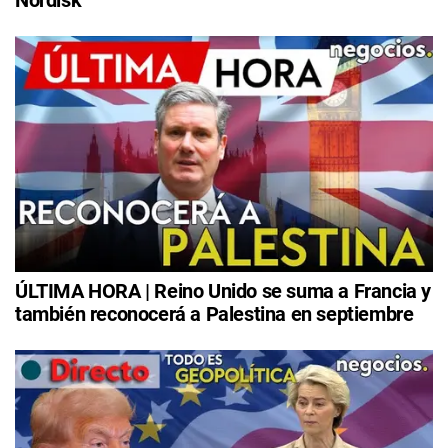
Nordisk
ÚLTIMA HORA | Reino Unido se suma a Francia y
también reconocerá a Palestina en septiembre