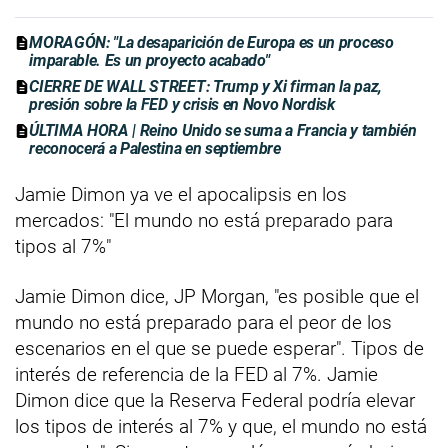
MORAGÓN: "La desaparición de Europa es un proceso
imparable. Es un proyecto acabado"
CIERRE DE WALL STREET: Trump y Xi firman la paz,
presión sobre la FED y crisis en Novo Nordisk
ÚLTIMA HORA | Reino Unido se suma a Francia y también
reconocerá a Palestina en septiembre
Jamie Dimon ya ve el apocalipsis en los
mercados: "El mundo no está preparado para
tipos al 7%"
Jamie Dimon dice, JP Morgan, "es posible que el
mundo no está preparado para el peor de los
escenarios en el que se puede esperar". Tipos de
interés de referencia de la FED al 7%. Jamie
Dimon dice que la Reserva Federal podría elevar
los tipos de interés al 7% y que, el mundo no está