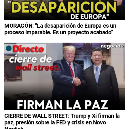
MORAGÓN: "La desaparición de Europa es un
proceso imparable. Es un proyecto acabado"
CIERRE DE WALL STREET: Trump y Xi firman la
paz, presión sobre la FED y crisis en Novo