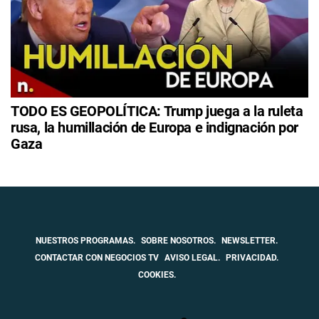
TODO ES GEOPOLÍTICA: Trump juega a la ruleta
rusa, la humillación de Europa e indignación por
Gaza
NUESTROS PROGRAMAS.
SOBRE NOSOTROS.
NEWSLETTER.
CONTACTAR CON NEGOCIOS TV
AVISO LEGAL.
PRIVACIDAD.
COOKIES.