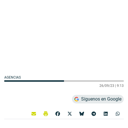
AGENCIAS
26/09/23 |
9:13
Síguenos en Google