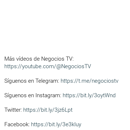
Más vídeos de Negocios TV:
https://youtube.com/@NegociosTV
Síguenos en Telegram:
https://t.me/negociostv
Síguenos en Instagram:
https://bit.ly/3oytWnd
Twitter:
https://bit.ly/3jz6Lpt
Facebook:
https://bit.ly/3e3kIuy