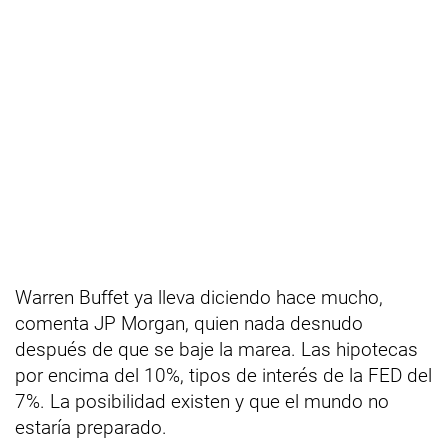
Warren Buffet ya lleva diciendo hace mucho,
comenta JP Morgan, quien nada desnudo
después de que se baje la marea. Las hipotecas
por encima del 10%, tipos de interés de la FED del
7%. La posibilidad existen y que el mundo no
estaría preparado.