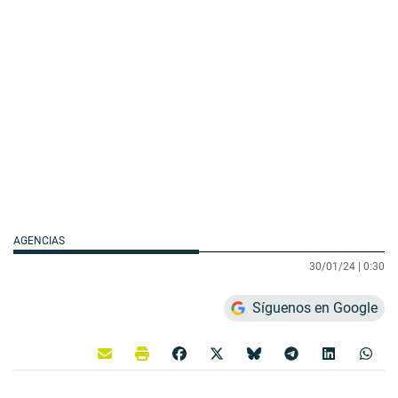
AGENCIAS
30/01/24 |
0:30
Síguenos en Google