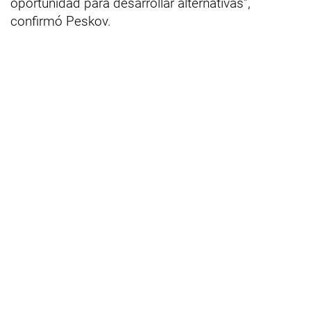
oportunidad para desarrollar alternativas”,
confirmó Peskov.