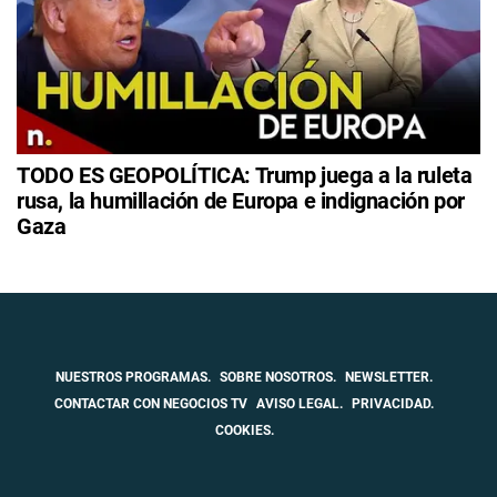
TODO ES GEOPOLÍTICA: Trump juega a la ruleta
rusa, la humillación de Europa e indignación por
Gaza
NUESTROS PROGRAMAS.
SOBRE NOSOTROS.
NEWSLETTER.
CONTACTAR CON NEGOCIOS TV
AVISO LEGAL.
PRIVACIDAD.
COOKIES.