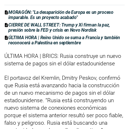
MORAGÓN: "La desaparición de Europa es un proceso
imparable. Es un proyecto acabado"
CIERRE DE WALL STREET: Trump y Xi firman la paz,
presión sobre la FED y crisis en Novo Nordisk
ÚLTIMA HORA | Reino Unido se suma a Francia y también
reconocerá a Palestina en septiembre
ÚLTIMA HORA | BRICS: Rusia construye un nuevo
sistema de pagos sin el dólar estadounidense
El portavoz del Kremlin, Dmitry Peskov, confirmó
que Rusia está avanzando hacia la construcción
de un nuevo mecanismo de pagos sin el dólar
estadounidense. “Rusia está construyendo un
nuevo sistema de conexiones económicas
porque el sistema anterior resultó ser poco fiable,
falso y peligroso. Rusia está buscando una