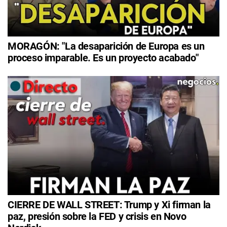
MORAGÓN: "La desaparición de Europa es un
proceso imparable. Es un proyecto acabado"
CIERRE DE WALL STREET: Trump y Xi firman la
paz, presión sobre la FED y crisis en Novo