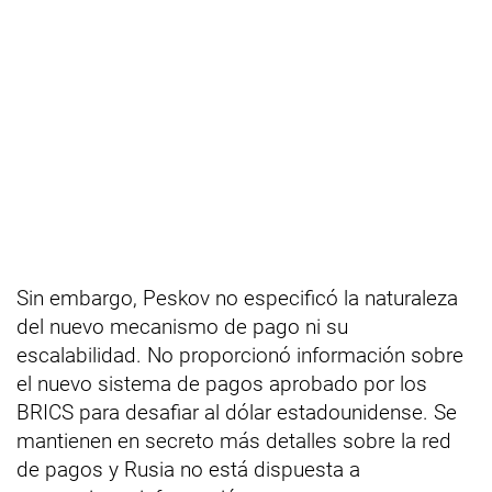
Sin embargo, Peskov no especificó la naturaleza
del nuevo mecanismo de pago ni su
escalabilidad. No proporcionó información sobre
el nuevo sistema de pagos aprobado por los
BRICS para desafiar al dólar estadounidense. Se
mantienen en secreto más detalles sobre la red
de pagos y Rusia no está dispuesta a