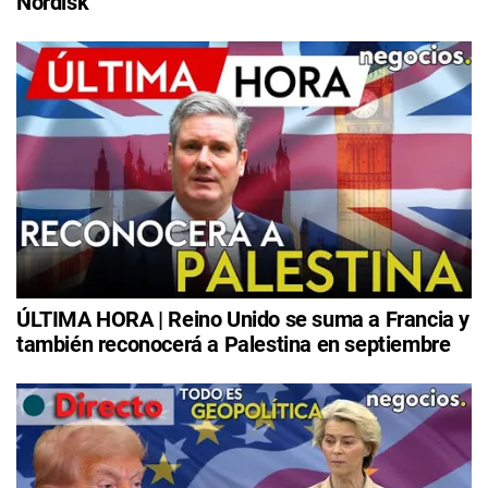
Nordisk
ÚLTIMA HORA | Reino Unido se suma a Francia y
también reconocerá a Palestina en septiembre