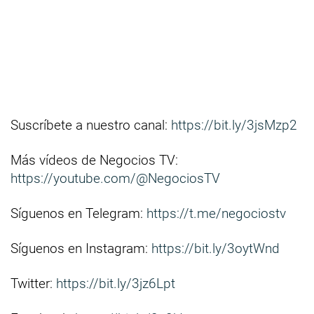
Suscríbete a nuestro canal:
https://bit.ly/3jsMzp2
Más vídeos de Negocios TV:
https://youtube.com/@NegociosTV
Síguenos en Telegram:
https://t.me/negociostv
Síguenos en Instagram:
https://bit.ly/3oytWnd
Twitter:
https://bit.ly/3jz6Lpt