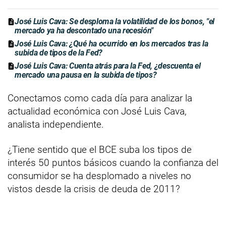
José Luis Cava: Se desploma la volatilidad de los bonos, "el
mercado ya ha descontado una recesión"
José Luis Cava: ¿Qué ha ocurrido en los mercados tras la
subida de tipos de la Fed?
José Luis Cava: Cuenta atrás para la Fed, ¿descuenta el
mercado una pausa en la subida de tipos?
Conectamos como cada día para analizar la
actualidad económica con José Luis Cava,
analista independiente.
¿Tiene sentido que el BCE suba los tipos de
interés 50 puntos básicos cuando la confianza del
consumidor se ha desplomado a niveles no
vistos desde la crisis de deuda de 2011?