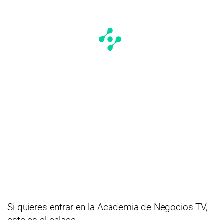
Si quieres entrar en la Academia de Negocios TV,
este es el enlace