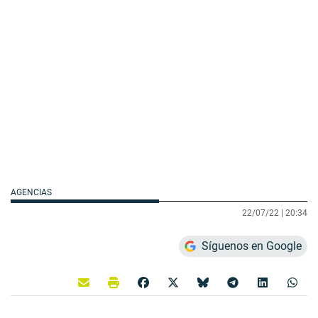
AGENCIAS
22/07/22 |
20:34
Síguenos en Google