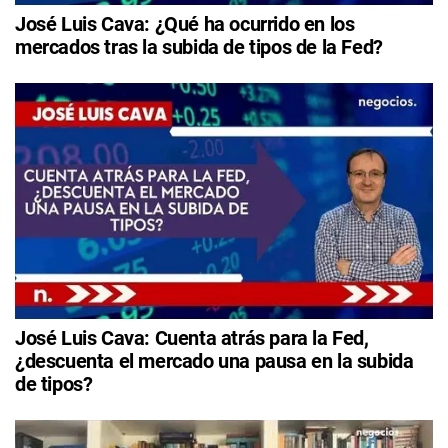
José Luis Cava: ¿Qué ha ocurrido en los
mercados tras la subida de tipos de la Fed?
José Luis Cava: Cuenta atrás para la Fed,
¿descuenta el mercado una pausa en la subida
de tipos?