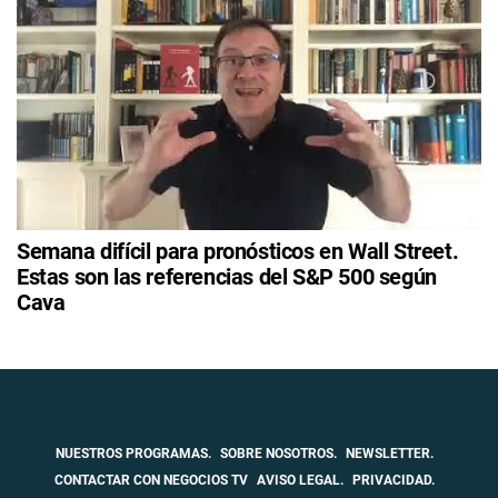
Semana difícil para pronósticos en Wall Street.
Estas son las referencias del S&P 500 según
Cava
NUESTROS PROGRAMAS.
SOBRE NOSOTROS.
NEWSLETTER.
CONTACTAR CON NEGOCIOS TV
AVISO LEGAL.
PRIVACIDAD.