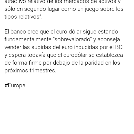
atractivo relativo de los mercados de activos y
sólo en segundo lugar como un juego sobre los
tipos relativos”.
El banco cree que el euro dólar sigue estando
fundamentalmente “sobrevalorado” y aconseja
vender las subidas del euro inducidas por el BCE
y espera todavía que el eurodólar se establezca
de forma firme por debajo de la paridad en los
próximos trimestres.
#Europa