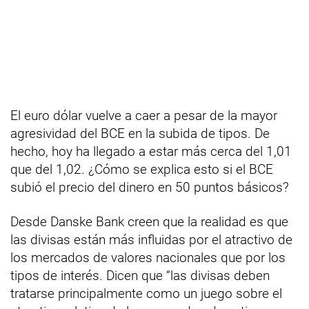
El euro dólar vuelve a caer a pesar de la mayor
agresividad del BCE en la subida de tipos. De
hecho, hoy ha llegado a estar más cerca del 1,01
que del 1,02. ¿Cómo se explica esto si el BCE
subió el precio del dinero en 50 puntos básicos?
Desde Danske Bank creen que la realidad es que
las divisas están más influidas por el atractivo de
los mercados de valores nacionales que por los
tipos de interés. Dicen que “las divisas deben
tratarse principalmente como un juego sobre el