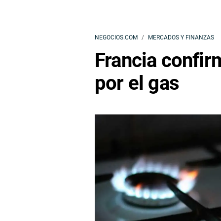
NEGOCIOS.COM
MERCADOS Y FINANZAS
Francia confirm
por el gas