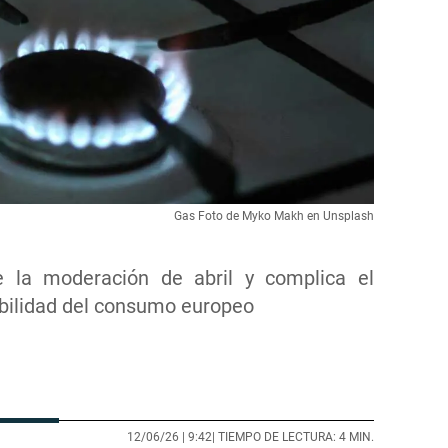
Gas Foto de Myko Makh en Unsplash
 la moderación de abril y complica el
bilidad del consumo europeo
12/06/26 |
9:42
| TIEMPO DE LECTURA: 4 MIN.