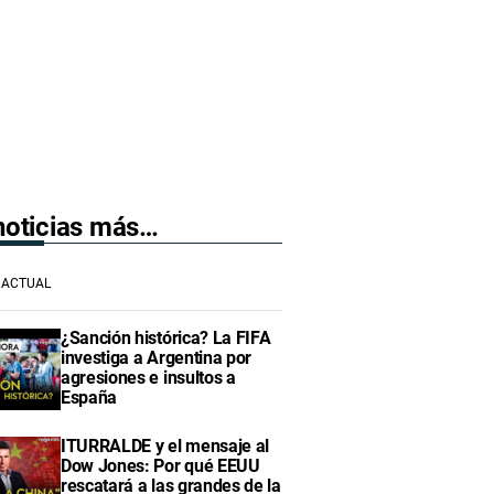
 noticias más…
ACTUAL
¿Sanción histórica? La FIFA
investiga a Argentina por
agresiones e insultos a
España
ITURRALDE y el mensaje al
Dow Jones: Por qué EEUU
rescatará a las grandes de la