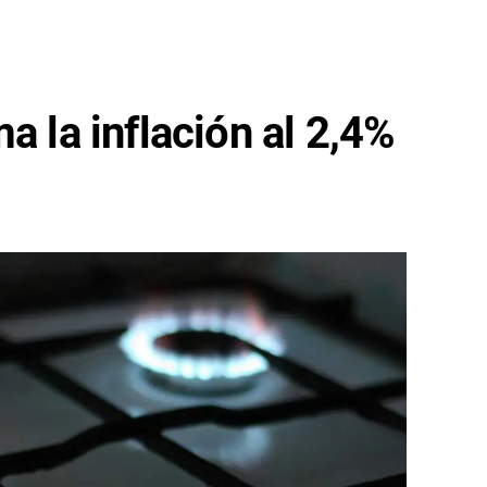
a la inflación al 2,4%