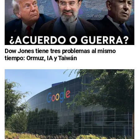
Dow Jones tiene tres problemas al mismo
tiempo: Ormuz, IA y Taiwán