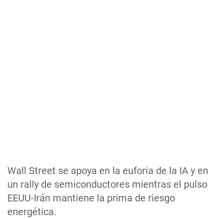
Wall Street se apoya en la euforia de la IA y en
un rally de semiconductores mientras el pulso
EEUU-Irán mantiene la prima de riesgo
energética.