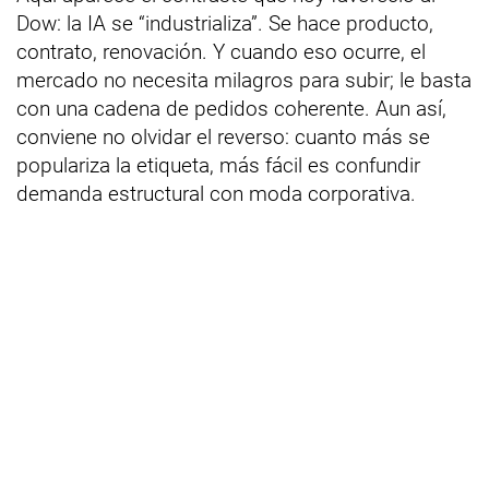
Dow: la IA se “industrializa”. Se hace producto,
contrato, renovación. Y cuando eso ocurre, el
mercado no necesita milagros para subir; le basta
con una cadena de pedidos coherente. Aun así,
conviene no olvidar el reverso: cuanto más se
populariza la etiqueta, más fácil es confundir
demanda estructural con moda corporativa.