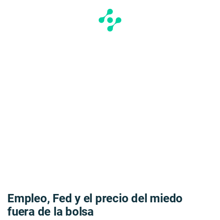
Empleo, Fed y el precio del miedo
fuera de la bolsa