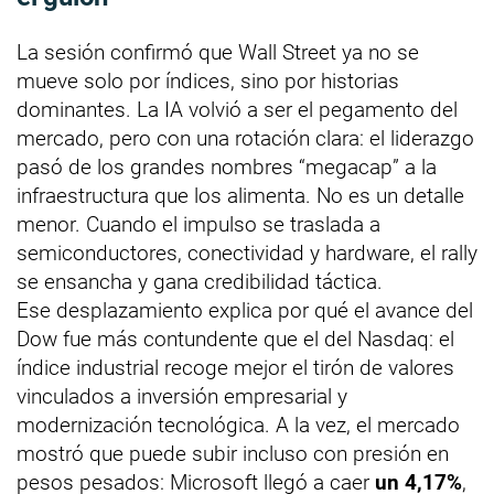
La sesión confirmó que Wall Street ya no se
mueve solo por índices, sino por historias
dominantes. La IA volvió a ser el pegamento del
mercado, pero con una rotación clara: el liderazgo
pasó de los grandes nombres “megacap” a la
infraestructura que los alimenta. No es un detalle
menor. Cuando el impulso se traslada a
semiconductores, conectividad y hardware, el rally
se ensancha y gana credibilidad táctica.
Ese desplazamiento explica por qué el avance del
Dow fue más contundente que el del Nasdaq: el
índice industrial recoge mejor el tirón de valores
vinculados a inversión empresarial y
modernización tecnológica. A la vez, el mercado
mostró que puede subir incluso con presión en
pesos pesados: Microsoft llegó a caer
un 4,17%
,