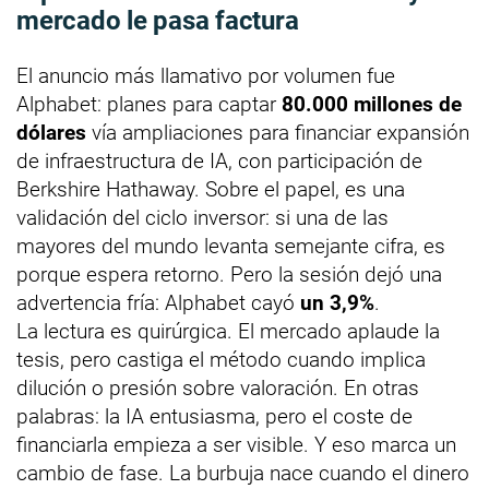
mercado le pasa factura
El anuncio más llamativo por volumen fue
Alphabet: planes para captar
80.000 millones de
dólares
vía ampliaciones para financiar expansión
de infraestructura de IA, con participación de
Berkshire Hathaway. Sobre el papel, es una
validación del ciclo inversor: si una de las
mayores del mundo levanta semejante cifra, es
porque espera retorno. Pero la sesión dejó una
advertencia fría: Alphabet cayó
un 3,9%
.
La lectura es quirúrgica. El mercado aplaude la
tesis, pero castiga el método cuando implica
dilución o presión sobre valoración. En otras
palabras: la IA entusiasma, pero el coste de
financiarla empieza a ser visible. Y eso marca un
cambio de fase. La burbuja nace cuando el dinero