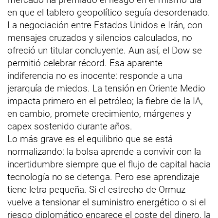
en que el tablero geopolítico seguía desordenado.
La negociación entre Estados Unidos e Irán, con
mensajes cruzados y silencios calculados, no
ofreció un titular concluyente. Aun así, el Dow se
permitió celebrar récord. Esa aparente
indiferencia no es inocente: responde a una
jerarquía de miedos. La tensión en Oriente Medio
impacta primero en el petróleo; la fiebre de la IA,
en cambio, promete crecimiento, márgenes y
capex sostenido durante años.
Lo más grave es el equilibrio que se está
normalizando: la bolsa aprende a convivir con la
incertidumbre siempre que el flujo de capital hacia
tecnología no se detenga. Pero ese aprendizaje
tiene letra pequeña. Si el estrecho de Ormuz
vuelve a tensionar el suministro energético o si el
riesgo diplomático encarece el coste del dinero, la