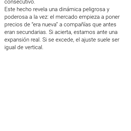
consecutivo.
Este hecho revela una dinámica peligrosa y
poderosa a la vez: el mercado empieza a poner
precios de “era nueva” a compañías que antes
eran secundarias. Si acierta, estamos ante una
expansión real. Si se excede, el ajuste suele ser
igual de vertical.