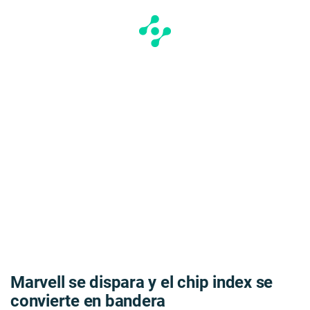
Marvell se dispara y el chip index se
convierte en bandera