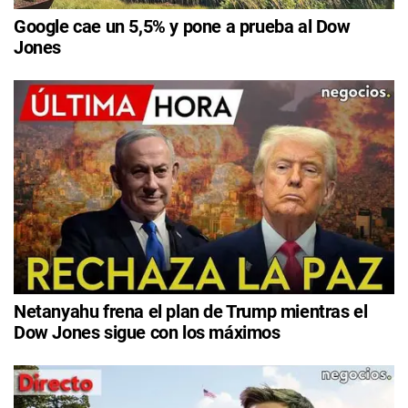
Google cae un 5,5% y pone a prueba al Dow
Jones
Netanyahu frena el plan de Trump mientras el
Dow Jones sigue con los máximos