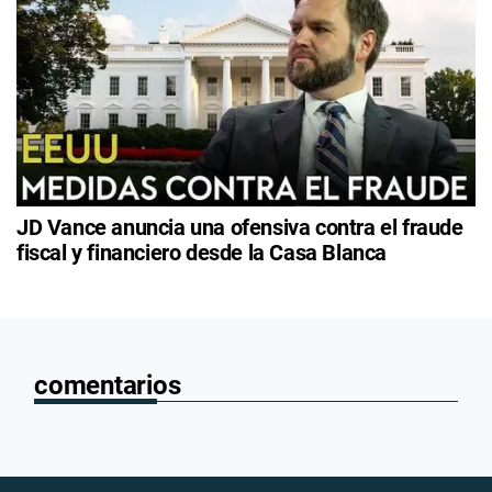
JD Vance anuncia una ofensiva contra el fraude
fiscal y financiero desde la Casa Blanca
comentarios