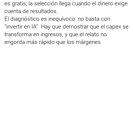
es gratis; la selección llega cuando el dinero exige
cuenta de resultados.
El diagnóstico es inequívoco: no basta con
“invertir en IA”. Hay que demostrar que el capex se
transforma en ingresos, y que el relato no
engorda más rápido que los márgenes.