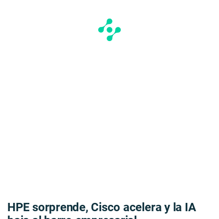
HPE sorprende, Cisco acelera y la IA