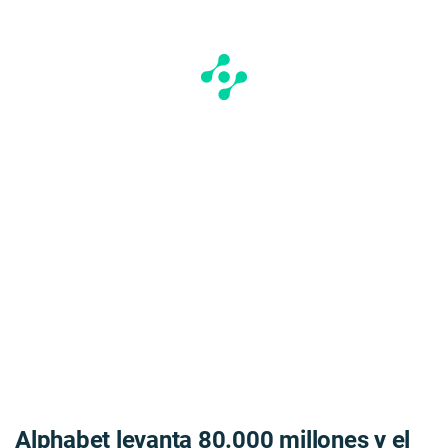
Alphabet levanta
80.000 millones
y el