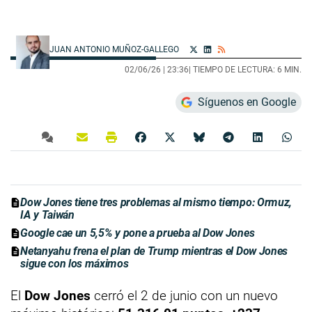
JUAN ANTONIO MUÑOZ-GALLEGO
02/06/26 |
23:36
| TIEMPO DE LECTURA: 6 MIN.
Síguenos en Google
Dow Jones tiene tres problemas al mismo tiempo: Ormuz,
IA y Taiwán
Google cae un 5,5% y pone a prueba al Dow Jones
Netanyahu frena el plan de Trump mientras el Dow Jones
sigue con los máximos
El
Dow Jones
cerró el 2 de junio con un nuevo