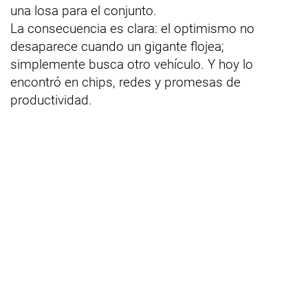
una losa para el conjunto.
La consecuencia es clara: el optimismo no
desaparece cuando un gigante flojea;
simplemente busca otro vehículo. Y hoy lo
encontró en chips, redes y promesas de
productividad.