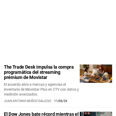
The Trade Desk impulsa la compra
programática del streaming
prémium de Movistar
El acuerdo abre a marcas y agencias el
inventario de Movistar Plus en CTV con datos y
medición avanzados.
JUAN ANTONIO MUÑOZ-GALLEGO
11/06/26
El Dow Jones bate récord mientras el