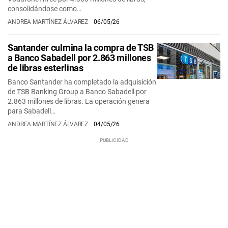
consolidándose como…
ANDREA MARTÍNEZ ÁLVAREZ
06/05/26
Santander culmina la compra de TSB
a Banco Sabadell por 2.863 millones
de libras esterlinas
Banco Santander ha completado la adquisición
de TSB Banking Group a Banco Sabadell por
2.863 millones de libras. La operación genera
para Sabadell…
ANDREA MARTÍNEZ ÁLVAREZ
04/05/26