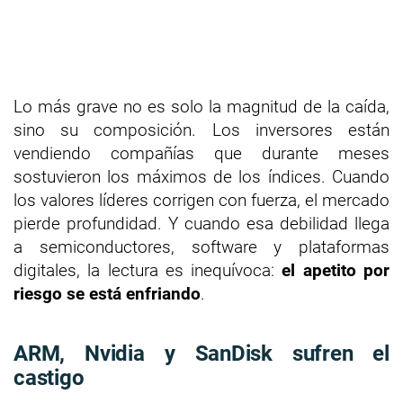
Lo más grave no es solo la magnitud de la caída,
sino su composición. Los inversores están
vendiendo compañías que durante meses
sostuvieron los máximos de los índices. Cuando
los valores líderes corrigen con fuerza, el mercado
pierde profundidad. Y cuando esa debilidad llega
a semiconductores, software y plataformas
digitales, la lectura es inequívoca:
el apetito por
riesgo se está enfriando
.
ARM, Nvidia y SanDisk sufren el
castigo