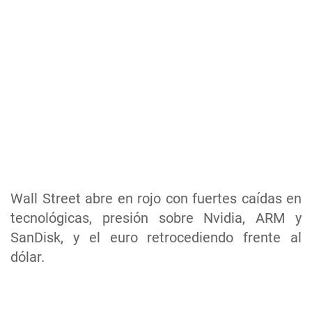
Wall Street abre en rojo con fuertes caídas en
tecnológicas, presión sobre Nvidia, ARM y
SanDisk, y el euro retrocediendo frente al
dólar.