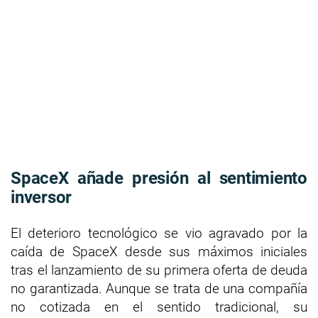
SpaceX añade presión al sentimiento
inversor
El deterioro tecnológico se vio agravado por la
caída de SpaceX desde sus máximos iniciales
tras el lanzamiento de su primera oferta de deuda
no garantizada. Aunque se trata de una compañía
no cotizada en el sentido tradicional, su