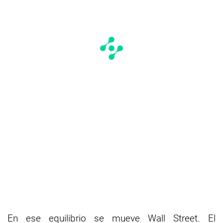
En ese equilibrio se mueve Wall Street. El