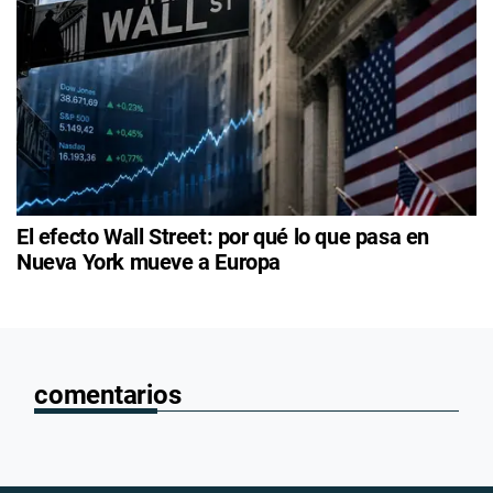
El efecto Wall Street: por qué lo que pasa en
Nueva York mueve a Europa
comentarios