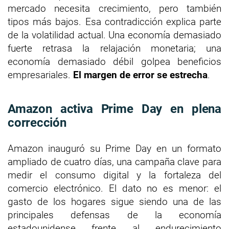
mercado necesita crecimiento, pero también
tipos más bajos. Esa contradicción explica parte
de la volatilidad actual. Una economía demasiado
fuerte retrasa la relajación monetaria; una
economía demasiado débil golpea beneficios
empresariales.
El margen de error se estrecha
.
Amazon activa Prime Day en plena
corrección
Amazon inauguró su Prime Day en un formato
ampliado de cuatro días, una campaña clave para
medir el consumo digital y la fortaleza del
comercio electrónico. El dato no es menor: el
gasto de los hogares sigue siendo una de las
principales defensas de la economía
estadounidense frente al endurecimiento