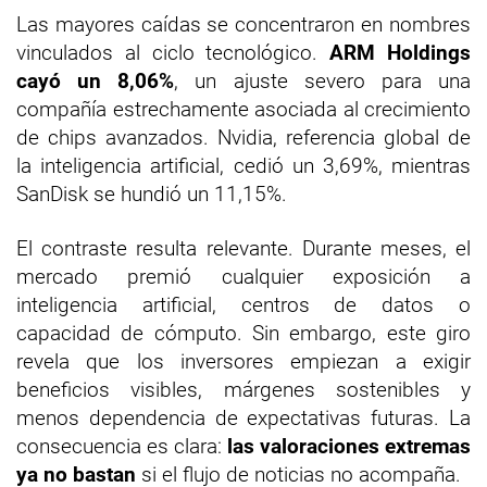
Las mayores caídas se concentraron en nombres
vinculados al ciclo tecnológico.
ARM Holdings
cayó un 8,06%
, un ajuste severo para una
compañía estrechamente asociada al crecimiento
de chips avanzados. Nvidia, referencia global de
la inteligencia artificial, cedió un 3,69%, mientras
SanDisk se hundió un 11,15%.
El contraste resulta relevante. Durante meses, el
mercado premió cualquier exposición a
inteligencia artificial, centros de datos o
capacidad de cómputo. Sin embargo, este giro
revela que los inversores empiezan a exigir
beneficios visibles, márgenes sostenibles y
menos dependencia de expectativas futuras. La
consecuencia es clara:
las valoraciones extremas
ya no bastan
si el flujo de noticias no acompaña.