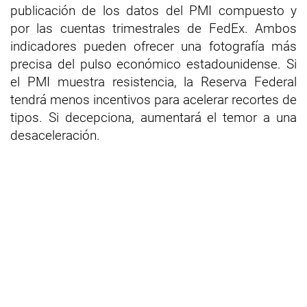
publicación de los datos del PMI compuesto y
por las cuentas trimestrales de FedEx. Ambos
indicadores pueden ofrecer una fotografía más
precisa del pulso económico estadounidense. Si
el PMI muestra resistencia, la Reserva Federal
tendrá menos incentivos para acelerar recortes de
tipos. Si decepciona, aumentará el temor a una
desaceleración.