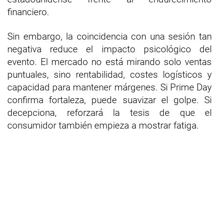
financiero.
Sin embargo, la coincidencia con una sesión tan
negativa reduce el impacto psicológico del
evento. El mercado no está mirando solo ventas
puntuales, sino rentabilidad, costes logísticos y
capacidad para mantener márgenes. Si Prime Day
confirma fortaleza, puede suavizar el golpe. Si
decepciona, reforzará la tesis de que el
consumidor también empieza a mostrar fatiga.