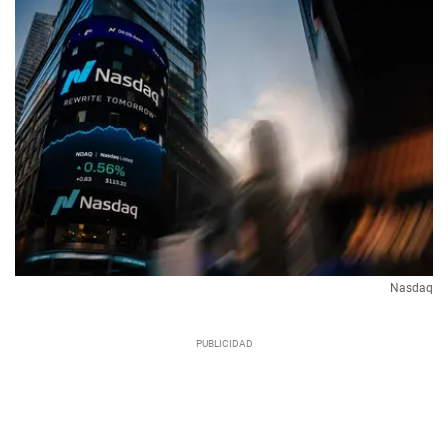
Nasdaq