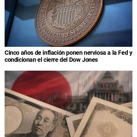
Cinco años de inflación ponen nerviosa a la Fed y
condicionan el cierre del Dow Jones