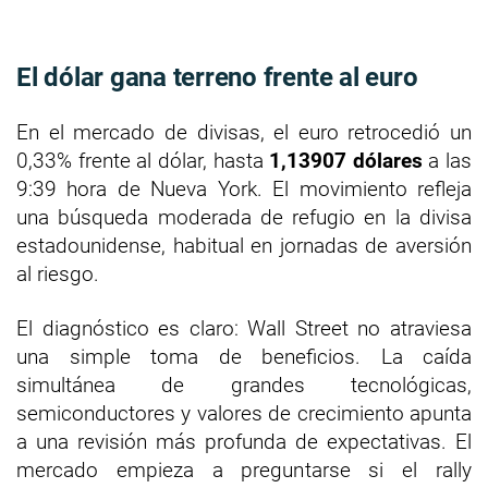
El dólar gana terreno frente al euro
En el mercado de divisas, el euro retrocedió un
0,33% frente al dólar, hasta
1,13907 dólares
a las
9:39 hora de Nueva York. El movimiento refleja
una búsqueda moderada de refugio en la divisa
estadounidense, habitual en jornadas de aversión
al riesgo.
El diagnóstico es claro: Wall Street no atraviesa
una simple toma de beneficios. La caída
simultánea de grandes tecnológicas,
semiconductores y valores de crecimiento apunta
a una revisión más profunda de expectativas. El
mercado empieza a preguntarse si el rally