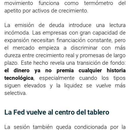
movimiento funciona como termómetro del
apetito por activos de crecimiento.
La emisión de deuda introduce una lectura
incómoda. Las empresas con gran capacidad de
expansión necesitan financiación constante, pero
el mercado empieza a discriminar con más
dureza entre crecimiento real y promesas de largo
plazo. Este hecho revela una transición de fondo:
el dinero ya no premia cualquier historia
tecnológica
, especialmente cuando los tipos
siguen elevados y la liquidez se vuelve más
selectiva.
La Fed vuelve al centro del tablero
La sesión también queda condicionada por la