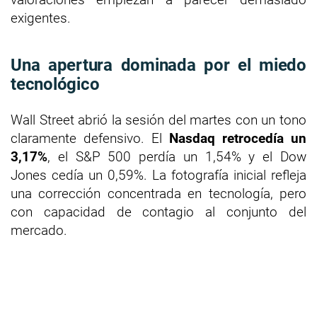
exigentes.
Una apertura dominada por el miedo
tecnológico
Wall Street abrió la sesión del martes con un tono
claramente defensivo. El
Nasdaq retrocedía un
3,17%
, el S&P 500 perdía un 1,54% y el Dow
Jones cedía un 0,59%. La fotografía inicial refleja
una corrección concentrada en tecnología, pero
con capacidad de contagio al conjunto del
mercado.