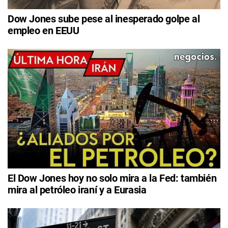
Dow Jones sube pese al inesperado golpe al
empleo en EEUU
El Dow Jones hoy no solo mira a la Fed: también
mira al petróleo iraní y a Eurasia