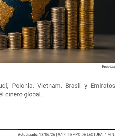
Riqueza
udí, Polonia, Vietnam, Brasil y Emiratos
 dinero global.
Actualizado:
18/06/26 |
9:17
| TIEMPO DE LECTURA: 4 MIN.