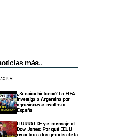
 noticias más…
ACTUAL
¿Sanción histórica? La FIFA
investiga a Argentina por
agresiones e insultos a
España
ITURRALDE y el mensaje al
Dow Jones: Por qué EEUU
rescatará a las grandes de la