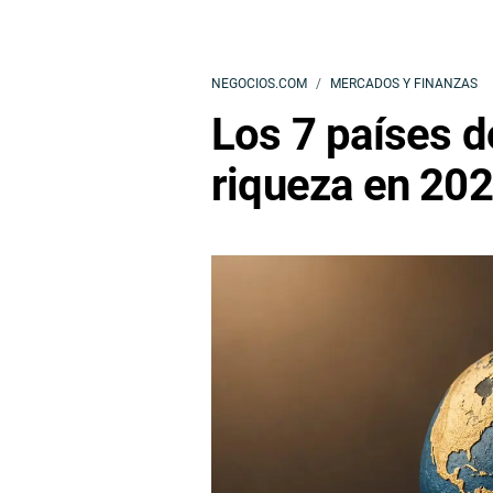
NEGOCIOS.COM
MERCADOS Y FINANZAS
Los 7 países d
riqueza en 20