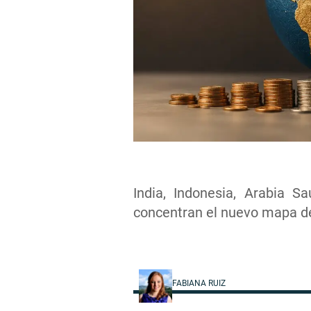
India, Indonesia, Arabia Sa
concentran el nuevo mapa del
FABIANA RUIZ