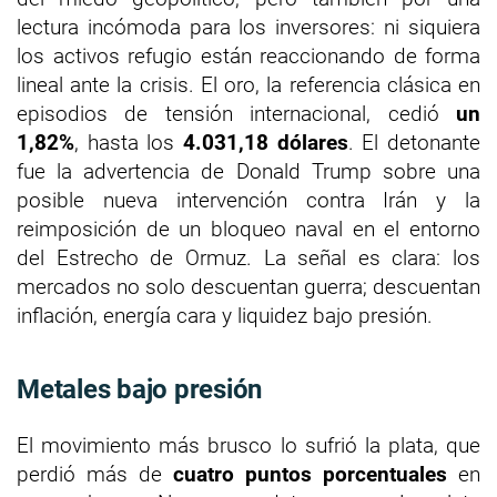
lectura incómoda para los inversores: ni siquiera
los activos refugio están reaccionando de forma
lineal ante la crisis. El oro, la referencia clásica en
episodios de tensión internacional, cedió
un
1,82%
, hasta los
4.031,18 dólares
. El detonante
fue la advertencia de Donald Trump sobre una
posible nueva intervención contra Irán y la
reimposición de un bloqueo naval en el entorno
del Estrecho de Ormuz. La señal es clara: los
mercados no solo descuentan guerra; descuentan
inflación, energía cara y liquidez bajo presión.
Metales bajo presión
El movimiento más brusco lo sufrió la plata, que
perdió más de
cuatro puntos porcentuales
en