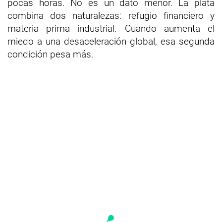
pocas horas. No es un dato menor. La plata
combina dos naturalezas: refugio financiero y
materia prima industrial. Cuando aumenta el
miedo a una desaceleración global, esa segunda
condición pesa más.