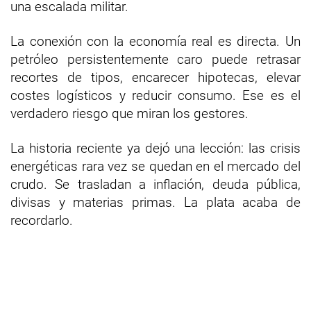
una escalada militar.
La conexión con la economía real es directa. Un
petróleo persistentemente caro puede retrasar
recortes de tipos, encarecer hipotecas, elevar
costes logísticos y reducir consumo. Ese es el
verdadero riesgo que miran los gestores.
La historia reciente ya dejó una lección: las crisis
energéticas rara vez se quedan en el mercado del
crudo. Se trasladan a inflación, deuda pública,
divisas y materias primas. La plata acaba de
recordarlo.