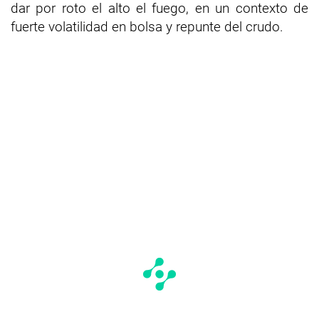
dar por roto el alto el fuego, en un contexto de
fuerte volatilidad en bolsa y repunte del crudo.