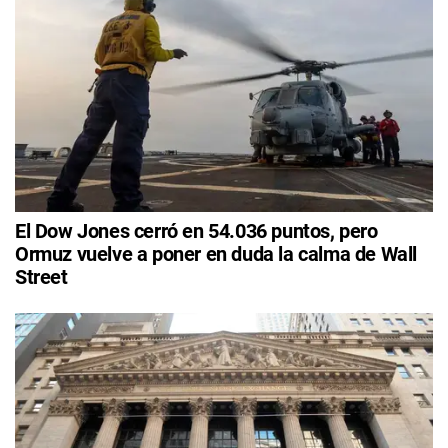
El Dow Jones cerró en 54.036 puntos, pero
Ormuz vuelve a poner en duda la calma de Wall
Street