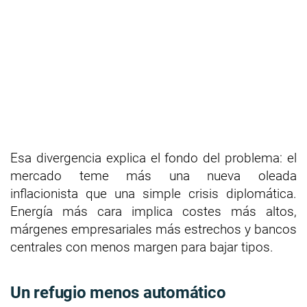
Esa divergencia explica el fondo del problema: el
mercado teme más una nueva oleada
inflacionista que una simple crisis diplomática.
Energía más cara implica costes más altos,
márgenes empresariales más estrechos y bancos
centrales con menos margen para bajar tipos.
Un refugio menos automático