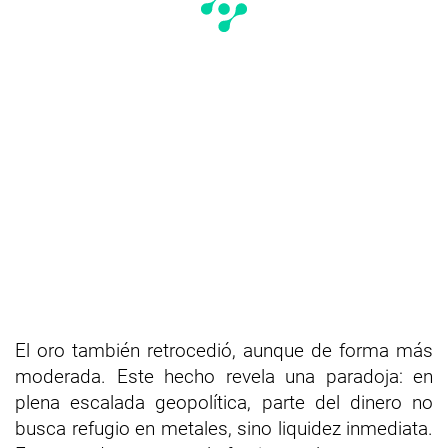
El oro también retrocedió, aunque de forma más
moderada. Este hecho revela una paradoja: en
plena escalada geopolítica, parte del dinero no
busca refugio en metales, sino liquidez inmediata.