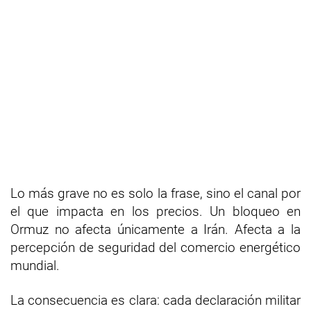
Lo más grave no es solo la frase, sino el canal por
el que impacta en los precios. Un bloqueo en
Ormuz no afecta únicamente a Irán. Afecta a la
percepción de seguridad del comercio energético
mundial.
La consecuencia es clara: cada declaración militar