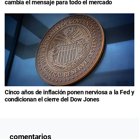
cambia el mensaje para todo el mercado
Cinco años de inflación ponen nerviosa a la Fed y
condicionan el cierre del Dow Jones
comentarios