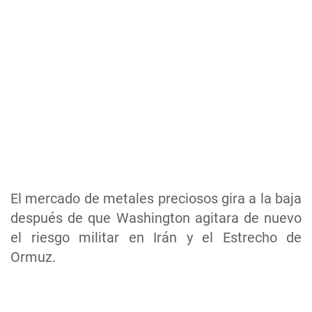
El mercado de metales preciosos gira a la baja
después de que Washington agitara de nuevo
el riesgo militar en Irán y el Estrecho de
Ormuz.