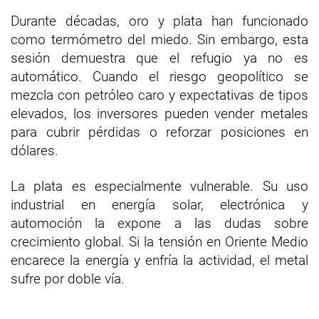
Durante décadas, oro y plata han funcionado
como termómetro del miedo. Sin embargo, esta
sesión demuestra que el refugio ya no es
automático. Cuando el riesgo geopolítico se
mezcla con petróleo caro y expectativas de tipos
elevados, los inversores pueden vender metales
para cubrir pérdidas o reforzar posiciones en
dólares.
La plata es especialmente vulnerable. Su uso
industrial en energía solar, electrónica y
automoción la expone a las dudas sobre
crecimiento global. Si la tensión en Oriente Medio
encarece la energía y enfría la actividad, el metal
sufre por doble vía.