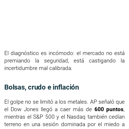
El diagnóstico es incómodo: el mercado no está
premiando la seguridad, está castigando la
incertidumbre mal calibrada.
Bolsas, crudo e inflación
El golpe no se limitó a los metales. AP señaló que
el Dow Jones llegó a caer más de
600 puntos
,
mientras el S&P 500 y el Nasdaq también cedían
terreno en una sesión dominada por el miedo a