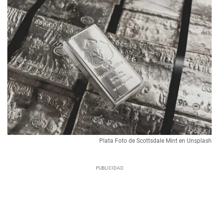
Plata Foto de Scottsdale Mint en Unsplash