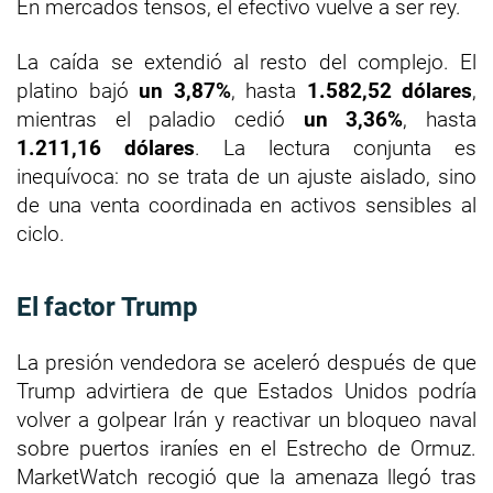
En mercados tensos, el efectivo vuelve a ser rey.
La caída se extendió al resto del complejo. El
platino bajó
un 3,87%
, hasta
1.582,52 dólares
,
mientras el paladio cedió
un 3,36%
, hasta
1.211,16 dólares
. La lectura conjunta es
inequívoca: no se trata de un ajuste aislado, sino
de una venta coordinada en activos sensibles al
ciclo.
El factor Trump
La presión vendedora se aceleró después de que
Trump advirtiera de que Estados Unidos podría
volver a golpear Irán y reactivar un bloqueo naval
sobre puertos iraníes en el Estrecho de Ormuz.
MarketWatch recogió que la amenaza llegó tras