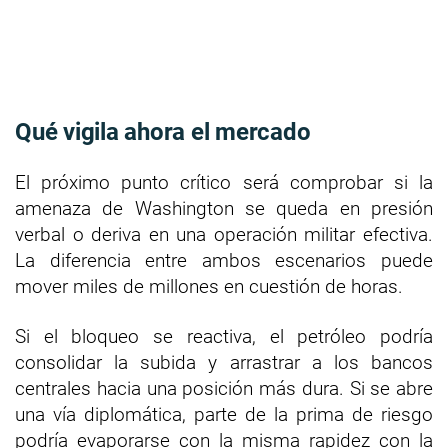
Qué vigila ahora el mercado
El próximo punto crítico será comprobar si la
amenaza de Washington se queda en presión
verbal o deriva en una operación militar efectiva.
La diferencia entre ambos escenarios puede
mover miles de millones en cuestión de horas.
Si el bloqueo se reactiva, el petróleo podría
consolidar la subida y arrastrar a los bancos
centrales hacia una posición más dura. Si se abre
una vía diplomática, parte de la prima de riesgo
podría evaporarse con la misma rapidez con la