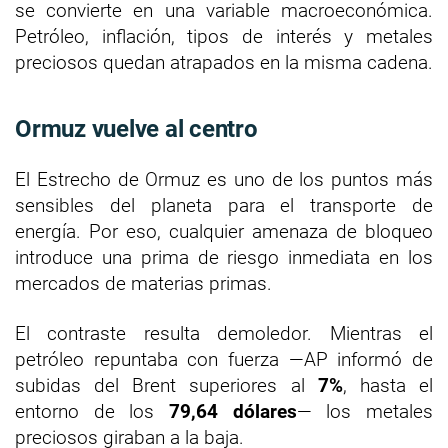
se convierte en una variable macroeconómica.
Petróleo, inflación, tipos de interés y metales
preciosos quedan atrapados en la misma cadena.
Ormuz vuelve al centro
El Estrecho de Ormuz es uno de los puntos más
sensibles del planeta para el transporte de
energía. Por eso, cualquier amenaza de bloqueo
introduce una prima de riesgo inmediata en los
mercados de materias primas.
El contraste resulta demoledor. Mientras el
petróleo repuntaba con fuerza —AP informó de
subidas del Brent superiores al
7%
, hasta el
entorno de los
79,64 dólares
— los metales
preciosos giraban a la baja.