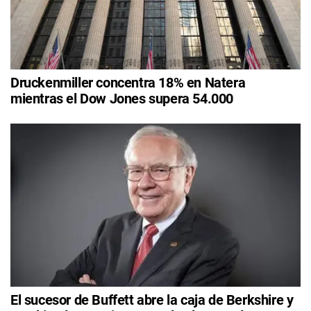
Druckenmiller concentra 18% en Natera
mientras el Dow Jones supera 54.000
El sucesor de Buffett abre la caja de Berkshire y