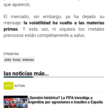
que apareció.
El mercado, sin embargo, ya ha dejado su
mensaje:
la volatilidad ha vuelto a las materias
primas
. Y esta vez, ni siquiera los metales
preciosos están completamente a salvo.
ETIQUETAS:
plata
trump
amenaza
las noticias más…
VISTO
ACTUAL
¿Sanción histórica? La FIFA investiga a
Argentina por agresiones e insultos a España