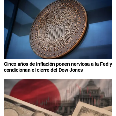
Cinco años de inflación ponen nerviosa a la Fed y
condicionan el cierre del Dow Jones