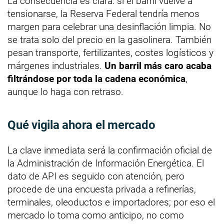
La consecuencia es clara: si el barril vuelve a
tensionarse, la Reserva Federal tendría menos
margen para celebrar una desinflación limpia. No
se trata solo del precio en la gasolinera. También
pesan transporte, fertilizantes, costes logísticos y
márgenes industriales.
Un barril más caro acaba
filtrándose por toda la cadena económica
,
aunque lo haga con retraso.
Qué vigila ahora el mercado
La clave inmediata será la confirmación oficial de
la Administración de Información Energética. El
dato de API es seguido con atención, pero
procede de una encuesta privada a refinerías,
terminales, oleoductos e importadores; por eso el
mercado lo toma como anticipo, no como