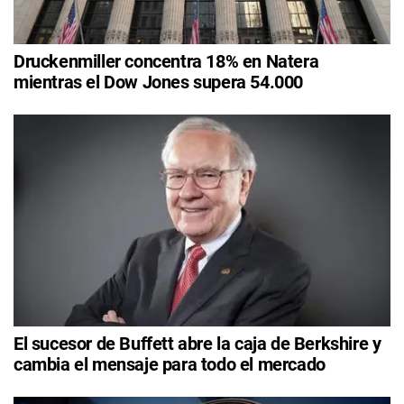
Druckenmiller concentra 18% en Natera
mientras el Dow Jones supera 54.000
El sucesor de Buffett abre la caja de Berkshire y
cambia el mensaje para todo el mercado