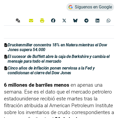
Síguenos en Google
Druckenmiller concentra 18% en Natera mientras el Dow
Jones supera 54.000
El sucesor de Buffett abre la caja de Berkshire y cambia el
mensaje para todo el mercado
Cinco años de inflación ponen nerviosa a la Fed y
condicionan el cierre del Dow Jones
6 millones de barriles menos
en apenas una
semana. Ese es el dato que el mercado petrolero
estadounidense recibió este martes tras la
filtración atribuida al American Petroleum Institute
sobre los inventarios de crudo correspondientes a