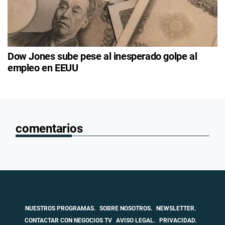
Dow Jones sube pese al inesperado golpe al
empleo en EEUU
comentarios
NUESTROS PROGRAMAS.
SOBRE NOSOTROS.
NEWSLETTER.
CONTACTAR CON NEGOCIOS TV
AVISO LEGAL.
PRIVACIDAD.