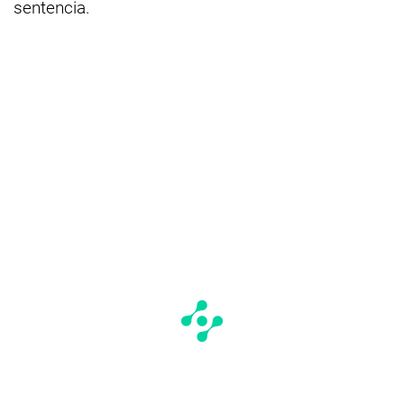
sentencia.