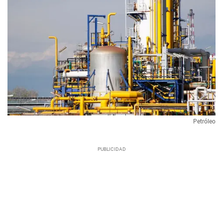
Petróleo