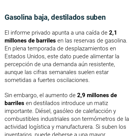
Gasolina baja, destilados suben
El informe privado apunta a una caída de
2,1
millones de barriles
en las reservas de gasolina.
En plena temporada de desplazamientos en
Estados Unidos, este dato puede alimentar la
percepción de una demanda aún resistente,
aunque las cifras semanales suelen estar
sometidas a fuertes oscilaciones.
Sin embargo, el aumento de
2,9 millones de
barriles
en destilados introduce un matiz
importante. Diésel, gasóleo de calefacción y
combustibles industriales son termómetros de la
actividad logística y manufacturera. Si suben los
inventarios, puede deberse a una mayor