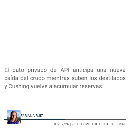
El dato privado de API anticipa una nueva
caída del crudo mientras suben los destilados
y Cushing vuelve a acumular reservas.
FABIANA RUIZ
01/07/26 |
7:01
| TIEMPO DE LECTURA: 5 MIN.