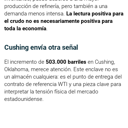
producción de refinería, pero también a una
demanda menos intensa.
La lectura positiva para
el crudo no es necesariamente positiva para
toda la economía
.
Cushing envía otra señal
El incremento de
503.000 barriles
en Cushing,
Oklahoma, merece atención. Este enclave no es
un almacén cualquiera: es el punto de entrega del
contrato de referencia WTI y una pieza clave para
interpretar la tensión física del mercado
estadounidense.