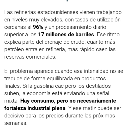
Las refinerías estadounidenses vienen trabajando
en niveles muy elevados, con tasas de utilización
cercanas al
96%
y un procesamiento diario
superior a los
17 millones de barriles
. Ese ritmo
explica parte del drenaje de crudo: cuanto más
petróleo entra en refinería, más rápido caen las
reservas comerciales.
El problema aparece cuando esa intensidad no se
traduce de forma equilibrada en productos
finales. Si la gasolina cae pero los destilados
suben, la economía está enviando una señal
mixta.
Hay consumo, pero no necesariamente
fortaleza industrial plena
. Y ese matiz puede ser
decisivo para los precios durante las próximas
semanas.