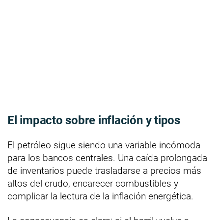
El impacto sobre inflación y tipos
El petróleo sigue siendo una variable incómoda
para los bancos centrales. Una caída prolongada
de inventarios puede trasladarse a precios más
altos del crudo, encarecer combustibles y
complicar la lectura de la inflación energética.