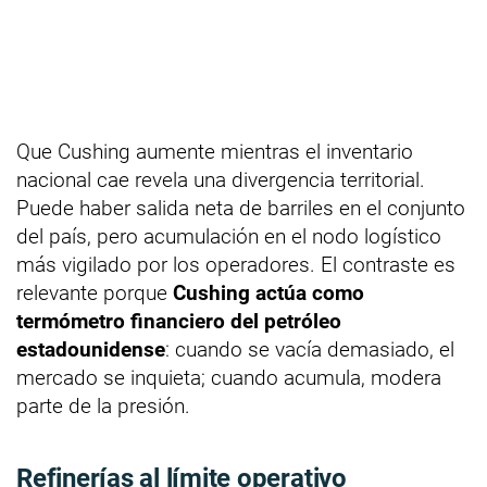
Que Cushing aumente mientras el inventario
nacional cae revela una divergencia territorial.
Puede haber salida neta de barriles en el conjunto
del país, pero acumulación en el nodo logístico
más vigilado por los operadores. El contraste es
relevante porque
Cushing actúa como
termómetro financiero del petróleo
estadounidense
: cuando se vacía demasiado, el
mercado se inquieta; cuando acumula, modera
parte de la presión.
Refinerías al límite operativo