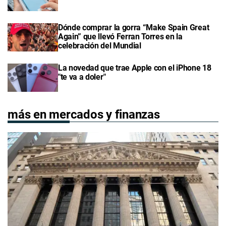
Dónde comprar la gorra “Make Spain Great
Again” que llevó Ferran Torres en la
celebración del Mundial
La novedad que trae Apple con el iPhone 18
"te va a doler"
más en mercados y finanzas