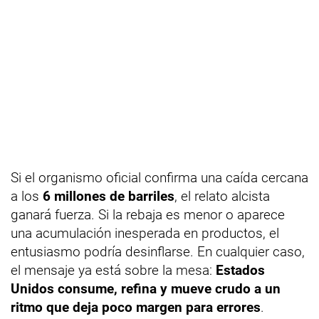
Si el organismo oficial confirma una caída cercana
a los
6 millones de barriles
, el relato alcista
ganará fuerza. Si la rebaja es menor o aparece
una acumulación inesperada en productos, el
entusiasmo podría desinflarse. En cualquier caso,
el mensaje ya está sobre la mesa:
Estados
Unidos consume, refina y mueve crudo a un
ritmo que deja poco margen para errores
.