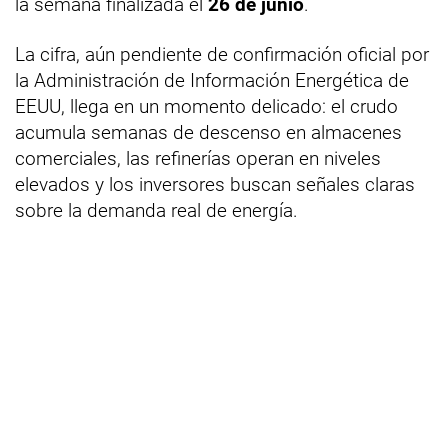
la semana finalizada el
26 de junio
.
La cifra, aún pendiente de confirmación oficial por
la Administración de Información Energética de
EEUU, llega en un momento delicado: el crudo
acumula semanas de descenso en almacenes
comerciales, las refinerías operan en niveles
elevados y los inversores buscan señales claras
sobre la demanda real de energía.