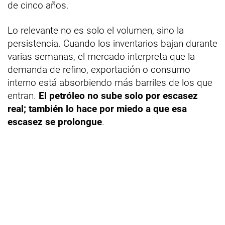
de cinco años.
Lo relevante no es solo el volumen, sino la
persistencia. Cuando los inventarios bajan durante
varias semanas, el mercado interpreta que la
demanda de refino, exportación o consumo
interno está absorbiendo más barriles de los que
entran.
El petróleo no sube solo por escasez
real; también lo hace por miedo a que esa
escasez se prolongue
.