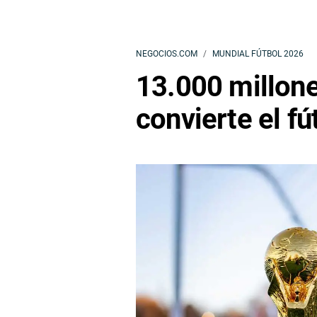
NEGOCIOS.COM
MUNDIAL FÚTBOL 2026
13.000 millone
convierte el fú