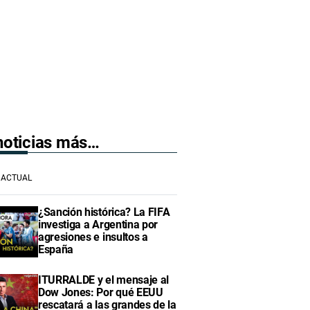
 noticias más…
ACTUAL
¿Sanción histórica? La FIFA
investiga a Argentina por
agresiones e insultos a
España
ITURRALDE y el mensaje al
Dow Jones: Por qué EEUU
rescatará a las grandes de la