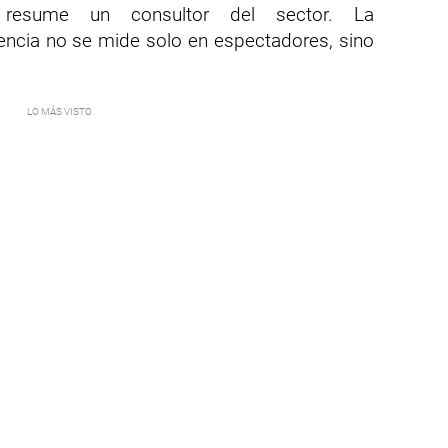
 resume un consultor del sector. La
iencia no se mide solo en espectadores, sino