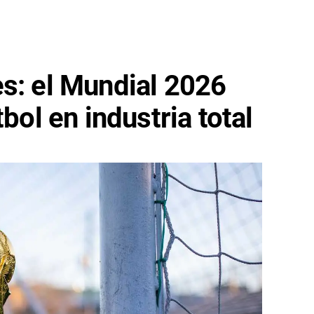
s: el Mundial 2026
tbol en industria total