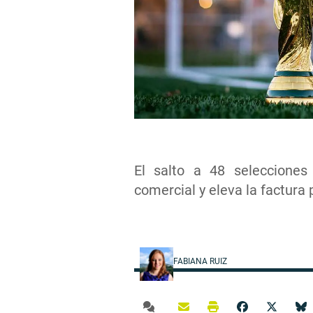
El salto a 48 selecciones 
comercial y eleva la factura p
FABIANA RUIZ