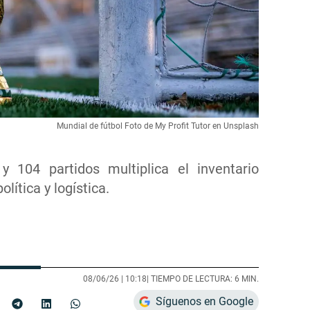
Mundial de fútbol Foto de My Profit Tutor en Unsplash
y 104 partidos multiplica el inventario
olítica y logística.
08/06/26 |
10:18
| TIEMPO DE LECTURA: 6 MIN.
Síguenos en Google