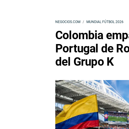
NEGOCIOS.COM
MUNDIAL FÚTBOL 2026
Colombia empa
Portugal de Ro
del Grupo K