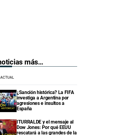
 noticias más…
ACTUAL
¿Sanción histórica? La FIFA
investiga a Argentina por
agresiones e insultos a
España
ITURRALDE y el mensaje al
Dow Jones: Por qué EEUU
rescatará a las grandes de la