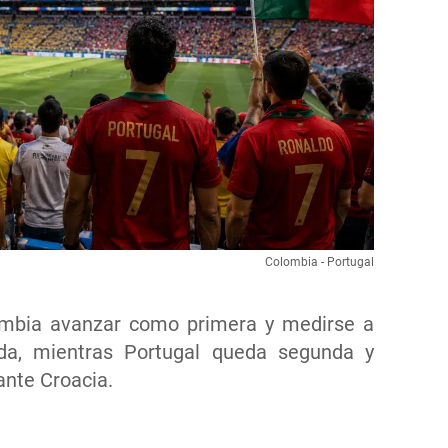
Colombia - Portugal
ombia avanzar como primera y medirse a
da, mientras Portugal queda segunda y
ante Croacia.