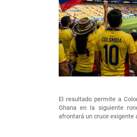
El resultado permite a Col
Ghana en la siguiente ron
afrontará un cruce exigente 