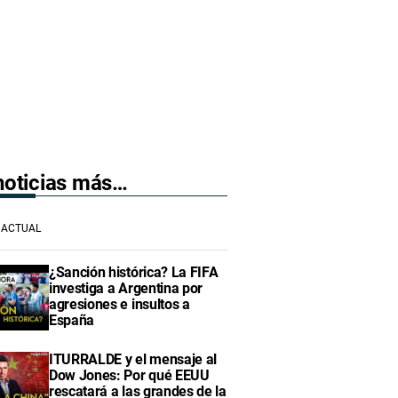
 noticias más…
ACTUAL
¿Sanción histórica? La FIFA
investiga a Argentina por
agresiones e insultos a
España
ITURRALDE y el mensaje al
Dow Jones: Por qué EEUU
rescatará a las grandes de la