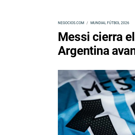
NEGOCIOS.COM
MUNDIAL FÚTBOL 2026
Messi cierra e
Argentina avan