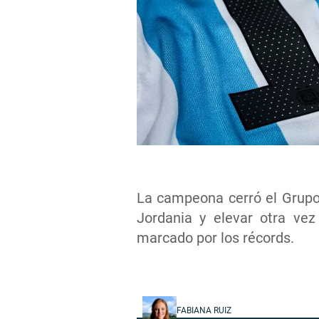
La campeona cerró el Grupo 
Jordania y elevar otra vez
marcado por los récords.
FABIANA RUIZ