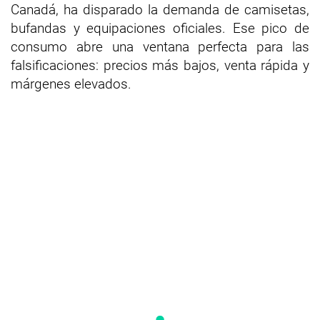
Canadá, ha disparado la demanda de camisetas,
bufandas y equipaciones oficiales. Ese pico de
consumo abre una ventana perfecta para las
falsificaciones: precios más bajos, venta rápida y
márgenes elevados.