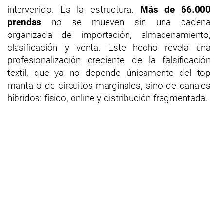
intervenido. Es la estructura.
Más de 66.000
prendas
no se mueven sin una cadena
organizada de importación, almacenamiento,
clasificación y venta. Este hecho revela una
profesionalización creciente de la falsificación
textil, que ya no depende únicamente del top
manta o de circuitos marginales, sino de canales
híbridos: físico, online y distribución fragmentada.