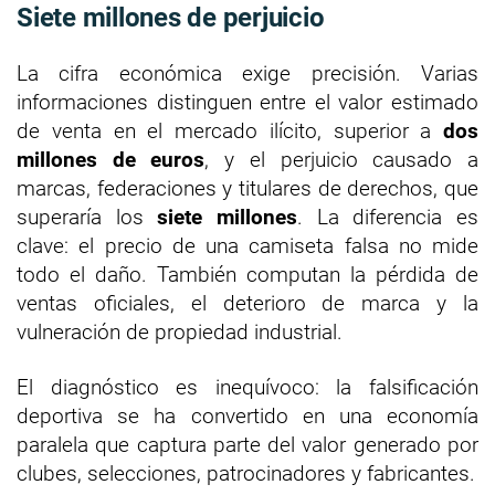
Siete millones de perjuicio
La cifra económica exige precisión. Varias
informaciones distinguen entre el valor estimado
de venta en el mercado ilícito, superior a
dos
millones de euros
, y el perjuicio causado a
marcas, federaciones y titulares de derechos, que
superaría los
siete millones
. La diferencia es
clave: el precio de una camiseta falsa no mide
todo el daño. También computan la pérdida de
ventas oficiales, el deterioro de marca y la
vulneración de propiedad industrial.
El diagnóstico es inequívoco: la falsificación
deportiva se ha convertido en una economía
paralela que captura parte del valor generado por
clubes, selecciones, patrocinadores y fabricantes.