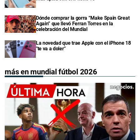
Dónde comprar la gorra “Make Spain Great
Again” que llevó Ferran Torres en la
celebración del Mundial
La novedad que trae Apple con el iPhone 18
"te va a doler"
más en mundial fútbol 2026