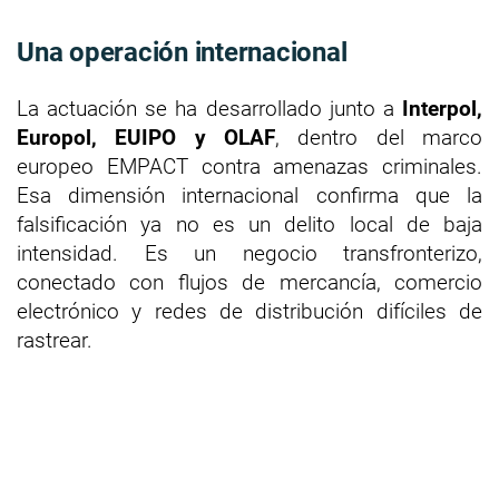
Una operación internacional
La actuación se ha desarrollado junto a
Interpol,
Europol, EUIPO y OLAF
, dentro del marco
europeo EMPACT contra amenazas criminales.
Esa dimensión internacional confirma que la
falsificación ya no es un delito local de baja
intensidad. Es un negocio transfronterizo,
conectado con flujos de mercancía, comercio
electrónico y redes de distribución difíciles de
rastrear.