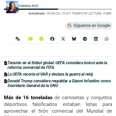
FABIANA RUIZ
Actualizado:
18/06/26 |
23:07
| TIEMPO DE LECTURA: 4 MIN.
Síguenos en Google
Tensión en el fútbol global: UEFA considera boicot ante la
reforma comercial de FIFA
La UEFA recorta el VAR y declara la guerra al reloj
Donald Trump considera respaldar a Gianni Infantino como
Secretario General de la ONU
Más de 16 toneladas
de camisetas y conjuntos
deportivos falsificados estaban listas para
aprovechar el tirón comercial del Mundial de