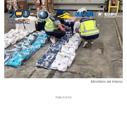
Ministerio del Interior