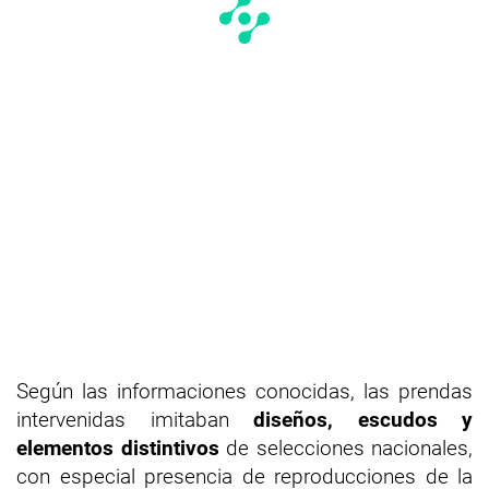
Según las informaciones conocidas, las prendas
intervenidas imitaban
diseños, escudos y
elementos distintivos
de selecciones nacionales,
con especial presencia de reproducciones de la