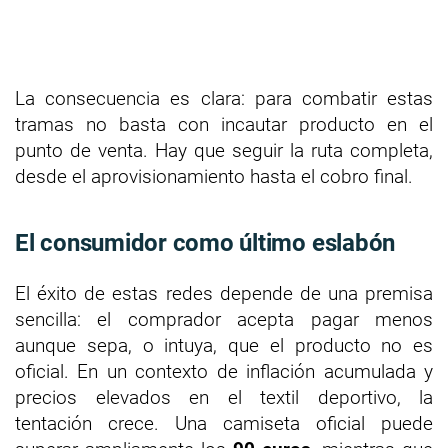
La consecuencia es clara: para combatir estas
tramas no basta con incautar producto en el
punto de venta. Hay que seguir la ruta completa,
desde el aprovisionamiento hasta el cobro final.
El consumidor como último eslabón
El éxito de estas redes depende de una premisa
sencilla: el comprador acepta pagar menos
aunque sepa, o intuya, que el producto no es
oficial. En un contexto de inflación acumulada y
precios elevados en el textil deportivo, la
tentación crece. Una camiseta oficial puede