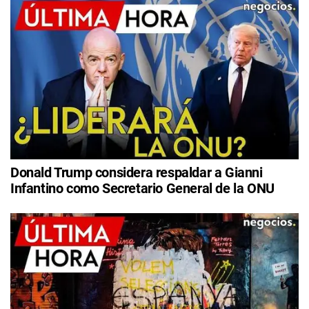
Donald Trump considera respaldar a Gianni
Infantino como Secretario General de la ONU