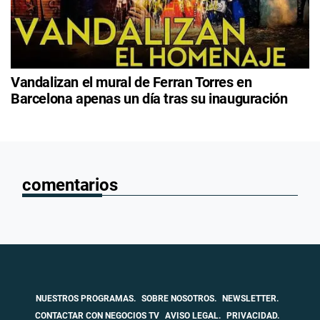
Vandalizan el mural de Ferran Torres en
Barcelona apenas un día tras su inauguración
comentarios
NUESTROS PROGRAMAS.
SOBRE NOSOTROS.
NEWSLETTER.
CONTACTAR CON NEGOCIOS TV
AVISO LEGAL.
PRIVACIDAD.