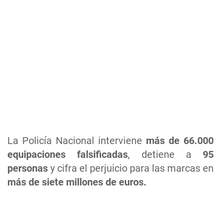
La Policía Nacional interviene
más de 66.000
equipaciones falsificadas
, detiene a
95
personas
y cifra el perjuicio para las marcas en
más de siete millones de euros.