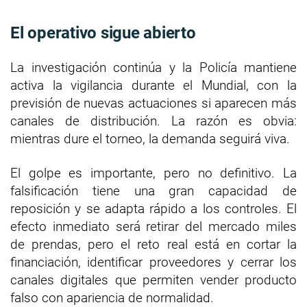
El operativo sigue abierto
La investigación continúa y la Policía mantiene
activa la vigilancia durante el Mundial, con la
previsión de nuevas actuaciones si aparecen más
canales de distribución. La razón es obvia:
mientras dure el torneo, la demanda seguirá viva.
El golpe es importante, pero no definitivo. La
falsificación tiene una gran capacidad de
reposición y se adapta rápido a los controles. El
efecto inmediato será retirar del mercado miles
de prendas, pero el reto real está en cortar la
financiación, identificar proveedores y cerrar los
canales digitales que permiten vender producto
falso con apariencia de normalidad.