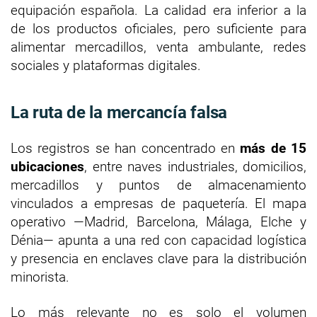
equipación española. La calidad era inferior a la
de los productos oficiales, pero suficiente para
alimentar mercadillos, venta ambulante, redes
sociales y plataformas digitales.
La ruta de la mercancía falsa
Los registros se han concentrado en
más de 15
ubicaciones
, entre naves industriales, domicilios,
mercadillos y puntos de almacenamiento
vinculados a empresas de paquetería. El mapa
operativo —Madrid, Barcelona, Málaga, Elche y
Dénia— apunta a una red con capacidad logística
y presencia en enclaves clave para la distribución
minorista.
Lo más relevante no es solo el volumen