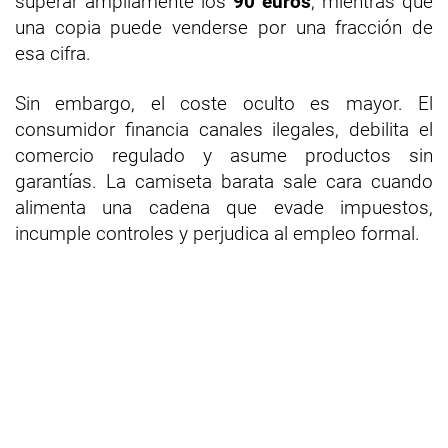
superar ampliamente los
90 euros
, mientras que
una copia puede venderse por una fracción de
esa cifra.
Sin embargo, el coste oculto es mayor. El
consumidor financia canales ilegales, debilita el
comercio regulado y asume productos sin
garantías. La camiseta barata sale cara cuando
alimenta una cadena que evade impuestos,
incumple controles y perjudica al empleo formal.