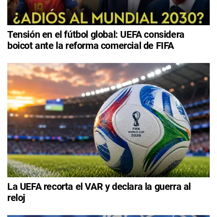
Tensión en el fútbol global: UEFA considera
boicot ante la reforma comercial de FIFA
La UEFA recorta el VAR y declara la guerra al
reloj