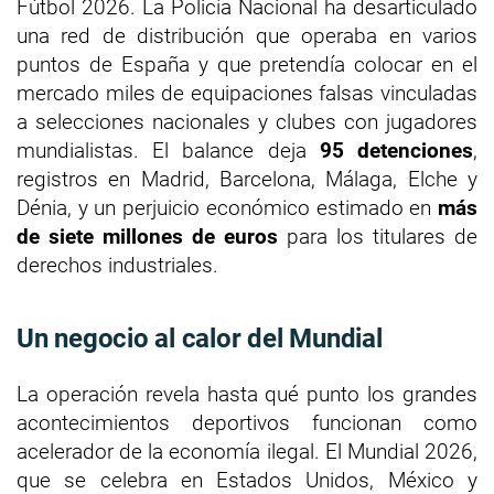
Fútbol 2026. La Policía Nacional ha desarticulado
una red de distribución que operaba en varios
puntos de España y que pretendía colocar en el
mercado miles de equipaciones falsas vinculadas
a selecciones nacionales y clubes con jugadores
mundialistas. El balance deja
95 detenciones
,
registros en Madrid, Barcelona, Málaga, Elche y
Dénia, y un perjuicio económico estimado en
más
de siete millones de euros
para los titulares de
derechos industriales.
Un negocio al calor del Mundial
La operación revela hasta qué punto los grandes
acontecimientos deportivos funcionan como
acelerador de la economía ilegal. El Mundial 2026,
que se celebra en Estados Unidos, México y