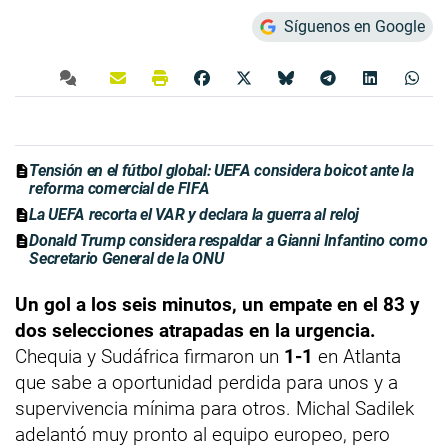
Síguenos en Google
Tensión en el fútbol global: UEFA considera boicot ante la
reforma comercial de FIFA
La UEFA recorta el VAR y declara la guerra al reloj
Donald Trump considera respaldar a Gianni Infantino como
Secretario General de la ONU
Un gol a los seis minutos, un empate en el 83 y
dos selecciones atrapadas en la urgencia.
Chequia y Sudáfrica firmaron un
1-1
en Atlanta
que sabe a oportunidad perdida para unos y a
supervivencia mínima para otros. Michal Sadilek
adelantó muy pronto al equipo europeo, pero