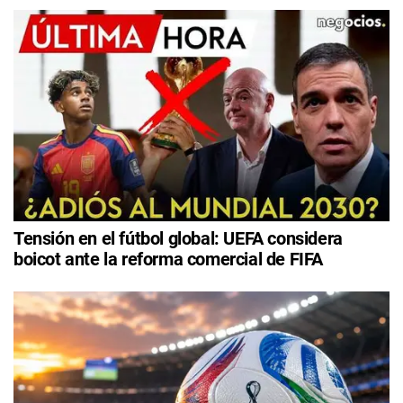
Tensión en el fútbol global: UEFA considera
boicot ante la reforma comercial de FIFA