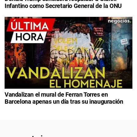
Infantino como Secretario General de la ONU
Vandalizan el mural de Ferran Torres en
Barcelona apenas un día tras su inauguración