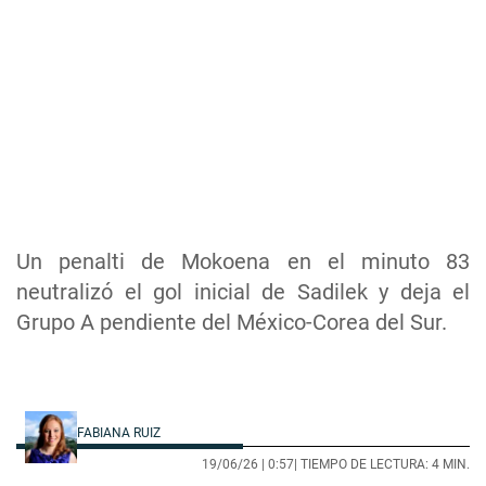
Un penalti de Mokoena en el minuto 83
neutralizó el gol inicial de Sadilek y deja el
Grupo A pendiente del México-Corea del Sur.
FABIANA RUIZ
19/06/26 |
0:57
| TIEMPO DE LECTURA: 4 MIN.