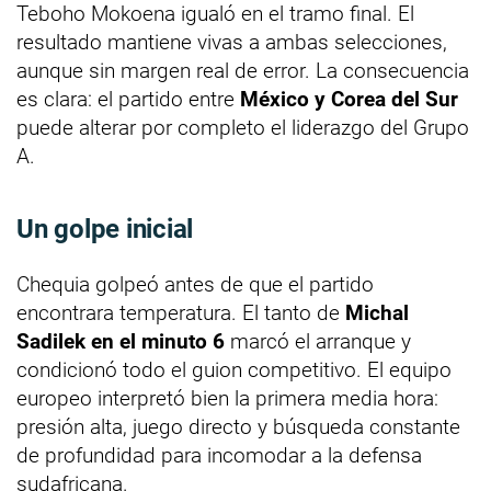
Teboho Mokoena igualó en el tramo final. El
resultado mantiene vivas a ambas selecciones,
aunque sin margen real de error. La consecuencia
es clara: el partido entre
México y Corea del Sur
puede alterar por completo el liderazgo del Grupo
A.
Un golpe inicial
Chequia golpeó antes de que el partido
encontrara temperatura. El tanto de
Michal
Sadilek en el minuto 6
marcó el arranque y
condicionó todo el guion competitivo. El equipo
europeo interpretó bien la primera media hora:
presión alta, juego directo y búsqueda constante
de profundidad para incomodar a la defensa
sudafricana.