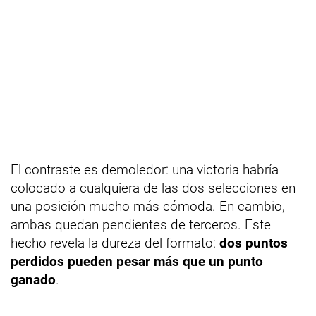
El contraste es demoledor: una victoria habría
colocado a cualquiera de las dos selecciones en
una posición mucho más cómoda. En cambio,
ambas quedan pendientes de terceros. Este
hecho revela la dureza del formato:
dos puntos
perdidos pueden pesar más que un punto
ganado
.