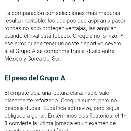
La comparación con selecciones más maduras
resulta inevitable: los equipos que aspiran a pasar
rondas no solo protegen ventajas, las amplían
cuando el rival está tocado. Chequia no lo hizo. Y
ese error puede tener un coste deportivo severo
si el Grupo A se comprime tras el duelo entre
México y Corea del Sur.
El peso del Grupo A
El empate deja una lectura clara: nadie sale
plenamente reforzado. Chequia suma, pero no
despeja dudas. Sudáfrica sobrevive, pero sigue
obligada a ganar. En términos clasificatorios, el
1-
1
convierte la última jornada en un examen de
carácter, no solo de fútbol.