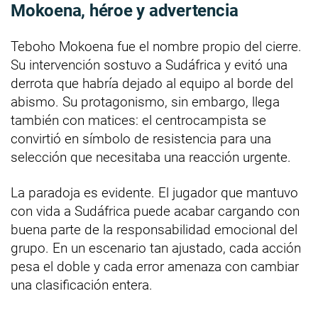
Mokoena, héroe y advertencia
Teboho Mokoena fue el nombre propio del cierre.
Su intervención sostuvo a Sudáfrica y evitó una
derrota que habría dejado al equipo al borde del
abismo. Su protagonismo, sin embargo, llega
también con matices: el centrocampista se
convirtió en símbolo de resistencia para una
selección que necesitaba una reacción urgente.
La paradoja es evidente. El jugador que mantuvo
con vida a Sudáfrica puede acabar cargando con
buena parte de la responsabilidad emocional del
grupo. En un escenario tan ajustado, cada acción
pesa el doble y cada error amenaza con cambiar
una clasificación entera.