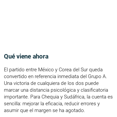
Qué viene ahora
El partido entre México y Corea del Sur queda
convertido en referencia inmediata del Grupo A.
Una victoria de cualquiera de los dos puede
marcar una distancia psicológica y clasificatoria
importante. Para Chequia y Sudáfrica, la cuenta es
sencilla: mejorar la eficacia, reducir errores y
asumir que el margen se ha agotado.