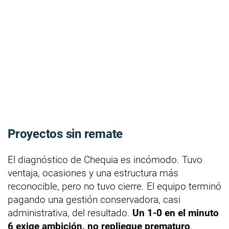
Proyectos sin remate
El diagnóstico de Chequia es incómodo. Tuvo
ventaja, ocasiones y una estructura más
reconocible, pero no tuvo cierre. El equipo terminó
pagando una gestión conservadora, casi
administrativa, del resultado.
Un 1-0 en el minuto
6 exige ambición, no repliegue prematuro
.