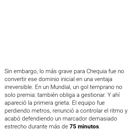
Sin embargo, lo más grave para Chequia fue no
convertir ese dominio inicial en una ventaja
irreversible. En un Mundial, un gol temprano no
solo premia: también obliga a gestionar. Y ahí
apareció la primera grieta. El equipo fue
perdiendo metros, renunció a controlar el ritmo y
acabó defendiendo un marcador demasiado
estrecho durante más de
75 minutos
.