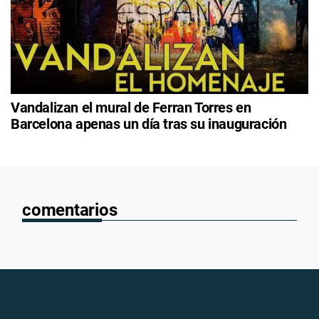
Vandalizan el mural de Ferran Torres en
Barcelona apenas un día tras su inauguración
comentarios