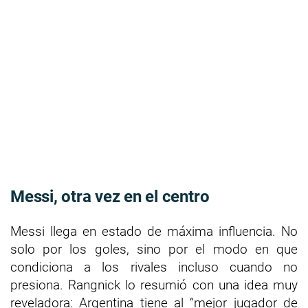
Messi, otra vez en el centro
Messi llega en estado de máxima influencia. No
solo por los goles, sino por el modo en que
condiciona a los rivales incluso cuando no
presiona. Rangnick lo resumió con una idea muy
reveladora: Argentina tiene al “mejor jugador de