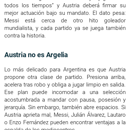
todos los tiempos” y Austria deberá firmar su
mejor actuación bajo su mandato. El dato pesa:
Messi está cerca de otro hito goleador
mundialista, y cada partido ya se juega también
contra la historia.
Austria no es Argelia
Lo más delicado para Argentina es que Austria
propone otra clase de partido. Presiona arriba,
acelera tras robo y obliga a jugar limpio en salida.
Ese plan puede incomodar a una selección
acostumbrada a mandar con pausa, posesión y
jerarquía. Sin embargo, también abre espacios. Si
Austria aprieta mal, Messi, Julián Álvarez, Lautaro
o Enzo Fernández pueden encontrar ventajas a la
espalda de los mediocentros.