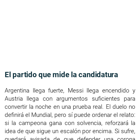
El partido que mide la candidatura
Argentina llega fuerte, Messi llega encendido y
Austria llega con argumentos suficientes para
convertir la noche en una prueba real. El duelo no
definirá el Mundial, pero sí puede ordenar el relato:
si la campeona gana con solvencia, reforzará la
idea de que sigue un escalón por encima. Si sufre,
quedará avisada de que defender una corona