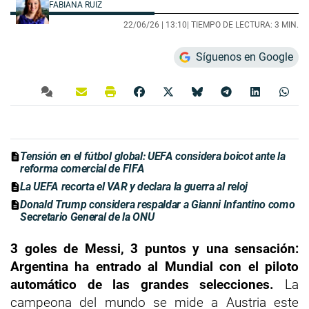
FABIANA RUIZ
22/06/26 |
13:10
| TIEMPO DE LECTURA: 3 MIN.
Síguenos en Google
Tensión en el fútbol global: UEFA considera boicot ante la
reforma comercial de FIFA
La UEFA recorta el VAR y declara la guerra al reloj
Donald Trump considera respaldar a Gianni Infantino como
Secretario General de la ONU
3 goles de Messi, 3 puntos y una sensación:
Argentina ha entrado al Mundial con el piloto
automático de las grandes selecciones.
La
campeona del mundo se mide a Austria este