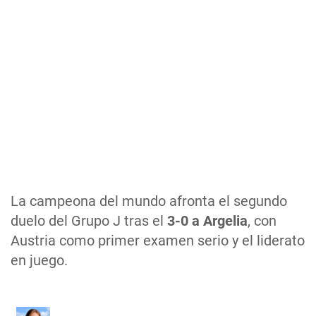
La campeona del mundo afronta el segundo
duelo del Grupo J tras el
3-0 a Argelia
, con
Austria como primer examen serio y el liderato
en juego.