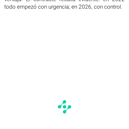
todo empezó con urgencia; en 2026, con control.