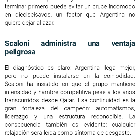
terminar primero puede evitar un cruce incómodo
en dieciseisavos, un factor que Argentina no
quiere dejar al azar.
Scaloni administra una ventaja
peligrosa
El diagnóstico es claro: Argentina llega mejor,
pero no puede instalarse en la comodidad.
Scaloni ha insistido en que el grupo mantiene
intensidad y hambre competitiva pese a los años
transcurridos desde Qatar. Esa continuidad es la
gran fortaleza del campeón: automatismos,
liderazgo y una estructura reconocible. La
consecuencia también es evidente: cualquier
relajación será leída como síntoma de desgaste.