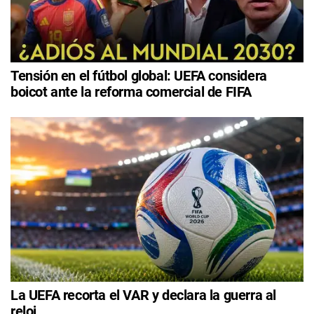
Tensión en el fútbol global: UEFA considera
boicot ante la reforma comercial de FIFA
La UEFA recorta el VAR y declara la guerra al
reloj