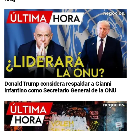
Donald Trump considera respaldar a Gianni
Infantino como Secretario General de la ONU