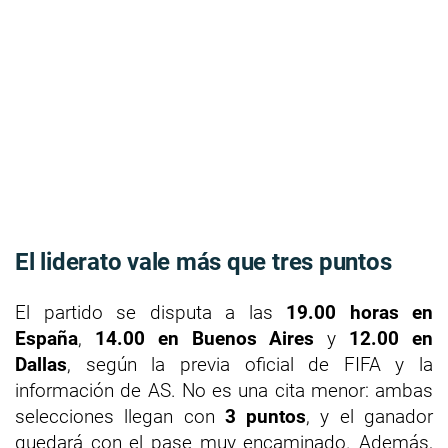
El liderato vale más que tres puntos
El partido se disputa a las
19.00 horas en
España
,
14.00 en Buenos Aires
y
12.00 en
Dallas
, según la previa oficial de FIFA y la
información de AS. No es una cita menor: ambas
selecciones llegan con
3 puntos
, y el ganador
quedará con el pase muy encaminado. Además,