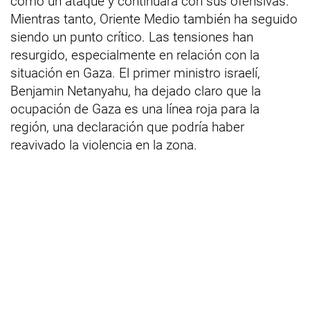
como un ataque y continuará con sus ofensivas.
Mientras tanto, Oriente Medio también ha seguido
siendo un punto crítico. Las tensiones han
resurgido, especialmente en relación con la
situación en Gaza. El primer ministro israelí,
Benjamin Netanyahu, ha dejado claro que la
ocupación de Gaza es una línea roja para la
región, una declaración que podría haber
reavivado la violencia en la zona.