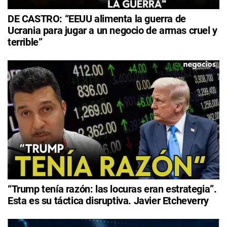
DE CASTRO: “EEUU alimenta la guerra de
Ucrania para jugar a un negocio de armas cruel y
terrible”
“Trump tenía razón: las locuras eran estrategia”.
Esta es su táctica disruptiva. Javier Etcheverry