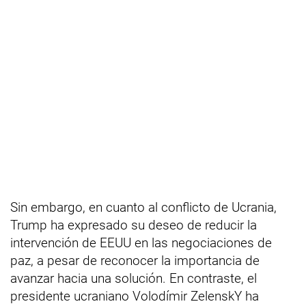
Sin embargo, en cuanto al conflicto de Ucrania,
Trump ha expresado su deseo de reducir la
intervención de EEUU en las negociaciones de
paz, a pesar de reconocer la importancia de
avanzar hacia una solución. En contraste, el
presidente ucraniano Volodímir ZelenskY ha