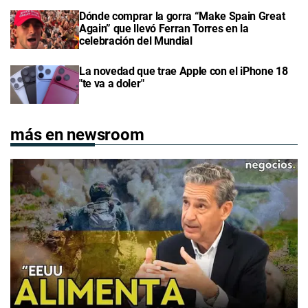
Dónde comprar la gorra “Make Spain Great
Again” que llevó Ferran Torres en la
celebración del Mundial
La novedad que trae Apple con el iPhone 18
"te va a doler"
más en newsroom