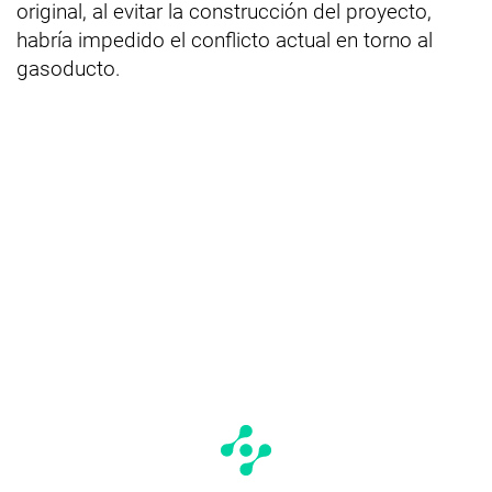
original, al evitar la construcción del proyecto,
habría impedido el conflicto actual en torno al
gasoducto.