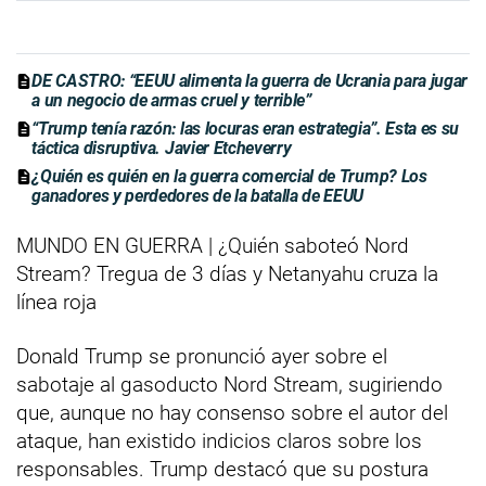
DE CASTRO: “EEUU alimenta la guerra de Ucrania para jugar
a un negocio de armas cruel y terrible”
“Trump tenía razón: las locuras eran estrategia”. Esta es su
táctica disruptiva. Javier Etcheverry
¿Quién es quién en la guerra comercial de Trump? Los
ganadores y perdedores de la batalla de EEUU
MUNDO EN GUERRA | ¿Quién saboteó Nord
Stream? Tregua de 3 días y Netanyahu cruza la
línea roja
Donald Trump se pronunció ayer sobre el
sabotaje al gasoducto Nord Stream, sugiriendo
que, aunque no hay consenso sobre el autor del
ataque, han existido indicios claros sobre los
responsables. Trump destacó que su postura