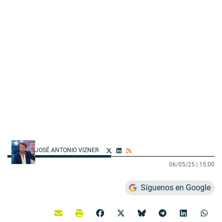
JOSÉ ANTONIO VIZNER
06/05/25 |
15:00
Síguenos en Google