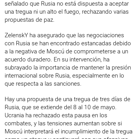
señalado que Rusia no está dispuesta a aceptar
una tregua ni un alto el fuego, rechazando varias
propuestas de paz.
ZelenskY ha asegurado que las negociaciones
con Rusia se han encontrado estancadas debido
a la negativa de Moscú de comprometerse a un
acuerdo duradero. En su intervención, ha
subrayado la importancia de mantener la presión
internacional sobre Rusia, especialmente en lo
que respecta a las sanciones.
Hay una propuesta de una tregua de tres días de
Rusia, que se extiende del 8 al 10 de mayo.
Ucrania ha rechazado esta pausa en los
combates, y las tensiones aumentan sobre si
Moscú interpretará el incumplimiento de la tregua