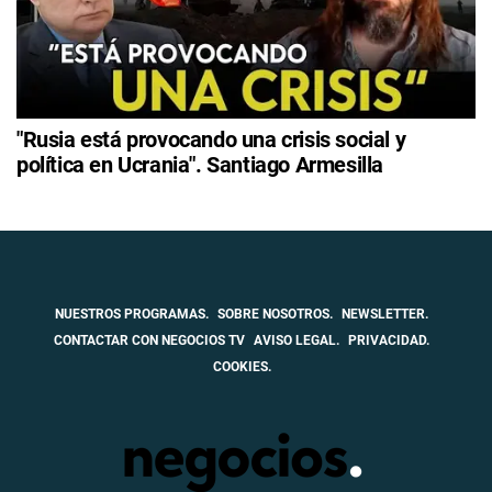
"Rusia está provocando una crisis social y
política en Ucrania". Santiago Armesilla
NUESTROS PROGRAMAS.
SOBRE NOSOTROS.
NEWSLETTER.
CONTACTAR CON NEGOCIOS TV
AVISO LEGAL.
PRIVACIDAD.
COOKIES.