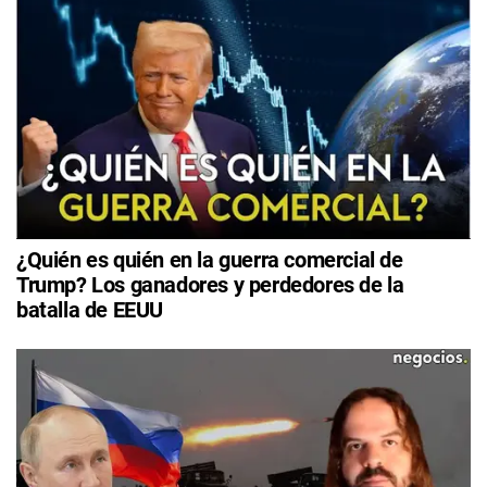
¿Quién es quién en la guerra comercial de
Trump? Los ganadores y perdedores de la
batalla de EEUU