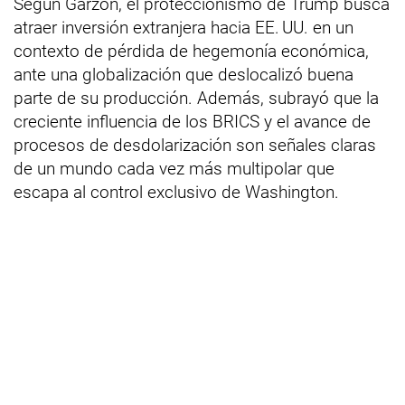
Según Garzón, el proteccionismo de Trump busca
atraer inversión extranjera hacia EE. UU. en un
contexto de pérdida de hegemonía económica,
ante una globalización que deslocalizó buena
parte de su producción. Además, subrayó que la
creciente influencia de los BRICS y el avance de
procesos de desdolarización son señales claras
de un mundo cada vez más multipolar que
escapa al control exclusivo de Washington.