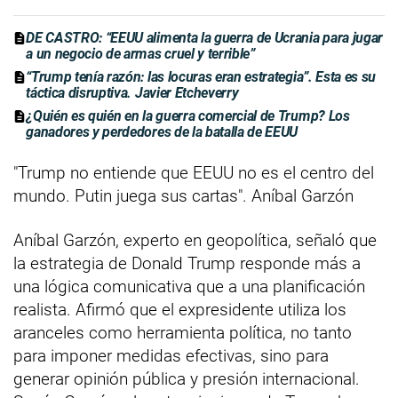
DE CASTRO: “EEUU alimenta la guerra de Ucrania para jugar
a un negocio de armas cruel y terrible”
“Trump tenía razón: las locuras eran estrategia”. Esta es su
táctica disruptiva. Javier Etcheverry
¿Quién es quién en la guerra comercial de Trump? Los
ganadores y perdedores de la batalla de EEUU
"Trump no entiende que EEUU no es el centro del
mundo. Putin juega sus cartas". Aníbal Garzón
Aníbal Garzón, experto en geopolítica, señaló que
la estrategia de Donald Trump responde más a
una lógica comunicativa que a una planificación
realista. Afirmó que el expresidente utiliza los
aranceles como herramienta política, no tanto
para imponer medidas efectivas, sino para
generar opinión pública y presión internacional.