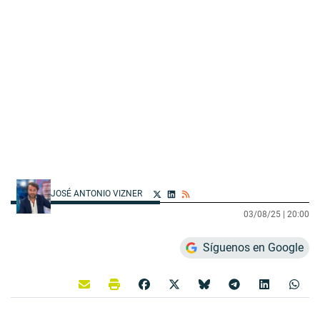
JOSÉ ANTONIO VIZNER
03/08/25 |
20:00
Síguenos en Google