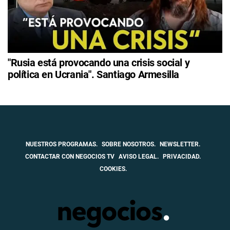
"Rusia está provocando una crisis social y
política en Ucrania". Santiago Armesilla
NUESTROS PROGRAMAS.
SOBRE NOSOTROS.
NEWSLETTER.
CONTACTAR CON NEGOCIOS TV
AVISO LEGAL.
PRIVACIDAD.
COOKIES.