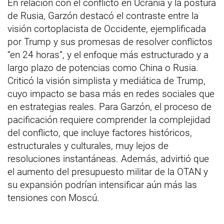
En relación con el conflicto en Ucrania y la postura
de Rusia, Garzón destacó el contraste entre la
visión cortoplacista de Occidente, ejemplificada
por Trump y sus promesas de resolver conflictos
“en 24 horas”, y el enfoque más estructurado y a
largo plazo de potencias como China o Rusia.
Criticó la visión simplista y mediática de Trump,
cuyo impacto se basa más en redes sociales que
en estrategias reales. Para Garzón, el proceso de
pacificación requiere comprender la complejidad
del conflicto, que incluye factores históricos,
estructurales y culturales, muy lejos de
resoluciones instantáneas. Además, advirtió que
el aumento del presupuesto militar de la OTAN y
su expansión podrían intensificar aún más las
tensiones con Moscú.