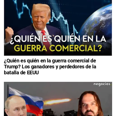
¿Quién es quién en la guerra comercial de
Trump? Los ganadores y perdedores de la
batalla de EEUU