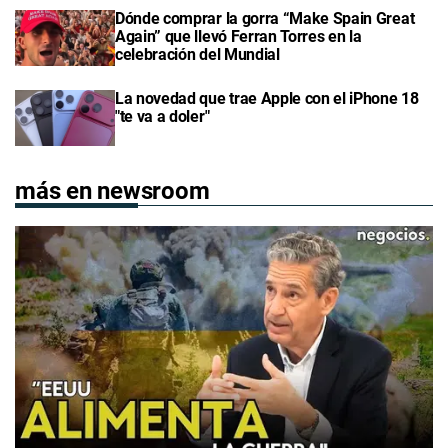
Dónde comprar la gorra “Make Spain Great
Again” que llevó Ferran Torres en la
celebración del Mundial
La novedad que trae Apple con el iPhone 18
"te va a doler"
más en newsroom