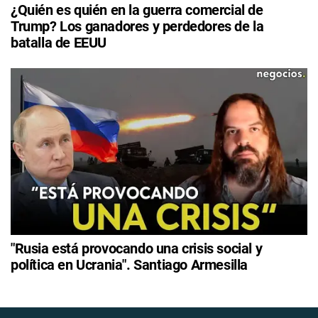
¿Quién es quién en la guerra comercial de
Trump? Los ganadores y perdedores de la
batalla de EEUU
"Rusia está provocando una crisis social y
política en Ucrania". Santiago Armesilla