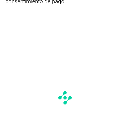
"consentimiento de pago".