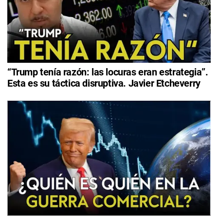
“Trump tenía razón: las locuras eran estrategia”.
Esta es su táctica disruptiva. Javier Etcheverry