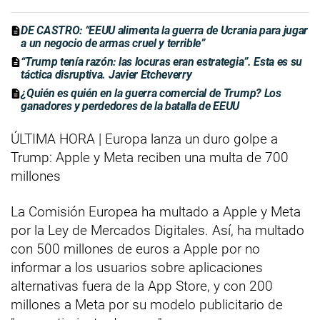
DE CASTRO: “EEUU alimenta la guerra de Ucrania para jugar
a un negocio de armas cruel y terrible”
“Trump tenía razón: las locuras eran estrategia”. Esta es su
táctica disruptiva. Javier Etcheverry
¿Quién es quién en la guerra comercial de Trump? Los
ganadores y perdedores de la batalla de EEUU
ÚLTIMA HORA | Europa lanza un duro golpe a
Trump: Apple y Meta reciben una multa de 700
millones
La Comisión Europea ha multado a Apple y Meta
por la Ley de Mercados Digitales. Así, ha multado
con 500 millones de euros a Apple por no
informar a los usuarios sobre aplicaciones
alternativas fuera de la App Store, y con 200
millones a Meta por su modelo publicitario de