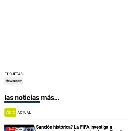
ETIQUETAS:
Newsroom
las noticias más…
VISTO
ACTUAL
¿Sanción histórica? La FIFA investiga a