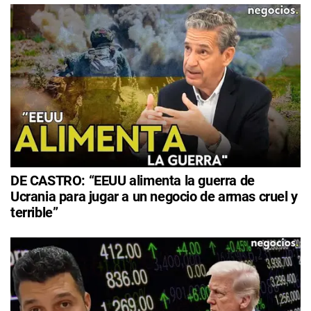
DE CASTRO: “EEUU alimenta la guerra de
Ucrania para jugar a un negocio de armas cruel y
terrible”