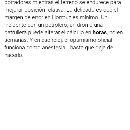
borradores mientras el terreno se endurece para
mejorar posición relativa. Lo delicado es que el
margen de error en Hormuz es mínimo. Un
incidente con un petrolero, un dron o una
patrullera puede alterar el cálculo en
horas
, no en
semanas. Y en ese reloj, el optimismo oficial
funciona como anestesia… hasta que deja de
hacerlo.