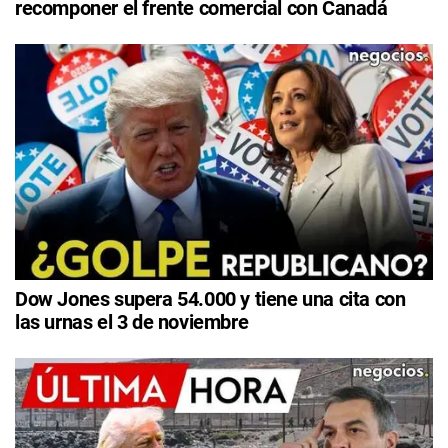
recomponer el frente comercial con Canadá
Dow Jones supera 54.000 y tiene una cita con
las urnas el 3 de noviembre