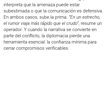
interpreta que la amenaza puede estar
subestimada o que la comunicación es defensiva.
En ambos casos, sube la prima.
“En un estrecho,
el rumor viaja más rápido que el crudo”
, resume un
operador. Y cuando la narrativa se convierte en
parte del conflicto, la diplomacia pierde una
herramienta esencial: la confianza mínima para
cerrar compromisos verificables.