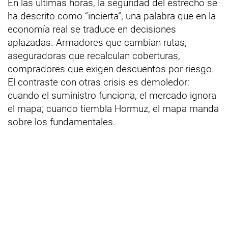
En las últimas horas, la seguridad del estrecho se
ha descrito como “incierta”, una palabra que en la
economía real se traduce en decisiones
aplazadas. Armadores que cambian rutas,
aseguradoras que recalculan coberturas,
compradores que exigen descuentos por riesgo.
El contraste con otras crisis es demoledor:
cuando el suministro funciona, el mercado ignora
el mapa; cuando tiembla Hormuz, el mapa manda
sobre los fundamentales.