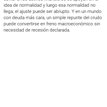
idea de normalidad y luego esa normalidad no
llega, el ajuste puede ser abrupto. Y en un mundo
con deuda más cara, un simple repunte del crudo
puede convertirse en freno macroeconómico sin
necesidad de recesión declarada.