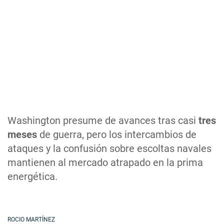
Washington presume de avances tras casi
tres
meses
de guerra, pero los intercambios de
ataques y la confusión sobre escoltas navales
mantienen al mercado atrapado en la prima
energética.
ROCIO MARTÍNEZ