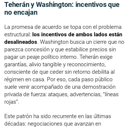
Teherán y Washington: incentivos que
no encajan
La promesa de acuerdo se topa con el problema
estructural:
los incentivos de ambos lados están
desalineados
. Washington busca un cierre que no
parezca concesión y que estabilice precios sin
pagar un peaje político interno. Teherán exige
garantías, alivio tangible y reconocimiento,
consciente de que ceder sin retorno debilita al
régimen en casa. Por eso, cada paso público
suele venir acompañado de una demostración
privada de fuerza: ataques, advertencias, “líneas
rojas”.
Este patrón ha sido recurrente en las últimas
décadas: negociaciones que avanzan en