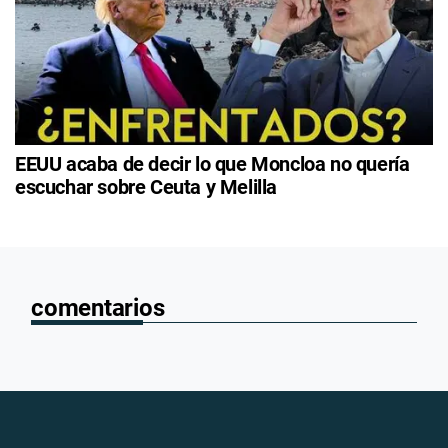
EEUU acaba de decir lo que Moncloa no quería
escuchar sobre Ceuta y Melilla
comentarios