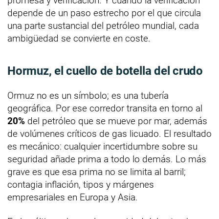
promesa y verificación. Y cuando la verificación
depende de un paso estrecho por el que circula
una parte sustancial del petróleo mundial, cada
ambigüedad se convierte en coste.
Hormuz, el cuello de botella del crudo
Ormuz no es un símbolo; es una tubería
geográfica. Por ese corredor transita en torno al
20%
del petróleo que se mueve por mar, además
de volúmenes críticos de gas licuado. El resultado
es mecánico: cualquier incertidumbre sobre su
seguridad añade prima a todo lo demás. Lo más
grave es que esa prima no se limita al barril;
contagia inflación, tipos y márgenes
empresariales en Europa y Asia.