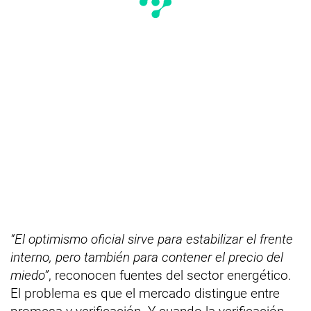
“El optimismo oficial sirve para estabilizar el frente
interno, pero también para contener el precio del
miedo”
, reconocen fuentes del sector energético.
El problema es que el mercado distingue entre