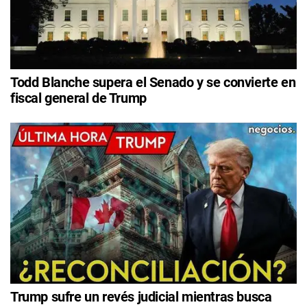
Todd Blanche supera el Senado y se convierte en
fiscal general de Trump
Trump sufre un revés judicial mientras busca