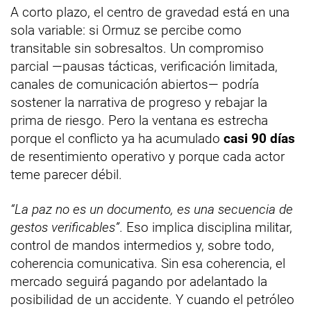
A corto plazo, el centro de gravedad está en una
sola variable: si Ormuz se percibe como
transitable sin sobresaltos. Un compromiso
parcial —pausas tácticas, verificación limitada,
canales de comunicación abiertos— podría
sostener la narrativa de progreso y rebajar la
prima de riesgo. Pero la ventana es estrecha
porque el conflicto ya ha acumulado
casi 90 días
de resentimiento operativo y porque cada actor
teme parecer débil.
“La paz no es un documento, es una secuencia de
gestos verificables”
. Eso implica disciplina militar,
control de mandos intermedios y, sobre todo,
coherencia comunicativa. Sin esa coherencia, el
mercado seguirá pagando por adelantado la
posibilidad de un accidente. Y cuando el petróleo