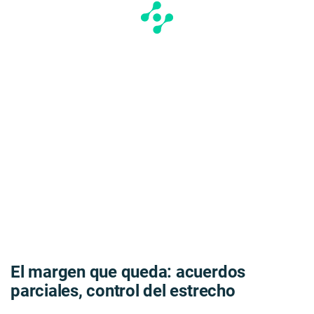
El margen que queda: acuerdos
parciales, control del estrecho