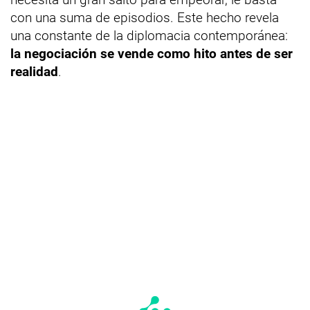
con una suma de episodios. Este hecho revela
una constante de la diplomacia contemporánea:
la negociación se vende como hito antes de ser
realidad
.