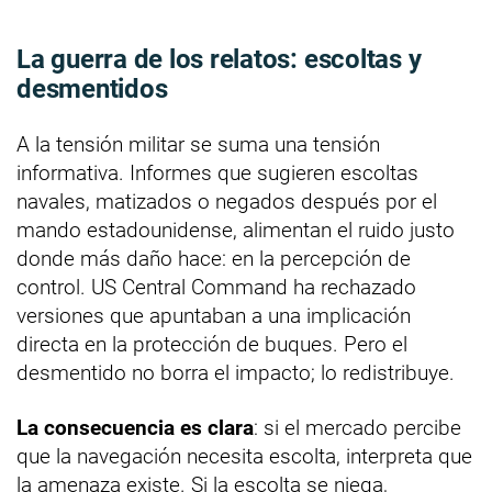
La guerra de los relatos: escoltas y
desmentidos
A la tensión militar se suma una tensión
informativa. Informes que sugieren escoltas
navales, matizados o negados después por el
mando estadounidense, alimentan el ruido justo
donde más daño hace: en la percepción de
control. US Central Command ha rechazado
versiones que apuntaban a una implicación
directa en la protección de buques. Pero el
desmentido no borra el impacto; lo redistribuye.
La consecuencia es clara
: si el mercado percibe
que la navegación necesita escolta, interpreta que
la amenaza existe. Si la escolta se niega,