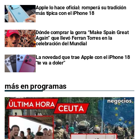
Apple lo hace oficial: romperá su tradición
más típica con el iPhone 18
Dónde comprar la gorra “Make Spain Great
Again” que llevó Ferran Torres en la
celebración del Mundial
La novedad que trae Apple con el iPhone 18
"te va a doler"
más en programas