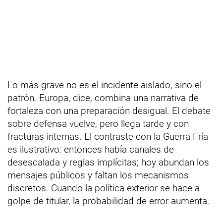
Lo más grave no es el incidente aislado, sino el
patrón. Europa, dice, combina una narrativa de
fortaleza con una preparación desigual. El debate
sobre defensa vuelve, pero llega tarde y con
fracturas internas. El contraste con la Guerra Fría
es ilustrativo: entonces había canales de
desescalada y reglas implícitas; hoy abundan los
mensajes públicos y faltan los mecanismos
discretos. Cuando la política exterior se hace a
golpe de titular, la probabilidad de error aumenta.