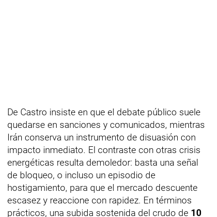
De Castro insiste en que el debate público suele
quedarse en sanciones y comunicados, mientras
Irán conserva un instrumento de disuasión con
impacto inmediato. El contraste con otras crisis
energéticas resulta demoledor: basta una señal
de bloqueo, o incluso un episodio de
hostigamiento, para que el mercado descuente
escasez y reaccione con rapidez. En términos
prácticos, una subida sostenida del crudo de
10