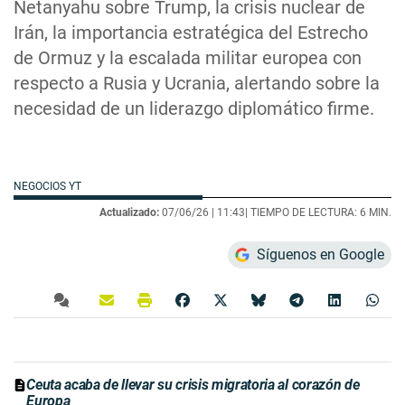
Netanyahu sobre Trump, la crisis nuclear de
Irán, la importancia estratégica del Estrecho
de Ormuz y la escalada militar europea con
respecto a Rusia y Ucrania, alertando sobre la
necesidad de un liderazgo diplomático firme.
NEGOCIOS YT
Actualizado:
07/06/26 |
11:43
| TIEMPO DE LECTURA: 6 MIN.
Síguenos en Google
Ceuta acaba de llevar su crisis migratoria al corazón de
Europa