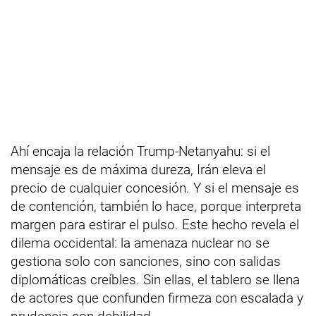
Ahí encaja la relación Trump-Netanyahu: si el
mensaje es de máxima dureza, Irán eleva el
precio de cualquier concesión. Y si el mensaje es
de contención, también lo hace, porque interpreta
margen para estirar el pulso. Este hecho revela el
dilema occidental: la amenaza nuclear no se
gestiona solo con sanciones, sino con salidas
diplomáticas creíbles. Sin ellas, el tablero se llena
de actores que confunden firmeza con escalada y