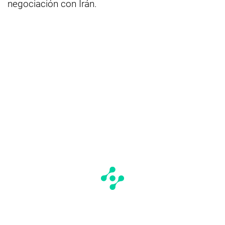
negociación con Irán.