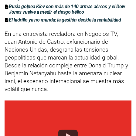
Rusia golpea Kiev con más de 140 armas aéreas y el Dow
Jones vuelve a medir el riesgo bélico
El ladrillo ya no manda: la gestión decide la rentabilidad
En una entrevista reveladora en Negocios TV,
Juan Antonio de Castro, exfuncionario de
Naciones Unidas, desgrana las tensiones
geopolíticas que marcan la actualidad global.
Desde la relación compleja entre Donald Trump y
Benjamin Netanyahu hasta la amenaza nuclear
iraní, el escenario internacional se muestra más
volátil que nunca.