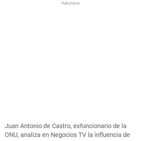
Juan Antonio de Castro, exfuncionario de la
ONU, analiza en Negocios TV la influencia de