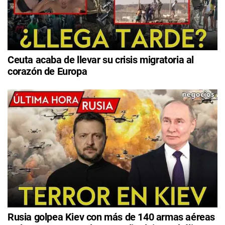
Ceuta acaba de llevar su crisis migratoria al
corazón de Europa
Rusia golpea Kiev con más de 140 armas aéreas