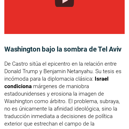
Washington bajo la sombra de Tel Aviv
De Castro sitúa el epicentro en la relación entre
Donald Trump y Benjamin Netanyahu. Su tesis es
incómoda para la diplomacia clásica:
Israel
condiciona
márgenes de maniobra
estadounidenses y erosiona la imagen de
Washington como árbitro. El problema, subraya,
no es únicamente la afinidad ideológica, sino la
traducción inmediata a decisiones de política
exterior que estrechan el campo de la