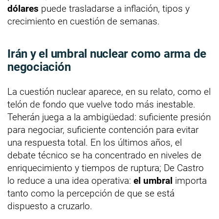
dólares
puede trasladarse a inflación, tipos y
crecimiento en cuestión de semanas.
Irán y el umbral nuclear como arma de
negociación
La cuestión nuclear aparece, en su relato, como el
telón de fondo que vuelve todo más inestable.
Teherán juega a la ambigüedad: suficiente presión
para negociar, suficiente contención para evitar
una respuesta total. En los últimos años, el
debate técnico se ha concentrado en niveles de
enriquecimiento y tiempos de ruptura; De Castro
lo reduce a una idea operativa:
el umbral
importa
tanto como la percepción de que se está
dispuesto a cruzarlo.