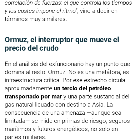
correlación de fuerzas: el que controla los tiempos
y los costes impone el ritmo”
, vino a decir en
términos muy similares.
Ormuz, el interruptor que mueve el
precio del crudo
En el análisis del exfuncionario hay un punto que
domina al resto: Ormuz. No es una metáfora; es
infraestructura crítica. Por ese estrecho circula
aproximadamente
un tercio del petróleo
transportado por mar
y una parte sustancial del
gas natural licuado con destino a Asia. La
consecuencia de una amenaza —aunque sea
limitada— se mide en primas de riesgo, seguros
marítimos y futuros energéticos, no solo en
partes militares.