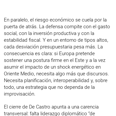
En paralelo, el riesgo económico se cuela por la
puerta de atrás. La defensa compite con el gasto
social, con la inversión productiva y con la
estabilidad fiscal. Y en un entorno de tipos altos,
cada desviación presupuestaria pesa más. La
consecuencia es clara: si Europa pretende
sostener una postura firme en el Este y a la vez
asumir el impacto de un shock energético en
Oriente Medio, necesita algo más que discursos.
Necesita planificación, interoperabilidad y, sobre
todo, una estrategia que no dependa de la
improvisación.
El cierre de De Castro apunta a una carencia
transversal: falta liderazgo diplomático “de