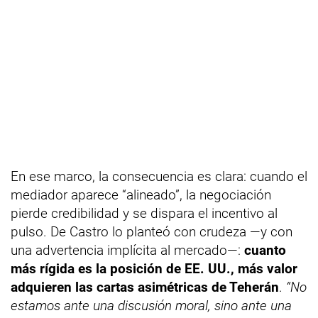
En ese marco, la consecuencia es clara: cuando el
mediador aparece “alineado”, la negociación
pierde credibilidad y se dispara el incentivo al
pulso. De Castro lo planteó con crudeza —y con
una advertencia implícita al mercado—:
cuanto
más rígida es la posición de EE. UU., más valor
adquieren las cartas asimétricas de Teherán
.
“No
estamos ante una discusión moral, sino ante una