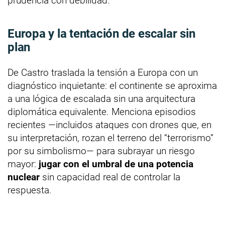
prudencia con debilidad.
Europa y la tentación de escalar sin
plan
De Castro traslada la tensión a Europa con un
diagnóstico inquietante: el continente se aproxima
a una lógica de escalada sin una arquitectura
diplomática equivalente. Menciona episodios
recientes —incluidos ataques con drones que, en
su interpretación, rozan el terreno del “terrorismo”
por su simbolismo— para subrayar un riesgo
mayor:
jugar con el umbral de una potencia
nuclear
sin capacidad real de controlar la
respuesta.