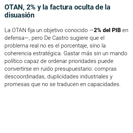
OTAN, 2% y la factura oculta de la
disuasión
La OTAN fija un objetivo conocido —
2% del PIB
en
defensa—, pero De Castro sugiere que el
problema real no es el porcentaje, sino la
coherencia estratégica. Gastar más sin un mando
político capaz de ordenar prioridades puede
convertirse en ruido presupuestario: compras
descoordinadas, duplicidades industriales y
promesas que no se traducen en capacidades.