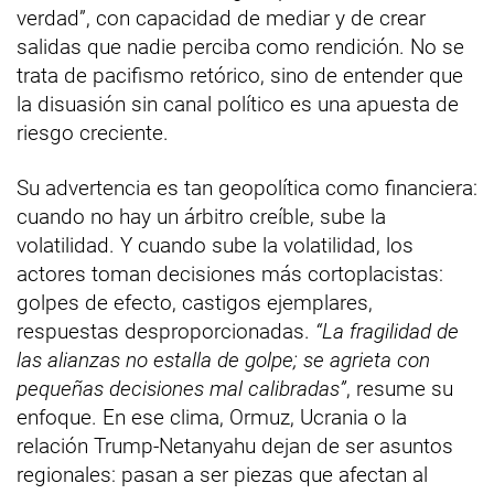
verdad”, con capacidad de mediar y de crear
salidas que nadie perciba como rendición. No se
trata de pacifismo retórico, sino de entender que
la disuasión sin canal político es una apuesta de
riesgo creciente.
Su advertencia es tan geopolítica como financiera:
cuando no hay un árbitro creíble, sube la
volatilidad. Y cuando sube la volatilidad, los
actores toman decisiones más cortoplacistas:
golpes de efecto, castigos ejemplares,
respuestas desproporcionadas.
“La fragilidad de
las alianzas no estalla de golpe; se agrieta con
pequeñas decisiones mal calibradas”
, resume su
enfoque. En ese clima, Ormuz, Ucrania o la
relación Trump-Netanyahu dejan de ser asuntos
regionales: pasan a ser piezas que afectan al