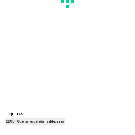
ETIQUETAS:
EEUU
Guerra
escalada
valdecasas