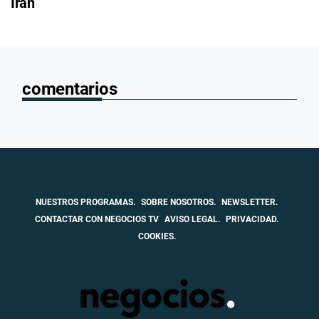
Irán
comentarios
NUESTROS PROGRAMAS.
SOBRE NOSOTROS.
NEWSLETTER.
CONTACTAR CON NEGOCIOS TV
AVISO LEGAL.
PRIVACIDAD.
COOKIES.