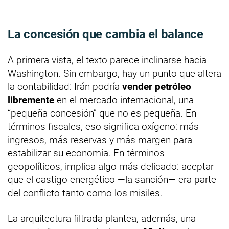
La concesión que cambia el balance
A primera vista, el texto parece inclinarse hacia
Washington. Sin embargo, hay un punto que altera
la contabilidad: Irán podría
vender petróleo
libremente
en el mercado internacional, una
“pequeña concesión” que no es pequeña. En
términos fiscales, eso significa oxígeno: más
ingresos, más reservas y más margen para
estabilizar su economía. En términos
geopolíticos, implica algo más delicado: aceptar
que el castigo energético —la sanción— era parte
del conflicto tanto como los misiles.
La arquitectura filtrada plantea, además, una