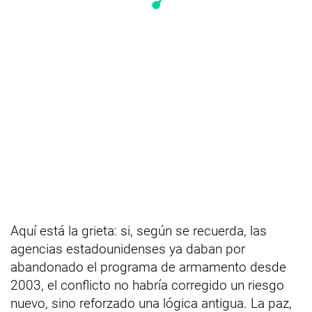
Aquí está la grieta: si, según se recuerda, las
agencias estadounidenses ya daban por
abandonado el programa de armamento desde
2003, el conflicto no habría corregido un riesgo
nuevo, sino reforzado una lógica antigua. La paz,