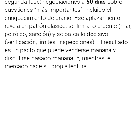
segunda fase: negociaciones a
60 días
sobre
cuestiones “más importantes”, incluido el
enriquecimiento de uranio. Ese aplazamiento
revela un patrón clásico: se firma lo urgente (mar,
petróleo, sanción) y se patea lo decisivo
(verificación, límites, inspecciones). El resultado
es un pacto que puede venderse mañana y
discutirse pasado mañana. Y, mientras, el
mercado hace su propia lectura.