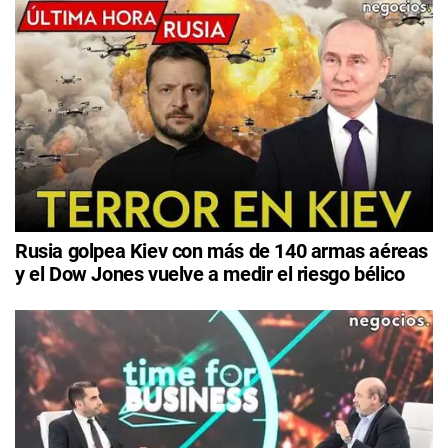
Rusia golpea Kiev con más de 140 armas aéreas
y el Dow Jones vuelve a medir el riesgo bélico