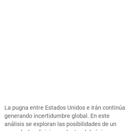
La pugna entre Estados Unidos e Irán continúa
generando incertidumbre global. En este
análisis se exploran las posibilidades de un