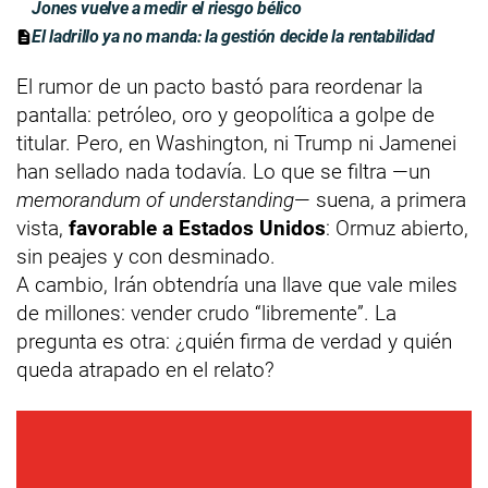
Jones vuelve a medir el riesgo bélico
El ladrillo ya no manda: la gestión decide la rentabilidad
El rumor de un pacto bastó para reordenar la
pantalla: petróleo, oro y geopolítica a golpe de
titular. Pero, en Washington, ni Trump ni Jamenei
han sellado nada todavía. Lo que se filtra —un
memorandum of understanding
— suena, a primera
vista,
favorable a Estados Unidos
: Ormuz abierto,
sin peajes y con desminado.
A cambio, Irán obtendría una llave que vale miles
de millones: vender crudo “libremente”. La
pregunta es otra: ¿quién firma de verdad y quién
queda atrapado en el relato?