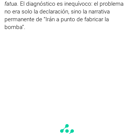
fatua
. El diagnóstico es inequívoco: el problema
no era solo la declaración, sino la narrativa
permanente de “Irán a punto de fabricar la
bomba”.