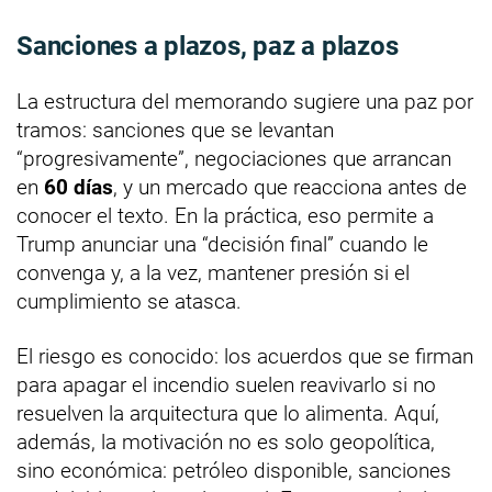
Sanciones a plazos, paz a plazos
La estructura del memorando sugiere una paz por
tramos: sanciones que se levantan
“progresivamente”, negociaciones que arrancan
en
60 días
, y un mercado que reacciona antes de
conocer el texto. En la práctica, eso permite a
Trump anunciar una “decisión final” cuando le
convenga y, a la vez, mantener presión si el
cumplimiento se atasca.
El riesgo es conocido: los acuerdos que se firman
para apagar el incendio suelen reavivarlo si no
resuelven la arquitectura que lo alimenta. Aquí,
además, la motivación no es solo geopolítica,
sino económica: petróleo disponible, sanciones