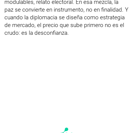
modulables, relato electoral. En esa mezcla, la
paz se convierte en instrumento, no en finalidad. Y
cuando la diplomacia se diseña como estrategia
de mercado, el precio que sube primero no es el
crudo: es la desconfianza.