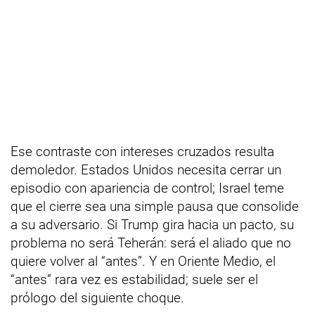
Ese contraste con intereses cruzados resulta
demoledor. Estados Unidos necesita cerrar un
episodio con apariencia de control; Israel teme
que el cierre sea una simple pausa que consolide
a su adversario. Si Trump gira hacia un pacto, su
problema no será Teherán: será el aliado que no
quiere volver al “antes”. Y en Oriente Medio, el
“antes” rara vez es estabilidad; suele ser el
prólogo del siguiente choque.