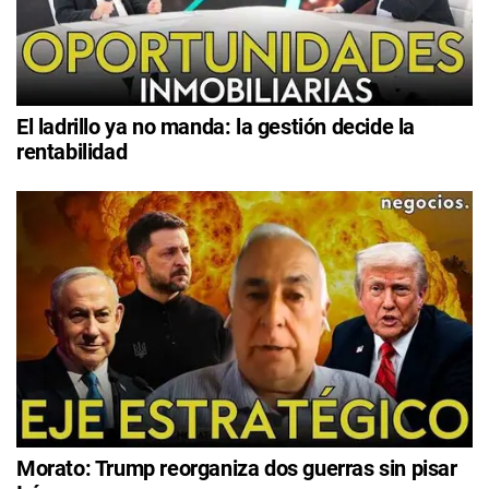
El ladrillo ya no manda: la gestión decide la
rentabilidad
Morato: Trump reorganiza dos guerras sin pisar