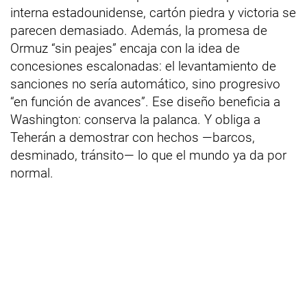
interna estadounidense, cartón piedra y victoria se
parecen demasiado. Además, la promesa de
Ormuz “sin peajes” encaja con la idea de
concesiones escalonadas: el levantamiento de
sanciones no sería automático, sino progresivo
“en función de avances”. Ese diseño beneficia a
Washington: conserva la palanca. Y obliga a
Teherán a demostrar con hechos —barcos,
desminado, tránsito— lo que el mundo ya da por
normal.