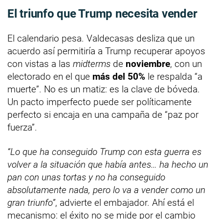
El triunfo que Trump necesita vender
El calendario pesa. Valdecasas desliza que un
acuerdo así permitiría a Trump recuperar apoyos
con vistas a las
midterms
de
noviembre
, con un
electorado en el que
más del 50%
le respalda “a
muerte”. No es un matiz: es la clave de bóveda.
Un pacto imperfecto puede ser políticamente
perfecto si encaja en una campaña de “paz por
fuerza”.
“Lo que ha conseguido Trump con esta guerra es
volver a la situación que había antes… ha hecho un
pan con unas tortas y no ha conseguido
absolutamente nada, pero lo va a vender como un
gran triunfo”
, advierte el embajador. Ahí está el
mecanismo: el éxito no se mide por el cambio