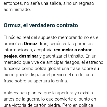
entonces, no sería una salida, sino un regreso
administrado.
Ormuz, el verdadero contrato
El núcleo real del supuesto memorando no es el
uranio: es
Ormuz
. Irán, según estas primeras
informaciones, aceptaría
renunciar a cobrar
peajes
,
desminar
y garantizar el tránsito. En un
mercado que vive de anticipar riesgos, el estrecho
funciona como póliza global: una frase sobre su
cierre puede disparar el precio del crudo; una
frase sobre su apertura lo enfría.
Valdecasas plantea que la apertura ya existía
antes de la guerra, lo que convierte el punto en
una victoria de cartón piedra. Pero en política