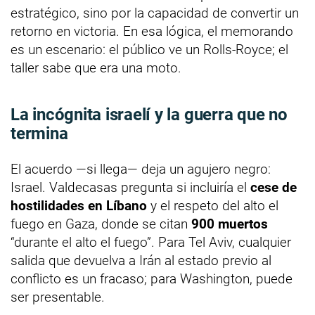
estratégico, sino por la capacidad de convertir un
retorno en victoria. En esa lógica, el memorando
es un escenario: el público ve un Rolls-Royce; el
taller sabe que era una moto.
La incógnita israelí y la guerra que no
termina
El acuerdo —si llega— deja un agujero negro:
Israel. Valdecasas pregunta si incluiría el
cese de
hostilidades en Líbano
y el respeto del alto el
fuego en Gaza, donde se citan
900 muertos
“durante el alto el fuego”. Para Tel Aviv, cualquier
salida que devuelva a Irán al estado previo al
conflicto es un fracaso; para Washington, puede
ser presentable.