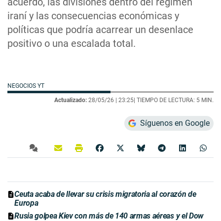
acuerdo, las divisiones dentro del régimen
iraní y las consecuencias económicas y
políticas que podría acarrear un desenlace
positivo o una escalada total.
NEGOCIOS YT
Actualizado:
28/05/26 |
23:25
| TIEMPO DE LECTURA: 5 MIN.
Síguenos en Google
Ceuta acaba de llevar su crisis migratoria al corazón de
Europa
Rusia golpea Kiev con más de 140 armas aéreas y el Dow