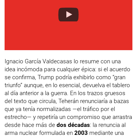
Ignacio García Valdecasas lo resume con una
idea incómoda para cualquier épica: si el acuerdo
se confirma, Trump podría exhibirlo como “gran
triunfo” aunque, en lo esencial, devuelva el tablero
al día anterior a la guerra. En los trazos gruesos
del texto que circula, Teherán renunciaría a bazas
que ya tenía normalizadas —el tráfico por el
estrecho— y repetiría un compromiso que arrastra
desde hace más de
dos décadas
: la renuncia al
arma nuclear formulada en
2003
mediante una