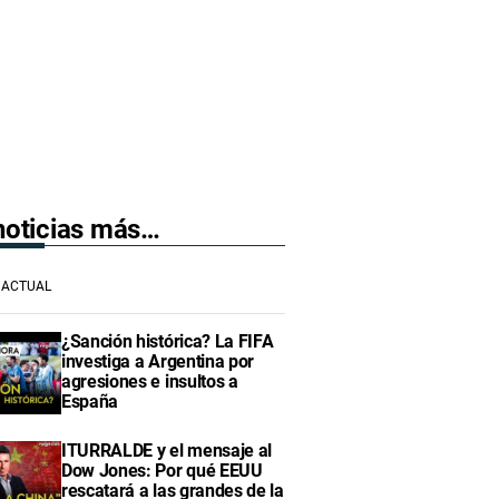
 noticias más…
ACTUAL
¿Sanción histórica? La FIFA
investiga a Argentina por
agresiones e insultos a
España
ITURRALDE y el mensaje al
Dow Jones: Por qué EEUU
rescatará a las grandes de la