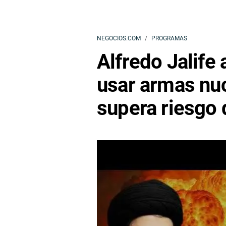
NEGOCIOS.COM
PROGRAMAS
Alfredo Jalife 
usar armas nuc
supera riesgo 