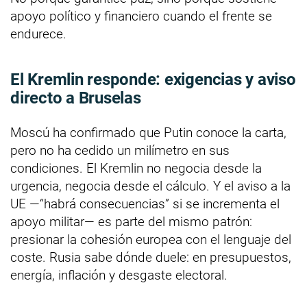
apoyo político y financiero cuando el frente se
endurece.
El Kremlin responde: exigencias y aviso
directo a Bruselas
Moscú ha confirmado que Putin conoce la carta,
pero no ha cedido un milímetro en sus
condiciones. El Kremlin no negocia desde la
urgencia, negocia desde el cálculo. Y el aviso a la
UE —“habrá consecuencias” si se incrementa el
apoyo militar— es parte del mismo patrón:
presionar la cohesión europea con el lenguaje del
coste. Rusia sabe dónde duele: en presupuestos,
energía, inflación y desgaste electoral.