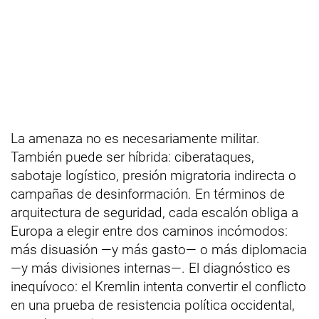
La amenaza no es necesariamente militar.
También puede ser híbrida: ciberataques,
sabotaje logístico, presión migratoria indirecta o
campañas de desinformación. En términos de
arquitectura de seguridad, cada escalón obliga a
Europa a elegir entre dos caminos incómodos:
más disuasión —y más gasto— o más diplomacia
—y más divisiones internas—. El diagnóstico es
inequívoco: el Kremlin intenta convertir el conflicto
en una prueba de resistencia política occidental,