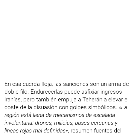
En esa cuerda floja, las sanciones son un arma de
doble filo. Endurecerlas puede asfixiar ingresos
iraníes, pero también empuja a Teherán a elevar el
coste de la disuasión con golpes simbólicos.
«La
región está llena de mecanismos de escalada
involuntaria: drones, milicias, bases cercanas y
líneas rojas mal definidas»
, resumen fuentes del