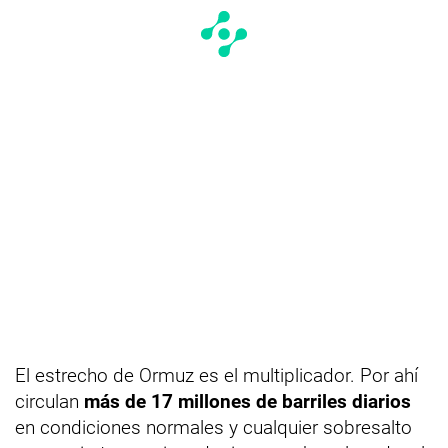
El estrecho de Ormuz es el multiplicador. Por ahí
circulan
más de 17 millones de barriles diarios
en condiciones normales y cualquier sobresalto