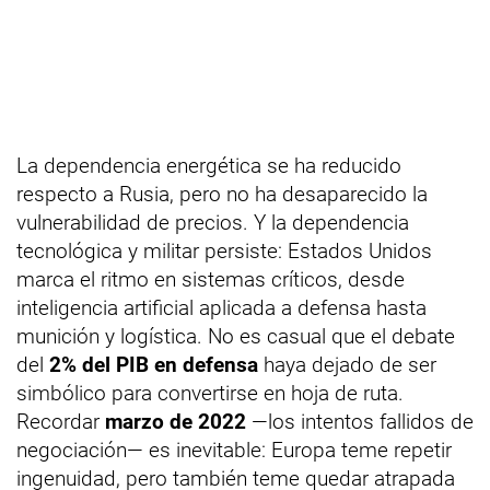
La dependencia energética se ha reducido
respecto a Rusia, pero no ha desaparecido la
vulnerabilidad de precios. Y la dependencia
tecnológica y militar persiste: Estados Unidos
marca el ritmo en sistemas críticos, desde
inteligencia artificial aplicada a defensa hasta
munición y logística. No es casual que el debate
del
2% del PIB en defensa
haya dejado de ser
simbólico para convertirse en hoja de ruta.
Recordar
marzo de 2022
—los intentos fallidos de
negociación— es inevitable: Europa teme repetir
ingenuidad, pero también teme quedar atrapada