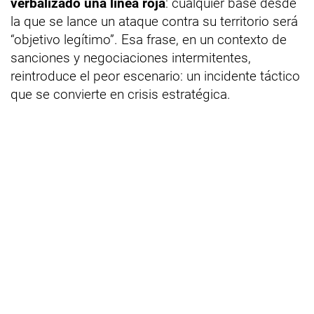
verbalizado una línea roja
: cualquier base desde
la que se lance un ataque contra su territorio será
“objetivo legítimo”. Esa frase, en un contexto de
sanciones y negociaciones intermitentes,
reintroduce el peor escenario: un incidente táctico
que se convierte en crisis estratégica.