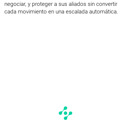
negociar, y proteger a sus aliados sin convertir
cada movimiento en una escalada automática.