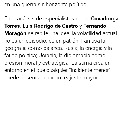
en una guerra sin horizonte político.
En el análisis de especialistas como
Covadonga
Torres
,
Luis Rodrigo de Castro
y
Fernando
Moragón
se repite una idea: la volatilidad actual
no es un episodio, es un patrón. Irán usa la
geografía como palanca; Rusia, la energía y la
fatiga política; Ucrania, la diplomacia como
presión moral y estratégica. La suma crea un
entorno en el que cualquier “incidente menor”
puede desencadenar un reajuste mayor.