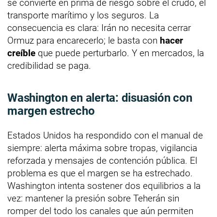
se convierte en prima de riesgo sobre el crudo, el
transporte marítimo y los seguros. La
consecuencia es clara: Irán no necesita cerrar
Ormuz para encarecerlo; le basta con
hacer
creíble
que puede perturbarlo. Y en mercados, la
credibilidad se paga.
Washington en alerta: disuasión con
margen estrecho
Estados Unidos ha respondido con el manual de
siempre: alerta máxima sobre tropas, vigilancia
reforzada y mensajes de contención pública. El
problema es que el margen se ha estrechado.
Washington intenta sostener dos equilibrios a la
vez: mantener la presión sobre Teherán sin
romper del todo los canales que aún permiten