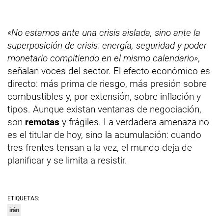
«No estamos ante una crisis aislada, sino ante la
superposición de crisis: energía, seguridad y poder
monetario compitiendo en el mismo calendario»
,
señalan voces del sector. El efecto económico es
directo: más prima de riesgo, más presión sobre
combustibles y, por extensión, sobre inflación y
tipos. Aunque existan ventanas de negociación,
son
remotas
y frágiles. La verdadera amenaza no
es el titular de hoy, sino la acumulación: cuando
tres frentes tensan a la vez, el mundo deja de
planificar y se limita a resistir.
ETIQUETAS:
irán