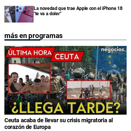
La novedad que trae Apple con el iPhone 18
"te va a doler"
más en programas
Ceuta acaba de llevar su crisis migratoria al
corazón de Europa