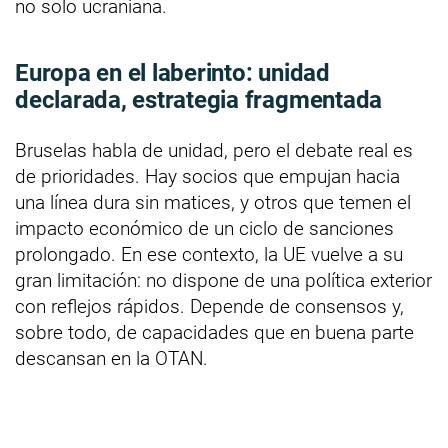
no solo ucraniana.
Europa en el laberinto: unidad
declarada, estrategia fragmentada
Bruselas habla de unidad, pero el debate real es
de prioridades. Hay socios que empujan hacia
una línea dura sin matices, y otros que temen el
impacto económico de un ciclo de sanciones
prolongado. En ese contexto, la UE vuelve a su
gran limitación: no dispone de una política exterior
con reflejos rápidos. Depende de consensos y,
sobre todo, de capacidades que en buena parte
descansan en la OTAN.