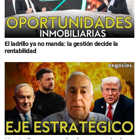
El ladrillo ya no manda: la gestión decide la
rentabilidad