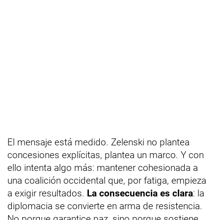
El mensaje está medido. Zelenski no plantea
concesiones explícitas, plantea un marco. Y con
ello intenta algo más: mantener cohesionada a
una coalición occidental que, por fatiga, empieza
a exigir resultados.
La consecuencia es clara
: la
diplomacia se convierte en arma de resistencia.
No porque garantice paz, sino porque sostiene