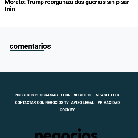
Morato: Trump reorganiza dos guerras sin pisar
Irán
comentarios
NUESTROS PROGRAMAS.
SOBRE NOSOTROS.
NEWSLETTER.
CONTACTAR CON NEGOCIOS TV
AVISO LEGAL.
PRIVACIDAD.
COOKIES.