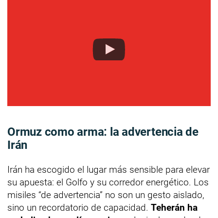
Ormuz como arma: la advertencia de
Irán
Irán ha escogido el lugar más sensible para elevar
su apuesta: el Golfo y su corredor energético. Los
misiles “de advertencia” no son un gesto aislado,
sino un recordatorio de capacidad.
Teherán ha