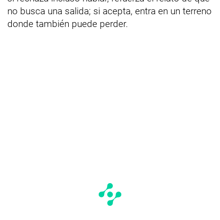
no busca una salida; si acepta, entra en un terreno
donde también puede perder.