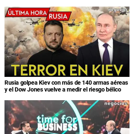
Rusia golpea Kiev con más de 140 armas aéreas
y el Dow Jones vuelve a medir el riesgo bélico