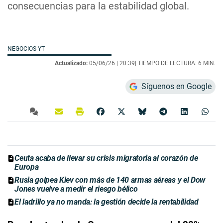
consecuencias para la estabilidad global.
NEGOCIOS YT
Actualizado:
05/06/26 |
20:39
| TIEMPO DE LECTURA: 6 MIN.
Síguenos en Google
Ceuta acaba de llevar su crisis migratoria al corazón de
Europa
Rusia golpea Kiev con más de 140 armas aéreas y el Dow
Jones vuelve a medir el riesgo bélico
El ladrillo ya no manda: la gestión decide la rentabilidad