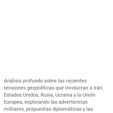
Análisis profundo sobre las recientes
tensiones geopolíticas que involucran a Irán,
Estados Unidos, Rusia, Ucrania y la Unión
Europea, explorando las advertencias
militares, propuestas diplomáticas y las