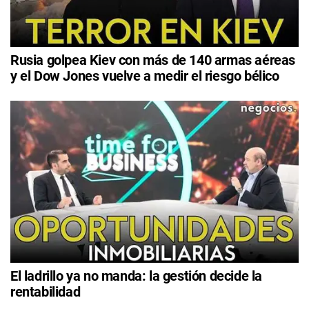
Rusia golpea Kiev con más de 140 armas aéreas
y el Dow Jones vuelve a medir el riesgo bélico
El ladrillo ya no manda: la gestión decide la
rentabilidad