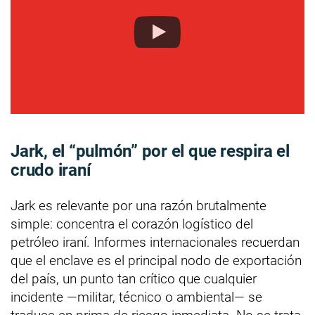
Jark, el “pulmón” por el que respira el
crudo iraní
Jark es relevante por una razón brutalmente
simple: concentra el corazón logístico del
petróleo iraní. Informes internacionales recuerdan
que el enclave es el principal nodo de exportación
del país, un punto tan crítico que cualquier
incidente —militar, técnico o ambiental— se