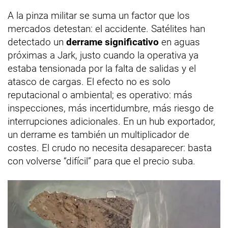
A la pinza militar se suma un factor que los
mercados detestan: el accidente. Satélites han
detectado un
derrame significativo
en aguas
próximas a Jark, justo cuando la operativa ya
estaba tensionada por la falta de salidas y el
atasco de cargas. El efecto no es solo
reputacional o ambiental; es operativo: más
inspecciones, más incertidumbre, más riesgo de
interrupciones adicionales. En un hub exportador,
un derrame es también un multiplicador de
costes. El crudo no necesita desaparecer: basta
con volverse “difícil” para que el precio suba.