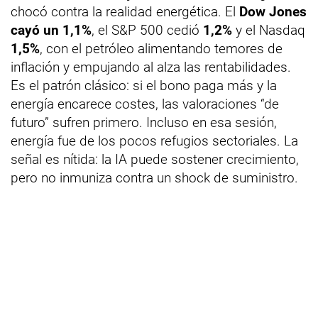
chocó contra la realidad energética. El
Dow Jones
cayó un 1,1%
, el S&P 500 cedió
1,2%
y el Nasdaq
1,5%
, con el petróleo alimentando temores de
inflación y empujando al alza las rentabilidades.
Es el patrón clásico: si el bono paga más y la
energía encarece costes, las valoraciones “de
futuro” sufren primero. Incluso en esa sesión,
energía fue de los pocos refugios sectoriales. La
señal es nítida: la IA puede sostener crecimiento,
pero no inmuniza contra un shock de suministro.