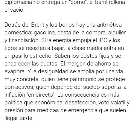
diplomacia no entrega un “cómo”, el barril rellena
el vacío.
Detrás del Brent y los bonos hay una aritmética
doméstica: gasolina, cesta de la compra, alquiler
y financiación. Si la energía empuja el IPC y los
tipos se resisten a bajar, la clase media entra en
un pasillo estrecho. Suben los costes fijos y se
encarecen las cuotas. El margen de ahorro se
evapora. Y la desigualdad se amplía por una vía
muy concreta: quien tiene patrimonio se protege
con activos; quien depende del sueldo soporta la
inflación “en directo”. La consecuencia es más
política que económica: desafección, voto volátil y
presión para medidas de emergencia que suelen
llegar tarde.