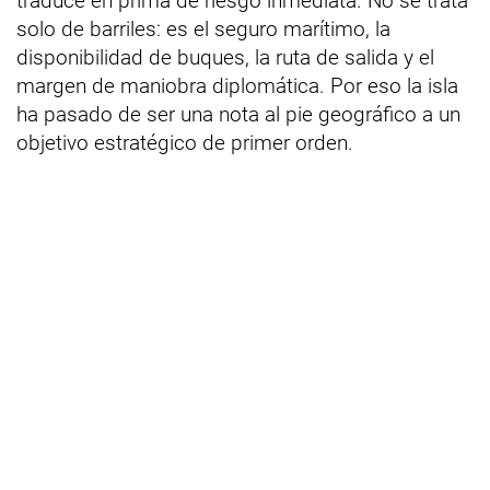
traduce en prima de riesgo inmediata. No se trata
solo de barriles: es el seguro marítimo, la
disponibilidad de buques, la ruta de salida y el
margen de maniobra diplomática. Por eso la isla
ha pasado de ser una nota al pie geográfico a un
objetivo estratégico de primer orden.