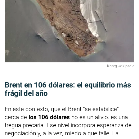
Kharg -wikipedia
Brent en 106 dólares: el equilibrio más
frágil del año
En este contexto, que el Brent “se estabilice”
cerca de
los 106 dólares
no es un alivio: es una
tregua precaria. Ese nivel incorpora esperanza de
negociación y, a la vez, miedo a que falle. La