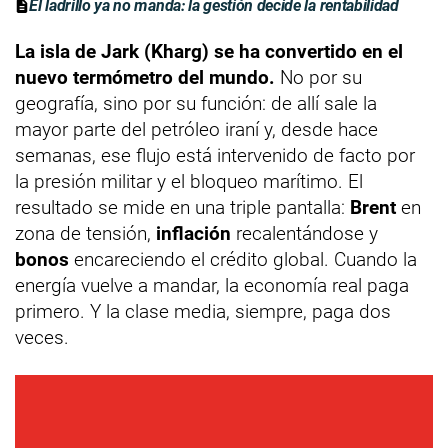
El ladrillo ya no manda: la gestión decide la rentabilidad
La isla de Jark (Kharg) se ha convertido en el
nuevo termómetro del mundo.
No por su
geografía, sino por su función: de allí sale la
mayor parte del petróleo iraní y, desde hace
semanas, ese flujo está intervenido de facto por
la presión militar y el bloqueo marítimo. El
resultado se mide en una triple pantalla:
Brent
en
zona de tensión,
inflación
recalentándose y
bonos
encareciendo el crédito global. Cuando la
energía vuelve a mandar, la economía real paga
primero. Y la clase media, siempre, paga dos
veces.