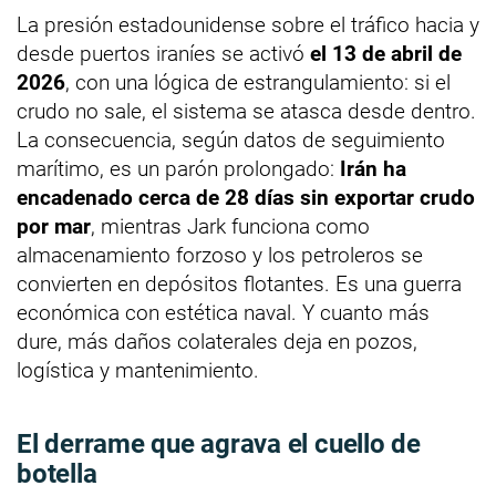
La presión estadounidense sobre el tráfico hacia y
desde puertos iraníes se activó
el 13 de abril de
2026
, con una lógica de estrangulamiento: si el
crudo no sale, el sistema se atasca desde dentro.
La consecuencia, según datos de seguimiento
marítimo, es un parón prolongado:
Irán ha
encadenado cerca de 28 días sin exportar crudo
por mar
, mientras Jark funciona como
almacenamiento forzoso y los petroleros se
convierten en depósitos flotantes. Es una guerra
económica con estética naval. Y cuanto más
dure, más daños colaterales deja en pozos,
logística y mantenimiento.
El derrame que agrava el cuello de
botella