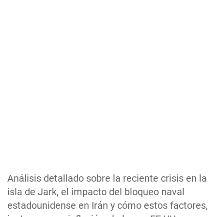
Análisis detallado sobre la reciente crisis en la
isla de Jark, el impacto del bloqueo naval
estadounidense en Irán y cómo estos factores,