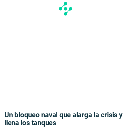
Un bloqueo naval que alarga la crisis y
llena los tanques