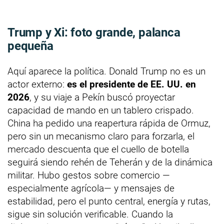
Trump y Xi: foto grande, palanca
pequeña
Aquí aparece la política. Donald Trump no es un
actor externo:
es el presidente de EE. UU. en
2026
, y su viaje a Pekín buscó proyectar
capacidad de mando en un tablero crispado.
China ha pedido una reapertura rápida de Ormuz,
pero sin un mecanismo claro para forzarla, el
mercado descuenta que el cuello de botella
seguirá siendo rehén de Teherán y de la dinámica
militar. Hubo gestos sobre comercio —
especialmente agrícola— y mensajes de
estabilidad, pero el punto central, energía y rutas,
sigue sin solución verificable. Cuando la