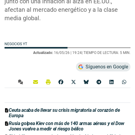
junto con una inflación al alza en EE.UU.,
afectan al mercado energético y a la clase
media global.
NEGOCIOS YT
Actualizado:
16/05/26 |
19:24
| TIEMPO DE LECTURA: 5 MIN.
Síguenos en Google
Ceuta acaba de llevar su crisis migratoria al corazón de
Europa
Rusia golpea Kiev con más de 140 armas aéreas y el Dow
Jones vuelve a medir el riesgo bélico