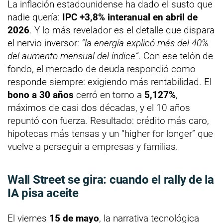
La inflación estadounidense ha dado el susto que
nadie quería:
IPC +3,8% interanual en abril de
2026
. Y lo más revelador es el detalle que dispara
el nervio inversor:
“la energía explicó más del 40%
del aumento mensual del índice”
. Con ese telón de
fondo, el mercado de deuda respondió como
responde siempre: exigiendo más rentabilidad. El
bono a 30 años
cerró en torno a
5,127%
,
máximos de casi dos décadas, y el 10 años
repuntó con fuerza. Resultado: crédito más caro,
hipotecas más tensas y un “higher for longer” que
vuelve a perseguir a empresas y familias.
Wall Street se gira: cuando el rally de la
IA pisa aceite
El viernes
15 de mayo
, la narrativa tecnológica