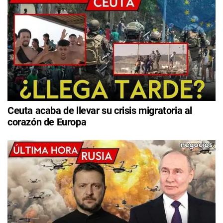
Ceuta acaba de llevar su crisis migratoria al
corazón de Europa