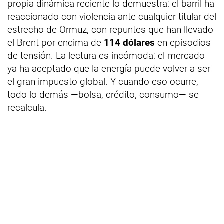
propia dinámica reciente lo demuestra: el barril ha
reaccionado con violencia ante cualquier titular del
estrecho de Ormuz, con repuntes que han llevado
el Brent por encima de
114 dólares
en episodios
de tensión. La lectura es incómoda: el mercado
ya ha aceptado que la energía puede volver a ser
el gran impuesto global. Y cuando eso ocurre,
todo lo demás —bolsa, crédito, consumo— se
recalcula.