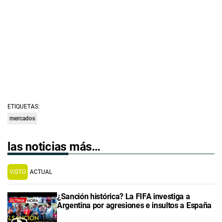
ETIQUETAS:
mercados
las noticias más…
VISTO
ACTUAL
¿Sanción histórica? La FIFA investiga a
Argentina por agresiones e insultos a España