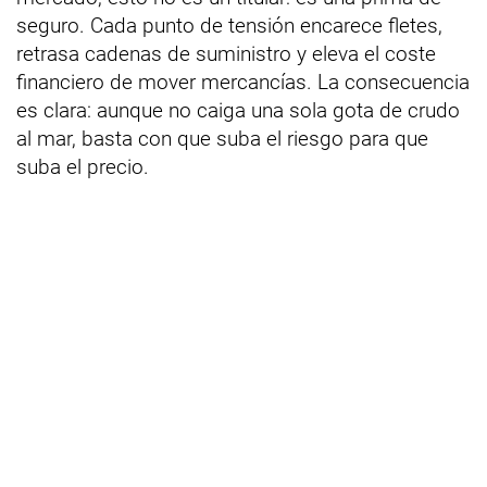
seguro. Cada punto de tensión encarece fletes,
retrasa cadenas de suministro y eleva el coste
financiero de mover mercancías. La consecuencia
es clara: aunque no caiga una sola gota de crudo
al mar, basta con que suba el riesgo para que
suba el precio.