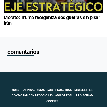
Morato: Trump reorganiza dos guerras sin pisar
Irán
comentarios
NUESTROS PROGRAMAS.
SOBRE NOSOTROS.
NEWSLETTER.
CONTACTAR CON NEGOCIOS TV
AVISO LEGAL.
PRIVACIDAD.
COOKIES.