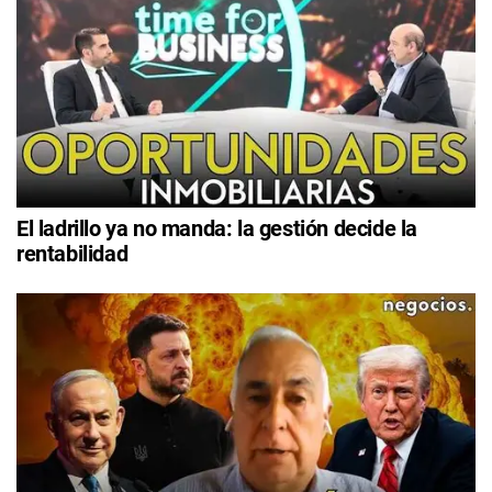
El ladrillo ya no manda: la gestión decide la
rentabilidad