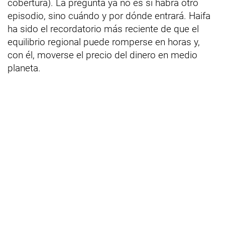
cobertura). La pregunta ya no es si habrá otro
episodio, sino cuándo y por dónde entrará. Haifa
ha sido el recordatorio más reciente de que el
equilibrio regional puede romperse en horas y,
con él, moverse el precio del dinero en medio
planeta.