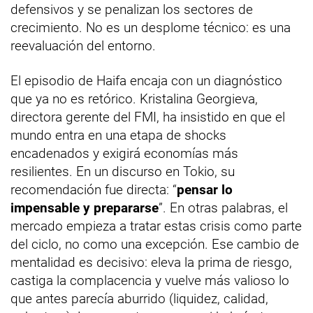
defensivos y se penalizan los sectores de
crecimiento. No es un desplome técnico: es una
reevaluación del entorno.
El episodio de Haifa encaja con un diagnóstico
que ya no es retórico. Kristalina Georgieva,
directora gerente del FMI, ha insistido en que el
mundo entra en una etapa de shocks
encadenados y exigirá economías más
resilientes. En un discurso en Tokio, su
recomendación fue directa: “
pensar lo
impensable y prepararse
”. En otras palabras, el
mercado empieza a tratar estas crisis como parte
del ciclo, no como una excepción. Ese cambio de
mentalidad es decisivo: eleva la prima de riesgo,
castiga la complacencia y vuelve más valioso lo
que antes parecía aburrido (liquidez, calidad,