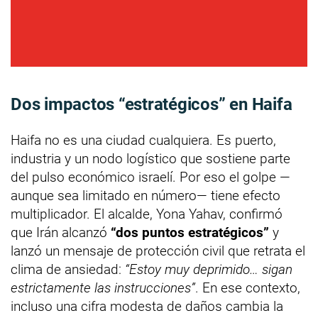
Dos impactos “estratégicos” en Haifa
Haifa no es una ciudad cualquiera. Es puerto,
industria y un nodo logístico que sostiene parte
del pulso económico israelí. Por eso el golpe —
aunque sea limitado en número— tiene efecto
multiplicador. El alcalde, Yona Yahav, confirmó
que Irán alcanzó
“dos puntos estratégicos”
y
lanzó un mensaje de protección civil que retrata el
clima de ansiedad:
“Estoy muy deprimido… sigan
estrictamente las instrucciones”
. En ese contexto,
incluso una cifra modesta de daños cambia la