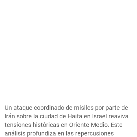
Un ataque coordinado de misiles por parte de
Irán sobre la ciudad de Haifa en Israel reaviva
tensiones históricas en Oriente Medio. Este
análisis profundiza en las repercusiones