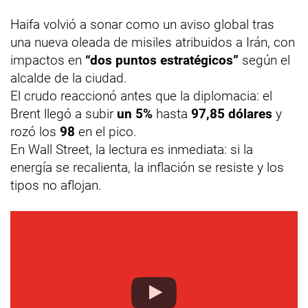
Haifa volvió a sonar como un aviso global tras
una nueva oleada de misiles atribuidos a Irán, con
impactos en
“dos puntos estratégicos”
según el
alcalde de la ciudad.
El crudo reaccionó antes que la diplomacia: el
Brent llegó a subir
un 5%
hasta
97,85 dólares
y
rozó los
98
en el pico.
En Wall Street, la lectura es inmediata: si la
energía se recalienta, la inflación se resiste y los
tipos no aflojan.