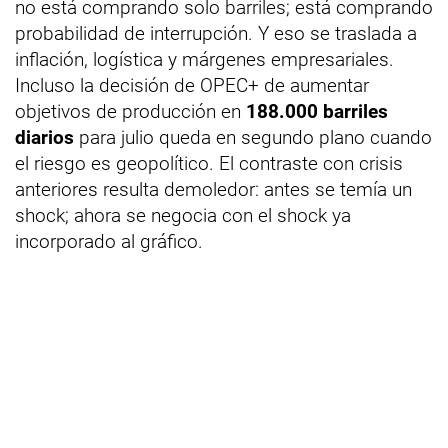
no está comprando solo barriles; está comprando
probabilidad de interrupción. Y eso se traslada a
inflación, logística y márgenes empresariales.
Incluso la decisión de OPEC+ de aumentar
objetivos de producción en
188.000 barriles
diarios
para julio queda en segundo plano cuando
el riesgo es geopolítico. El contraste con crisis
anteriores resulta demoledor: antes se temía un
shock; ahora se negocia con el shock ya
incorporado al gráfico.