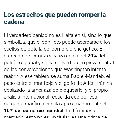
Los estrechos que pueden romper la
cadena
El verdadero pánico no es Haifa en sí, sino lo que
simboliza: que el conflicto puede acercarse a los
cuellos de botella del comercio energético. El
estrecho de Ormuz canaliza cerca del
20%
del
petróleo global y se ha convertido en pieza central
de las conversaciones que Washington intenta
reabrir. A ese tablero se suma Bab el-Mandeb, el
paso entre el mar Rojo y el golfo de Adén. Irán ha
deslizado la amenaza de bloquearlo, y el propio
análisis internacional recuerda que por esa
garganta marítima circula aproximadamente el
10% del comercio mundial
. En términos de
mercado, esto no es un titular: es una prima de