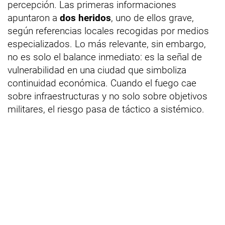
percepción. Las primeras informaciones
apuntaron a
dos heridos
, uno de ellos grave,
según referencias locales recogidas por medios
especializados. Lo más relevante, sin embargo,
no es solo el balance inmediato: es la señal de
vulnerabilidad en una ciudad que simboliza
continuidad económica. Cuando el fuego cae
sobre infraestructuras y no solo sobre objetivos
militares, el riesgo pasa de táctico a sistémico.