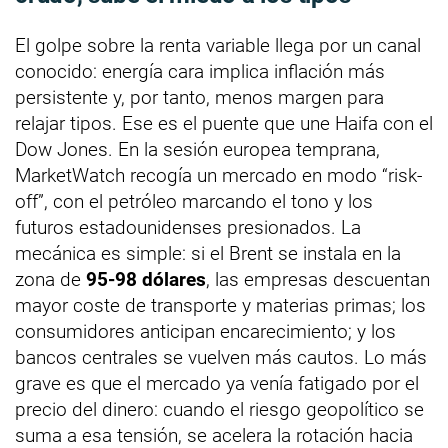
El golpe sobre la renta variable llega por un canal
conocido: energía cara implica inflación más
persistente y, por tanto, menos margen para
relajar tipos. Ese es el puente que une Haifa con el
Dow Jones. En la sesión europea temprana,
MarketWatch recogía un mercado en modo “risk-
off”, con el petróleo marcando el tono y los
futuros estadounidenses presionados. La
mecánica es simple: si el Brent se instala en la
zona de
95-98 dólares
, las empresas descuentan
mayor coste de transporte y materias primas; los
consumidores anticipan encarecimiento; y los
bancos centrales se vuelven más cautos. Lo más
grave es que el mercado ya venía fatigado por el
precio del dinero: cuando el riesgo geopolítico se
suma a esa tensión, se acelera la rotación hacia