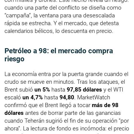
cuando una parte del conflicto se diseña como
“campaña”, la ventana para una desescalada
rápida se estrecha. Y el mercado, que detesta
calendarios bélicos, lo descuenta en precio.
Petróleo a 98: el mercado compra
riesgo
La economía entra por la puerta grande cuando el
crudo se mueve en minutos. Tras los ataques, el
Brent subió
un 5%
hasta
97,85 dólares
y el WTI
escaló
un 4,7%
hasta
94,80
. MarketWatch
confirmó que el Brent llegó a tocar
más de 98
dólares
antes de borrar parte de las ganancias
cuando Teherán sugirió el fin de su operación “por
ahora”. La lectura de fondo es incómoda: el precio