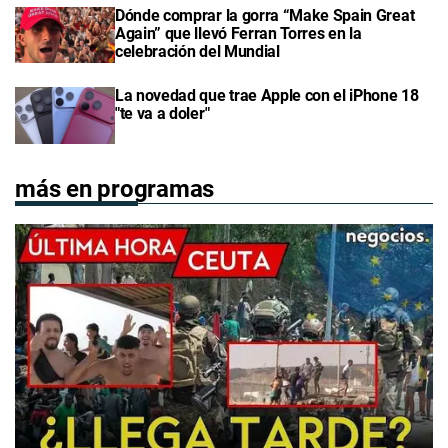
Dónde comprar la gorra “Make Spain Great
Again” que llevó Ferran Torres en la
celebración del Mundial
La novedad que trae Apple con el iPhone 18
"te va a doler"
más en programas