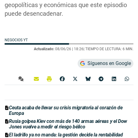
geopolíticas y económicas que este episodio
puede desencadenar.
NEGOCIOS YT
Actualizado:
08/06/26 |
18:26
| TIEMPO DE LECTURA: 6 MIN.
Síguenos en Google
Ceuta acaba de llevar su crisis migratoria al corazón de
Europa
Rusia golpea Kiev con más de 140 armas aéreas y el Dow
Jones vuelve a medir el riesgo bélico
El ladrillo ya no manda: la gestión decide la rentabilidad