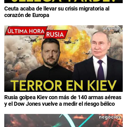
Ceuta acaba de llevar su crisis migratoria al
corazón de Europa
Rusia golpea Kiev con más de 140 armas aéreas
y el Dow Jones vuelve a medir el riesgo bélico