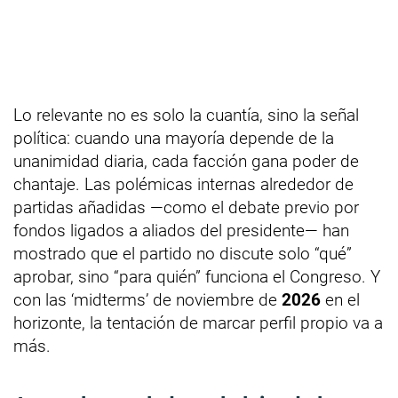
Lo relevante no es solo la cuantía, sino la señal
política: cuando una mayoría depende de la
unanimidad diaria, cada facción gana poder de
chantaje. Las polémicas internas alrededor de
partidas añadidas —como el debate previo por
fondos ligados a aliados del presidente— han
mostrado que el partido no discute solo “qué”
aprobar, sino “para quién” funciona el Congreso. Y
con las ‘midterms’ de noviembre de
2026
en el
horizonte, la tentación de marcar perfil propio va a
más.