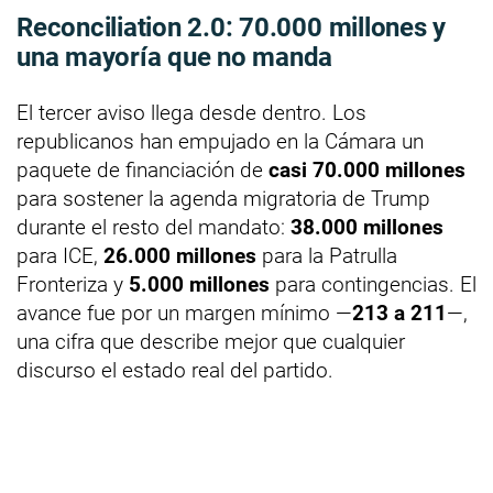
Reconciliation 2.0: 70.000 millones y
una mayoría que no manda
El tercer aviso llega desde dentro. Los
republicanos han empujado en la Cámara un
paquete de financiación de
casi 70.000 millones
para sostener la agenda migratoria de Trump
durante el resto del mandato:
38.000 millones
para ICE,
26.000 millones
para la Patrulla
Fronteriza y
5.000 millones
para contingencias. El
avance fue por un margen mínimo —
213 a 211
—,
una cifra que describe mejor que cualquier
discurso el estado real del partido.