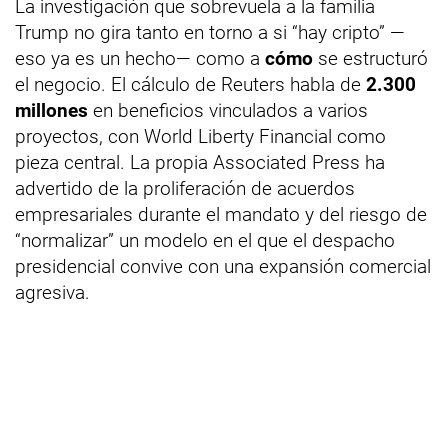
La investigación que sobrevuela a la familia
Trump no gira tanto en torno a si “hay cripto” —
eso ya es un hecho— como a
cómo
se estructuró
el negocio. El cálculo de Reuters habla de
2.300
millones
en beneficios vinculados a varios
proyectos, con World Liberty Financial como
pieza central. La propia Associated Press ha
advertido de la proliferación de acuerdos
empresariales durante el mandato y del riesgo de
“normalizar” un modelo en el que el despacho
presidencial convive con una expansión comercial
agresiva.