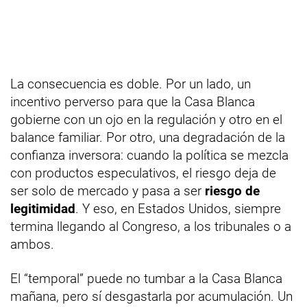
La consecuencia es doble. Por un lado, un
incentivo perverso para que la Casa Blanca
gobierne con un ojo en la regulación y otro en el
balance familiar. Por otro, una degradación de la
confianza inversora: cuando la política se mezcla
con productos especulativos, el riesgo deja de
ser solo de mercado y pasa a ser
riesgo de
legitimidad
. Y eso, en Estados Unidos, siempre
termina llegando al Congreso, a los tribunales o a
ambos.
El “temporal” puede no tumbar a la Casa Blanca
mañana, pero sí desgastarla por acumulación. Un