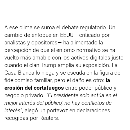
A ese clima se suma el debate regulatorio. Un
cambio de enfoque en EEUU —criticado por
analistas y opositores— ha alimentado la
percepción de que el entorno normativo se ha
vuelto más amable con los activos digitales justo
cuando el clan Trump amplía su exposición. La
Casa Blanca lo niega y se escuda en la figura del
fideicomiso familiar, pero el daño es otro:
la
erosión del cortafuegos
entre poder público y
negocio privado.
“El presidente solo actúa en el
mejor interés del público; no hay conflictos de
interés”
, alegó un portavoz en declaraciones
recogidas por Reuters.