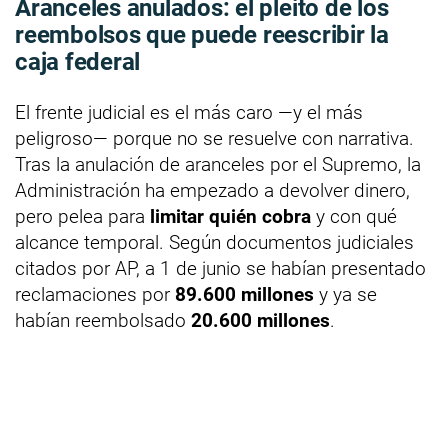
Aranceles anulados: el pleito de los
reembolsos que puede reescribir la
caja federal
El frente judicial es el más caro —y el más
peligroso— porque no se resuelve con narrativa.
Tras la anulación de aranceles por el Supremo, la
Administración ha empezado a devolver dinero,
pero pelea para
limitar quién cobra
y con qué
alcance temporal. Según documentos judiciales
citados por AP, a 1 de junio se habían presentado
reclamaciones por
89.600 millones
y ya se
habían reembolsado
20.600 millones
.