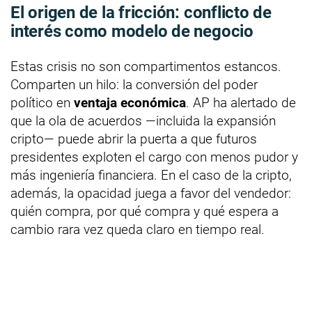
El origen de la fricción: conflicto de
interés como modelo de negocio
Estas crisis no son compartimentos estancos.
Comparten un hilo: la conversión del poder
político en
ventaja económica
. AP ha alertado de
que la ola de acuerdos —incluida la expansión
cripto— puede abrir la puerta a que futuros
presidentes exploten el cargo con menos pudor y
más ingeniería financiera. En el caso de la cripto,
además, la opacidad juega a favor del vendedor:
quién compra, por qué compra y qué espera a
cambio rara vez queda claro en tiempo real.