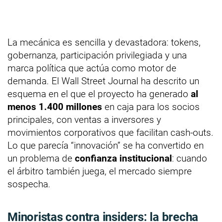
La mecánica es sencilla y devastadora: tokens,
gobernanza, participación privilegiada y una
marca política que actúa como motor de
demanda. El Wall Street Journal ha descrito un
esquema en el que el proyecto ha generado
al
menos 1.400 millones
en caja para los socios
principales, con ventas a inversores y
movimientos corporativos que facilitan cash-outs.
Lo que parecía “innovación” se ha convertido en
un problema de
confianza institucional
: cuando
el árbitro también juega, el mercado siempre
sospecha.
Minoristas contra insiders: la brecha