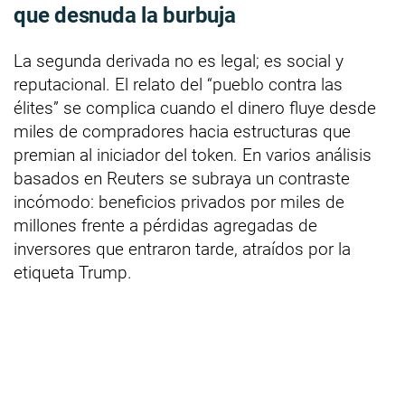
que desnuda la burbuja
La segunda derivada no es legal; es social y
reputacional. El relato del “pueblo contra las
élites” se complica cuando el dinero fluye desde
miles de compradores hacia estructuras que
premian al iniciador del token. En varios análisis
basados en Reuters se subraya un contraste
incómodo: beneficios privados por miles de
millones frente a pérdidas agregadas de
inversores que entraron tarde, atraídos por la
etiqueta Trump.