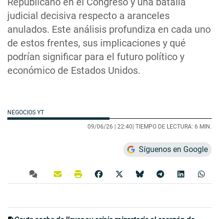
Republicano en el Congreso y una batalla
judicial decisiva respecto a aranceles
anulados. Este análisis profundiza en cada uno
de estos frentes, sus implicaciones y qué
podrían significar para el futuro político y
económico de Estados Unidos.
NEGOCIOS YT
09/06/26 |
22:40
| TIEMPO DE LECTURA: 6 MIN.
Síguenos en Google