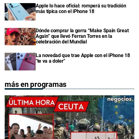
Apple lo hace oficial: romperá su tradición
más típica con el iPhone 18
Dónde comprar la gorra “Make Spain Great
Again” que llevó Ferran Torres en la
celebración del Mundial
La novedad que trae Apple con el iPhone 18
"te va a doler"
más en programas