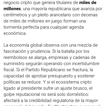
negocio cripto que genera titulares de
miles de
millones
, una mayoría republicana que avanza por
centímetros y un pleito arancelario con decenas
de miles de millones en juego forman una
tormenta perfecta para cualquier agenda
económica.
La economía global observa con una mezcla de
fascinación y prudencia. Si la batalla por los
reembolsos se alarga, empresas y cadenas de
suministro seguirán operando con incertidumbre
fiscal. Si el Partido Republicano se fractura, la
capacidad de aprobar presupuesto y sostener
políticas se reduce. Y si el ecosistema cripto
ligado al presidente sufre un ajuste brusco, el
golpe reputacional no será solo doméstico:
afectará a la credibilidad regulatoria de la mayor