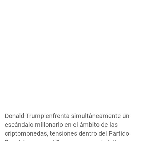
Donald Trump enfrenta simultáneamente un
escándalo millonario en el ámbito de las
criptomonedas, tensiones dentro del Partido