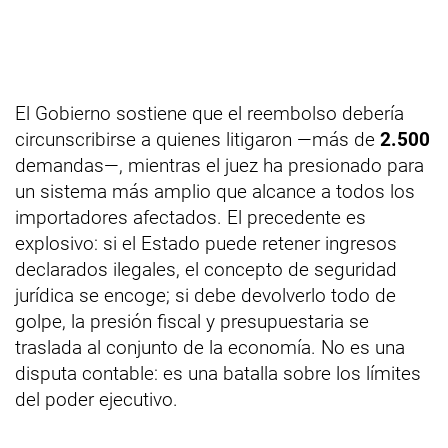
El Gobierno sostiene que el reembolso debería
circunscribirse a quienes litigaron —más de
2.500
demandas—, mientras el juez ha presionado para
un sistema más amplio que alcance a todos los
importadores afectados. El precedente es
explosivo: si el Estado puede retener ingresos
declarados ilegales, el concepto de seguridad
jurídica se encoge; si debe devolverlo todo de
golpe, la presión fiscal y presupuestaria se
traslada al conjunto de la economía. No es una
disputa contable: es una batalla sobre los límites
del poder ejecutivo.