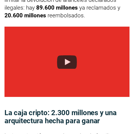
ilegales: hay
89.600 millones
ya reclamados y
20.600 millones
reembolsados.
La caja cripto: 2.300 millones y una
arquitectura hecha para ganar