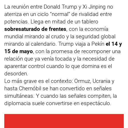
La reunión entre Donald Trump y Xi Jinping no
aterriza en un ciclo “normal” de rivalidad entre
potencias. Llega en mitad de un tablero
sobresaturado de frentes
, con la economía
mundial mirando al crudo y la seguridad global
mirando al calendario. Trump viaja a Pekín
el 14 y
15 de mayo
, con la promesa de recomponer una
relación que ya venía tocada y la necesidad de
aparentar control cuando lo que domina es el
desorden.
Lo más grave es el contexto: Ormuz, Ucrania y
hasta Chernóbil se han convertido en señales
simultáneas. Y cuando las señales compiten, la
diplomacia suele convertirse en espectáculo.