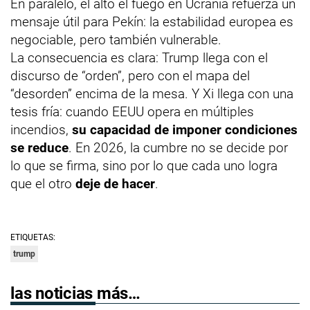
En paralelo, el alto el fuego en Ucrania refuerza un
mensaje útil para Pekín: la estabilidad europea es
negociable, pero también vulnerable.
La consecuencia es clara: Trump llega con el
discurso de “orden”, pero con el mapa del
“desorden” encima de la mesa. Y Xi llega con una
tesis fría: cuando EEUU opera en múltiples
incendios,
su capacidad de imponer condiciones
se reduce
. En 2026, la cumbre no se decide por
lo que se firma, sino por lo que cada uno logra
que el otro
deje de hacer
.
ETIQUETAS:
trump
las noticias más…