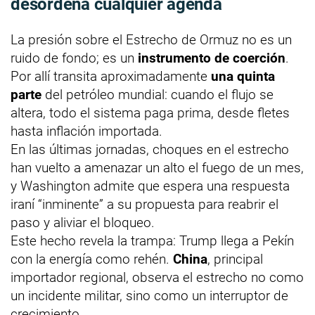
desordena cualquier agenda
La presión sobre el Estrecho de Ormuz no es un
ruido de fondo; es un
instrumento de coerción
.
Por allí transita aproximadamente
una quinta
parte
del petróleo mundial: cuando el flujo se
altera, todo el sistema paga prima, desde fletes
hasta inflación importada.
En las últimas jornadas, choques en el estrecho
han vuelto a amenazar un alto el fuego de un mes,
y Washington admite que espera una respuesta
iraní “inminente” a su propuesta para reabrir el
paso y aliviar el bloqueo.
Este hecho revela la trampa: Trump llega a Pekín
con la energía como rehén.
China
, principal
importador regional, observa el estrecho no como
un incidente militar, sino como un interruptor de
crecimiento.