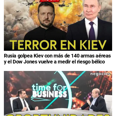
Rusia golpea Kiev con más de 140 armas aéreas
y el Dow Jones vuelve a medir el riesgo bélico