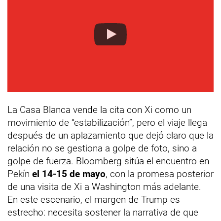
La Casa Blanca vende la cita con Xi como un
movimiento de “estabilización”, pero el viaje llega
después de un aplazamiento que dejó claro que la
relación no se gestiona a golpe de foto, sino a
golpe de fuerza. Bloomberg sitúa el encuentro en
Pekín
el 14-15 de mayo
, con la promesa posterior
de una visita de Xi a Washington más adelante.
En este escenario, el margen de Trump es
estrecho: necesita sostener la narrativa de que