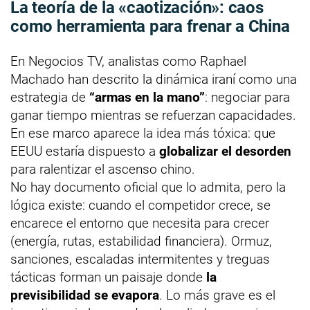
La teoría de la «caotización»: caos
como herramienta para frenar a China
En Negocios TV, analistas como Raphael
Machado han descrito la dinámica iraní como una
estrategia de
“armas en la mano”
: negociar para
ganar tiempo mientras se refuerzan capacidades.
En ese marco aparece la idea más tóxica: que
EEUU estaría dispuesto a
globalizar el desorden
para ralentizar el ascenso chino.
No hay documento oficial que lo admita, pero la
lógica existe: cuando el competidor crece, se
encarece el entorno que necesita para crecer
(energía, rutas, estabilidad financiera). Ormuz,
sanciones, escaladas intermitentes y treguas
tácticas forman un paisaje donde
la
previsibilidad se evapora
. Lo más grave es el