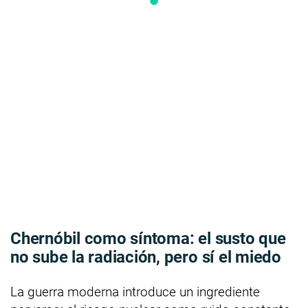
Chernóbil como síntoma: el susto que
no sube la radiación, pero sí el miedo
La guerra moderna introduce un ingrediente