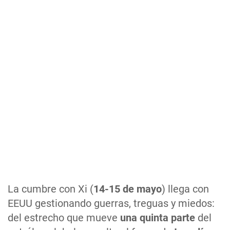
La cumbre con Xi (
14-15 de mayo
) llega con
EEUU gestionando guerras, treguas y miedos:
del estrecho que mueve
una quinta parte
del