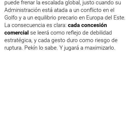
puede frenar la escalada global, justo cuando su
Administración está atada a un conflicto en el
Golfo y a un equilibrio precario en Europa del Este.
La consecuencia es clara:
cada concesión
comercial
se leerá como reflejo de debilidad
estratégica, y cada gesto duro como riesgo de
ruptura. Pekín lo sabe. Y jugará a maximizarlo.