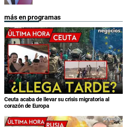
más en programas
Ceuta acaba de llevar su crisis migratoria al
corazón de Europa