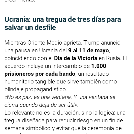
Ucrania: una tregua de tres días para
salvar un desfile
Mientras Oriente Medio aprieta, Trump anunció
una pausa en Ucrania del
9 al 11 de mayo
,
coincidiendo con el
Día de la Victoria
en Rusia. El
acuerdo incluye un intercambio de
1.000
prisioneros por cada bando
, un resultado
humanitario tangible que sirve también como
blindaje propagandístico.
«No es paz: es una ventana. Y una ventana se
cierra cuando deja de ser útil».
Lo relevante no es la duración, sino la lógica: una
tregua diseñada para reducir riesgo en un fin de
semana simbólico y evitar que la ceremonia de