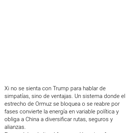
Xi no se sienta con Trump para hablar de
simpatías, sino de ventajas. Un sistema donde el
estrecho de Ormuz se bloquea o se reabre por
fases convierte la energía en variable política y
obliga a China a diversificar rutas, seguros y
alianzas.