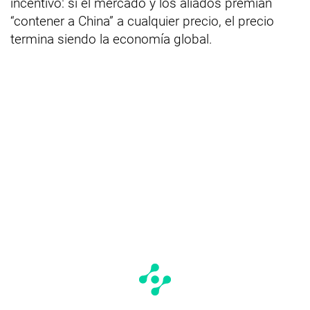
incentivo: si el mercado y los aliados premian
“contener a China” a cualquier precio, el precio
termina siendo la economía global.