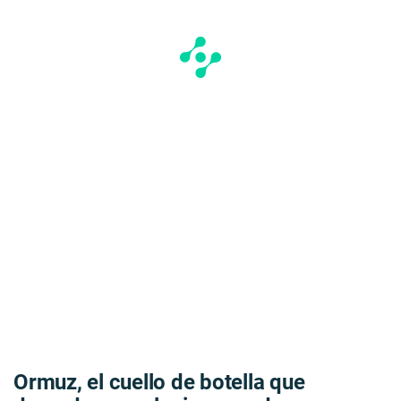
Ormuz, el cuello de botella que