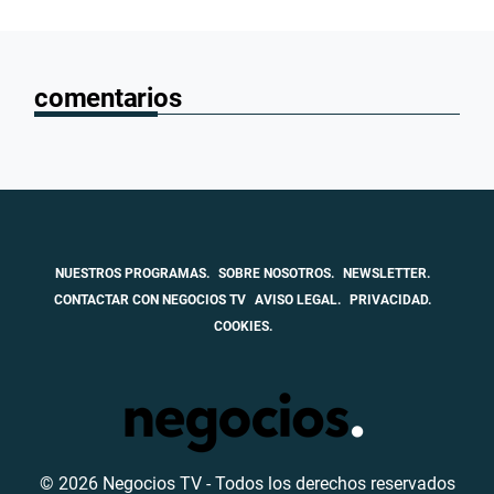
comentarios
NUESTROS PROGRAMAS.
SOBRE NOSOTROS.
NEWSLETTER.
CONTACTAR CON NEGOCIOS TV
AVISO LEGAL.
PRIVACIDAD.
COOKIES.
© 2026 Negocios TV - Todos los derechos reservados