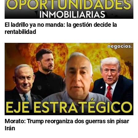
El ladrillo ya no manda: la gestión decide la
rentabilidad
Morato: Trump reorganiza dos guerras sin pisar
Irán