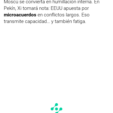
Moscú se convierta en humillación interna. En
Pekín, Xi tomará nota: EEUU apuesta por
microacuerdos
en conflictos largos. Eso
transmite capacidad… y también fatiga.