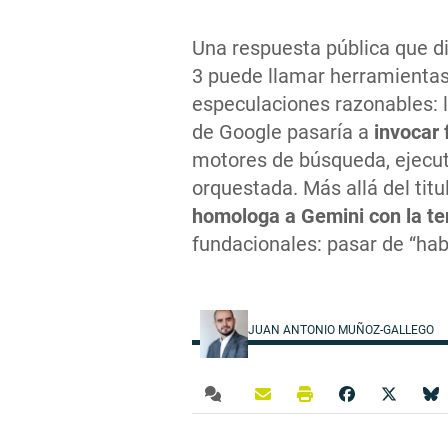
Una respuesta pública que di
3 puede llamar herramienta
especulaciones razonables: 
de Google pasaría a
invocar 
motores de búsqueda, ejecut
orquestada. Más allá del tit
homologa a Gemini con la t
fundacionales: pasar de “hab
JUAN ANTONIO MUÑOZ-GALLEGO