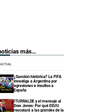
 noticias más…
ACTUAL
¿Sanción histórica? La FIFA
investiga a Argentina por
agresiones e insultos a
España
ITURRALDE y el mensaje al
Dow Jones: Por qué EEUU
rescatará a las grandes de la