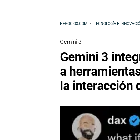
NEGOCIOS.COM
TECNOLOGÍA E INNOVACI
Gemini 3
Gemini 3 integ
a herramientas
la interacción d