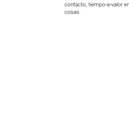
contacto, tiempo-a-valor 
cosas.