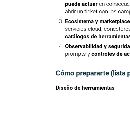
puede actuar
en consecuenc
abrir un ticket con los cam
Ecosistema y marketplace
servicios cloud, conectores
catálogos de herramientas
Observabilidad y segurid
prompts y
controles de a
Cómo prepararte (lista 
Diseño de herramientas