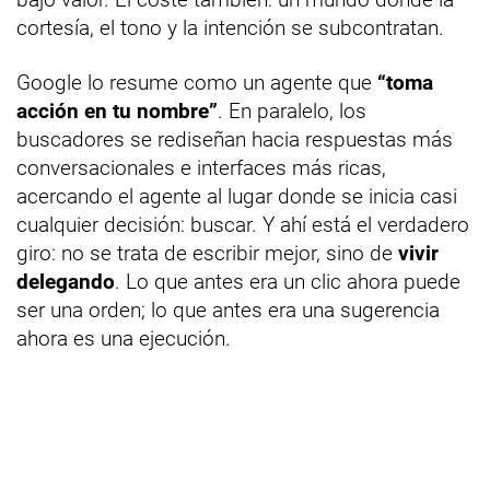
cortesía, el tono y la intención se subcontratan.
Google lo resume como un agente que
“toma
acción en tu nombre”
. En paralelo, los
buscadores se rediseñan hacia respuestas más
conversacionales e interfaces más ricas,
acercando el agente al lugar donde se inicia casi
cualquier decisión: buscar. Y ahí está el verdadero
giro: no se trata de escribir mejor, sino de
vivir
delegando
. Lo que antes era un clic ahora puede
ser una orden; lo que antes era una sugerencia
ahora es una ejecución.