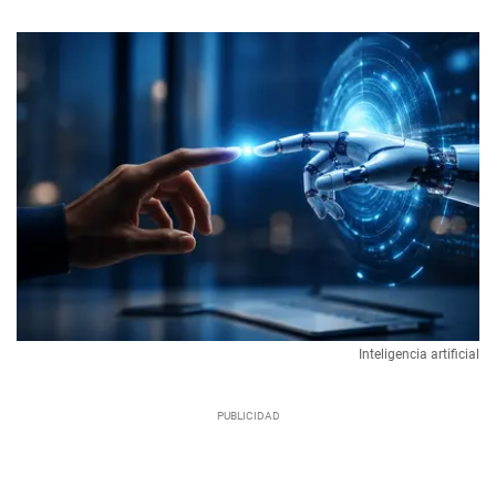
Inteligencia artificial