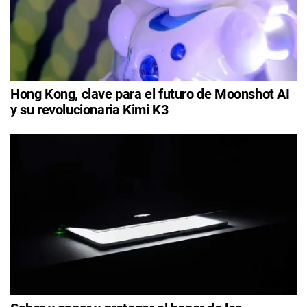
Hong Kong, clave para el futuro de Moonshot AI
y su revolucionaria Kimi K3