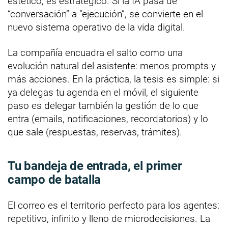
estético; es estratégico. Si la IA pasa de
“conversación” a “ejecución”, se convierte en el
nuevo sistema operativo de la vida digital.
La compañía encuadra el salto como una
evolución natural del asistente: menos prompts y
más acciones. En la práctica, la tesis es simple: si
ya delegas tu agenda en el móvil, el siguiente
paso es delegar también la gestión de lo que
entra (emails, notificaciones, recordatorios) y lo
que sale (respuestas, reservas, trámites).
Tu bandeja de entrada, el primer
campo de batalla
El correo es el territorio perfecto para los agentes:
repetitivo, infinito y lleno de microdecisiones. La