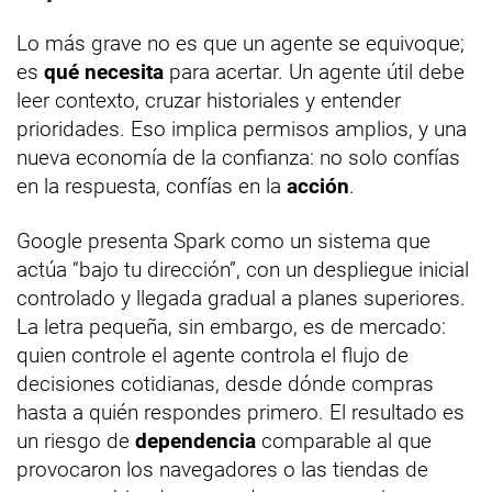
Lo más grave no es que un agente se equivoque;
es
qué necesita
para acertar. Un agente útil debe
leer contexto, cruzar historiales y entender
prioridades. Eso implica permisos amplios, y una
nueva economía de la confianza: no solo confías
en la respuesta, confías en la
acción
.
Google presenta Spark como un sistema que
actúa “bajo tu dirección”, con un despliegue inicial
controlado y llegada gradual a planes superiores.
La letra pequeña, sin embargo, es de mercado:
quien controle el agente controla el flujo de
decisiones cotidianas, desde dónde compras
hasta a quién respondes primero. El resultado es
un riesgo de
dependencia
comparable al que
provocaron los navegadores o las tiendas de