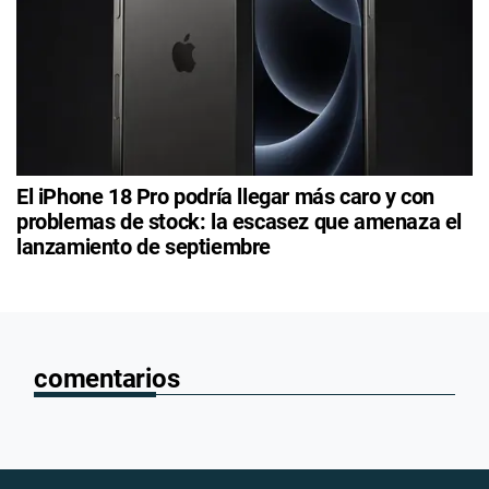
El iPhone 18 Pro podría llegar más caro y con
problemas de stock: la escasez que amenaza el
lanzamiento de septiembre
comentarios