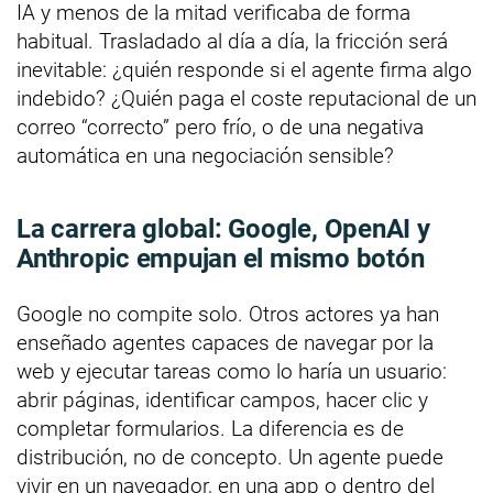
IA y menos de la mitad verificaba de forma
habitual. Trasladado al día a día, la fricción será
inevitable: ¿quién responde si el agente firma algo
indebido? ¿Quién paga el coste reputacional de un
correo “correcto” pero frío, o de una negativa
automática en una negociación sensible?
La carrera global: Google, OpenAI y
Anthropic empujan el mismo botón
Google no compite solo. Otros actores ya han
enseñado agentes capaces de navegar por la
web y ejecutar tareas como lo haría un usuario:
abrir páginas, identificar campos, hacer clic y
completar formularios. La diferencia es de
distribución, no de concepto. Un agente puede
vivir en un navegador, en una app o dentro del