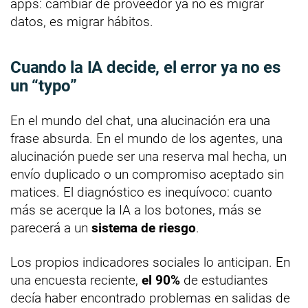
apps: cambiar de proveedor ya no es migrar
datos, es migrar hábitos.
Cuando la IA decide, el error ya no es
un “typo”
En el mundo del chat, una alucinación era una
frase absurda. En el mundo de los agentes, una
alucinación puede ser una reserva mal hecha, un
envío duplicado o un compromiso aceptado sin
matices. El diagnóstico es inequívoco: cuanto
más se acerque la IA a los botones, más se
parecerá a un
sistema de riesgo
.
Los propios indicadores sociales lo anticipan. En
una encuesta reciente,
el 90%
de estudiantes
decía haber encontrado problemas en salidas de