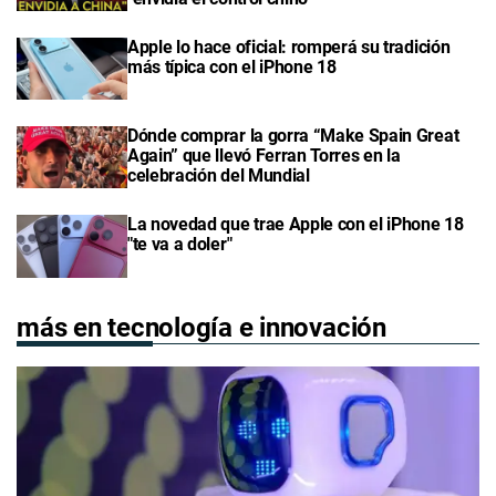
Apple lo hace oficial: romperá su tradición
más típica con el iPhone 18
Dónde comprar la gorra “Make Spain Great
Again” que llevó Ferran Torres en la
celebración del Mundial
La novedad que trae Apple con el iPhone 18
"te va a doler"
más en tecnología e innovación