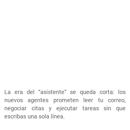
La era del “asistente” se queda corta: los
nuevos agentes prometen leer tu correo,
negociar citas y ejecutar tareas sin que
escribas una sola línea.