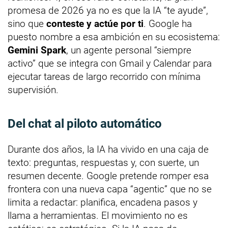
promesa de 2026 ya no es que la IA “te ayude”,
sino que
conteste y actúe por ti
. Google ha
puesto nombre a esa ambición en su ecosistema:
Gemini Spark
, un agente personal “siempre
activo” que se integra con Gmail y Calendar para
ejecutar tareas de largo recorrido con mínima
supervisión.
Del chat al piloto automático
Durante dos años, la IA ha vivido en una caja de
texto: preguntas, respuestas y, con suerte, un
resumen decente. Google pretende romper esa
frontera con una nueva capa “agentic” que no se
limita a redactar: planifica, encadena pasos y
llama a herramientas. El movimiento no es