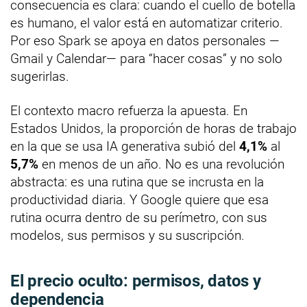
consecuencia es clara: cuando el cuello de botella
es humano, el valor está en automatizar criterio.
Por eso Spark se apoya en datos personales —
Gmail y Calendar— para “hacer cosas” y no solo
sugerirlas.
El contexto macro refuerza la apuesta. En
Estados Unidos, la proporción de horas de trabajo
en la que se usa IA generativa subió del
4,1%
al
5,7%
en menos de un año. No es una revolución
abstracta: es una rutina que se incrusta en la
productividad diaria. Y Google quiere que esa
rutina ocurra dentro de su perímetro, con sus
modelos, sus permisos y su suscripción.
El precio oculto: permisos, datos y
dependencia