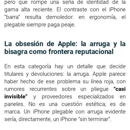
pero que rompe una seña de identidad de la
gama alta reciente. El contraste con el iPhone
“barra” resulta demoledor: en ergonomía, el
plegable siempre paga peaje.
La obsesión de Apple: la arruga y la
bisagra como frontera reputacional
En esta categoría hay un detalle que decide
titulares y devoluciones: la arruga. Apple parece
haber hecho de ese problema su línea roja, con
rumores recurrentes sobre un pliegue
“casi
invisible”
y proveedores especializados en
paneles. No es una cuestión estética; es de
marca. Un iPhone plegable con arruga evidente
sería, directamente, un iPhone “sin terminar”.