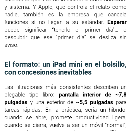
y sistema. Y Apple, que controla el relato como
nadie, también es la empresa que cancela
funciones si no llegan a su estándar.
Esperar
puede significar “tenerlo el primer día”… o
descubrir que ese “primer día” se desliza sin
aviso.
El formato: un iPad mini en el bolsillo,
con concesiones inevitables
Las filtraciones más consistentes describen un
plegable tipo libro:
pantalla interior de ~7,8
pulgadas
y una exterior de
~5,5 pulgadas
para
tareas rápidas. En la práctica, sería un híbrido:
cuando se abre, promete productividad ligera;
cuando se cierra, vuelve a ser un móvil “normal”,