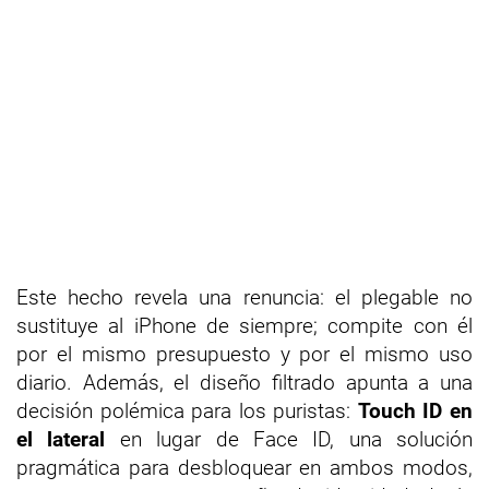
Este hecho revela una renuncia: el plegable no
sustituye al iPhone de siempre; compite con él
por el mismo presupuesto y por el mismo uso
diario. Además, el diseño filtrado apunta a una
decisión polémica para los puristas:
Touch ID en
el lateral
en lugar de Face ID, una solución
pragmática para desbloquear en ambos modos,