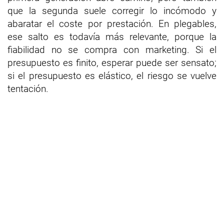
que la segunda suele corregir lo incómodo y
abaratar el coste por prestación. En plegables,
ese salto es todavía más relevante, porque la
fiabilidad no se compra con marketing. Si el
presupuesto es finito, esperar puede ser sensato;
si el presupuesto es elástico, el riesgo se vuelve
tentación.