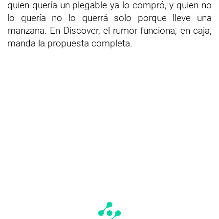
quien quería un plegable ya lo compró, y quien no
lo quería no lo querrá solo porque lleve una
manzana. En Discover, el rumor funciona; en caja,
manda la propuesta completa.