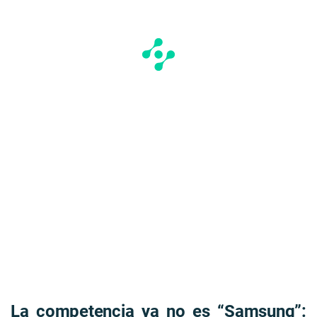
La competencia ya no es “Samsung”: