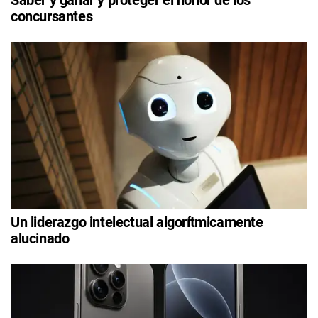
concursantes
Un liderazgo intelectual algorítmicamente
alucinado