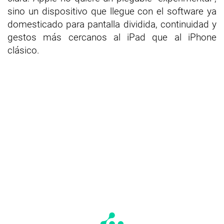
sino un dispositivo que llegue con el software ya
domesticado para pantalla dividida, continuidad y
gestos más cercanos al iPad que al iPhone
clásico.