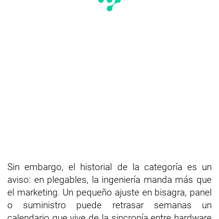
Sin embargo, el historial de la categoría es un
aviso: en plegables, la ingeniería manda más que
el marketing. Un pequeño ajuste en bisagra, panel
o suministro puede retrasar semanas un
calendario que vive de la sincronía entre hardware