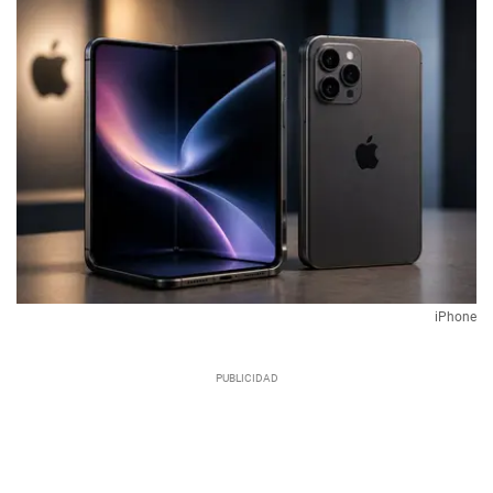
iPhone