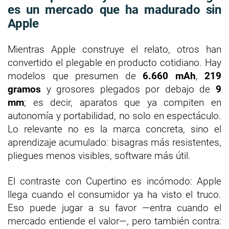
es un mercado que ha madurado sin
Apple
Mientras Apple construye el relato, otros han
convertido el plegable en producto cotidiano. Hay
modelos que presumen de
6.660 mAh
,
219
gramos
y grosores plegados por debajo de
9
mm
; es decir, aparatos que ya compiten en
autonomía y portabilidad, no solo en espectáculo.
Lo relevante no es la marca concreta, sino el
aprendizaje acumulado: bisagras más resistentes,
pliegues menos visibles, software más útil.
El contraste con Cupertino es incómodo: Apple
llega cuando el consumidor ya ha visto el truco.
Eso puede jugar a su favor —entra cuando el
mercado entiende el valor—, pero también contra: