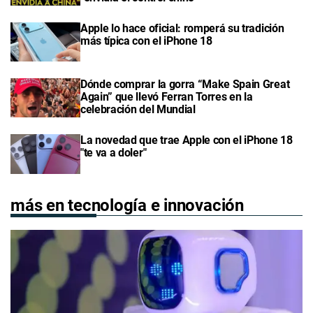
Apple lo hace oficial: romperá su tradición
más típica con el iPhone 18
Dónde comprar la gorra “Make Spain Great
Again” que llevó Ferran Torres en la
celebración del Mundial
La novedad que trae Apple con el iPhone 18
"te va a doler"
más en tecnología e innovación