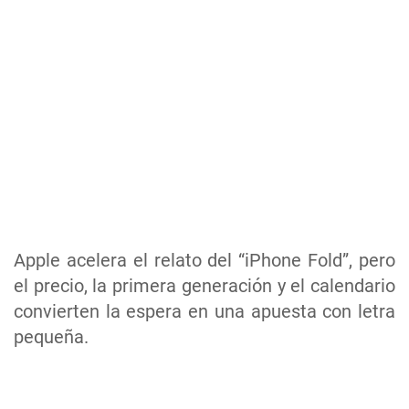
Apple acelera el relato del “iPhone Fold”, pero
el precio, la primera generación y el calendario
convierten la espera en una apuesta con letra
pequeña.