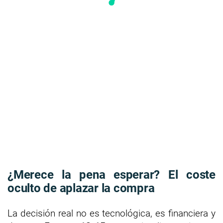
¿Merece la pena esperar? El coste
oculto de aplazar la compra
La decisión real no es tecnológica, es financiera y