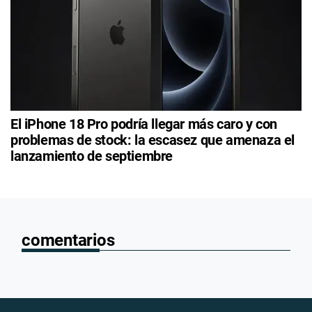
El iPhone 18 Pro podría llegar más caro y con
problemas de stock: la escasez que amenaza el
lanzamiento de septiembre
comentarios