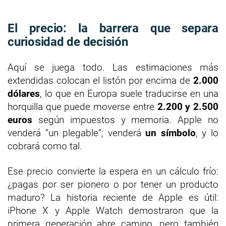
El precio: la barrera que separa
curiosidad de decisión
Aquí se juega todo. Las estimaciones más
extendidas colocan el listón por encima de
2.000
dólares
, lo que en Europa suele traducirse en una
horquilla que puede moverse entre
2.200 y 2.500
euros
según impuestos y memoria. Apple no
venderá “un plegable”; venderá
un símbolo
, y lo
cobrará como tal.
Ese precio convierte la espera en un cálculo frío:
¿pagas por ser pionero o por tener un producto
maduro? La historia reciente de Apple es útil:
iPhone X y Apple Watch demostraron que la
primera generación abre camino, pero también