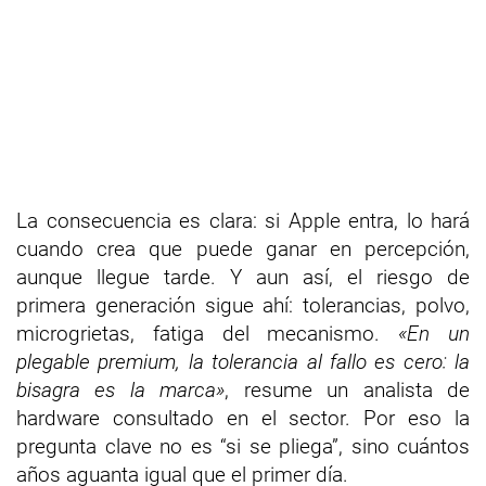
La consecuencia es clara: si Apple entra, lo hará
cuando crea que puede ganar en percepción,
aunque llegue tarde. Y aun así, el riesgo de
primera generación sigue ahí: tolerancias, polvo,
microgrietas, fatiga del mecanismo.
«En un
plegable premium, la tolerancia al fallo es cero: la
bisagra es la marca»
, resume un analista de
hardware consultado en el sector. Por eso la
pregunta clave no es “si se pliega”, sino cuántos
años aguanta igual que el primer día.