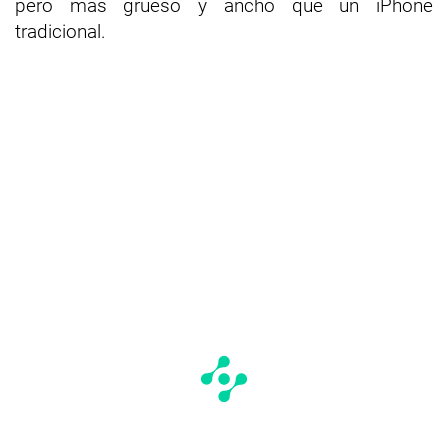
pero más grueso y ancho que un iPhone
tradicional.