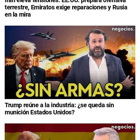
Irán eleva tensiones: EE.UU. prepara ofensiva
terrestre, Emiratos exige reparaciones y Rusia
en la mira
Trump reúne a la industria: ¿se queda sin
munición Estados Unidos?