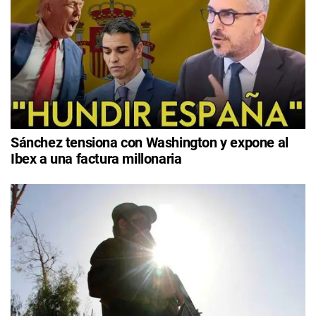
Sánchez tensiona con Washington y expone al
Ibex a una factura millonaria