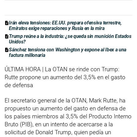
Irán eleva tensiones: EE.UU. prepara ofensiva terrestre,
Emiratos exige reparaciones y Rusia en la mira
Trump reúne a la industria: ¿se queda sin munición Estados
Unidos?
Sánchez tensiona con Washington y expone al Ibex a una
factura millonaria
ÚLTIMA HORA | La OTAN se rinde con Trump:
Rutte propone un aumento del 3,5% en el gasto
de defensa
El secretario general de la OTAN, Mark Rutte, ha
propuesto un aumento del gasto en defensa de
los países miembros al 3,5% del Producto Interno
Bruto (PIB), en un intento de acercarse a la
solicitud de Donald Trump, quien pedía un