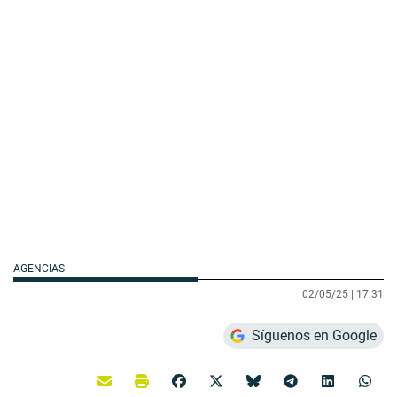
AGENCIAS
02/05/25 |
17:31
Síguenos en Google