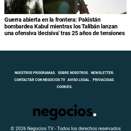
Guerra abierta en la frontera: Pakistán
bombardea Kabul mientras los Talibán lanzan
una ofensiva 'decisiva' tras 25 años de tensiones
NUESTROS PROGRAMAS.
SOBRE NOSOTROS.
NEWSLETTER.
CONTACTAR CON NEGOCIOS TV
AVISO LEGAL.
PRIVACIDAD.
COOKIES.
© 2026 Negocios TV - Todos los derechos reservados