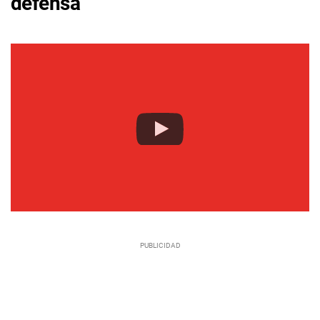
defensa