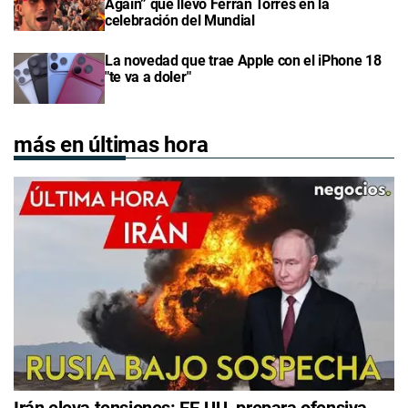
Again” que llevó Ferran Torres en la
celebración del Mundial
La novedad que trae Apple con el iPhone 18
"te va a doler"
más en últimas hora