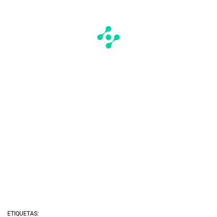
ETIQUETAS: