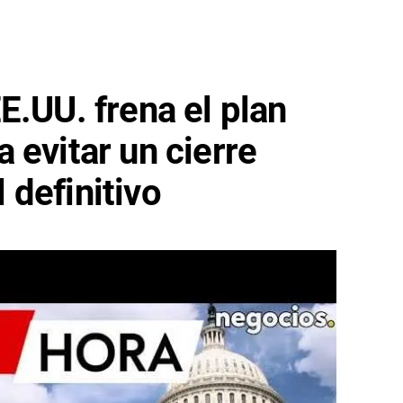
E.UU. frena el plan
 evitar un cierre
definitivo