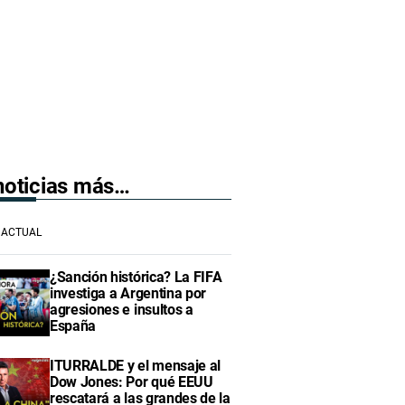
 noticias más…
ACTUAL
¿Sanción histórica? La FIFA
investiga a Argentina por
agresiones e insultos a
España
ITURRALDE y el mensaje al
Dow Jones: Por qué EEUU
rescatará a las grandes de la