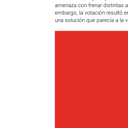
amenaza con frenar distintas a
embargo, la votación resultó 
una solución que parecía a la v