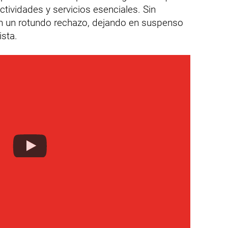
ctividades y servicios esenciales. Sin
en un rotundo rechazo, dejando en suspenso
ista.