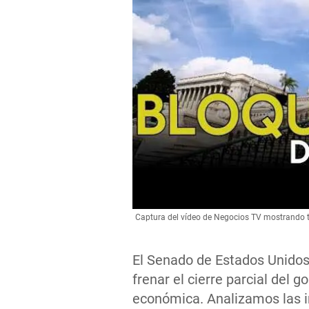
Captura del vídeo de Negocios TV mostrando tit
El Senado de Estados Unidos
frenar el cierre parcial del g
económica. Analizamos las i