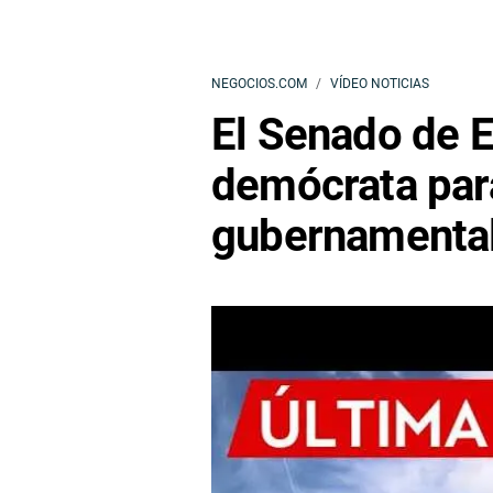
NEGOCIOS.COM
VÍDEO NOTICIAS
El Senado de E
demócrata para
gubernamental 