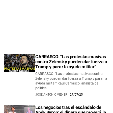
CARRASCO: "Las protestas masivas
contra Zelensky pueden dar fuerza a
Trump y parar la ayuda militar"
CARRASCO: "Las protestas masivas contra
Zelensky pueden dar fuerza a Trump y parar la
ayuda militar" Raúl Carrasco, analista de
política…
JOSÉ ANTONIO VIZNER
27/07/25
Los negocios tras el escándalo de
Andy Byron: el dinero que moverá la