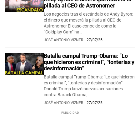
pillada al CEO de Astronomer
Los negocios tras el escándalo de Andy Byron:
el dinero que moverá la pillada al CEO de
Astronomer El caso conocido como la
“Coldplay Cam” ha…
JOSÉ ANTONIO VIZNER
27/07/25
Batalla campal Trump-Obama: “Lo
que hicieron es criminal”, “tonterías y
desinformación”
Batalla campal Trump-Obama: “Lo que hicieron
es criminal”, “tonterías y desinformación”
Donald Trump lanzó nuevas acusaciones
contra Barack Obama,…
JOSÉ ANTONIO VIZNER
27/07/25