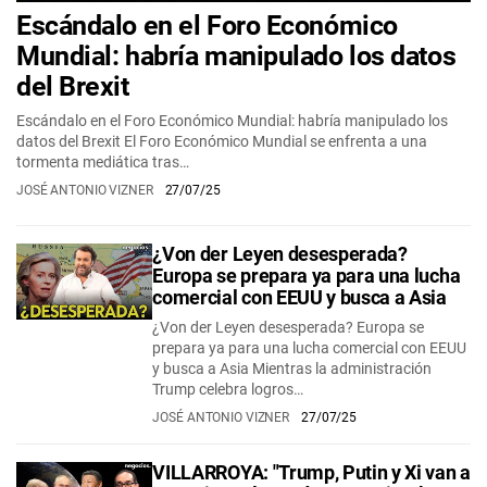
Escándalo en el Foro Económico
Mundial: habría manipulado los datos
del Brexit
Escándalo en el Foro Económico Mundial: habría manipulado los
datos del Brexit El Foro Económico Mundial se enfrenta a una
tormenta mediática tras…
JOSÉ ANTONIO VIZNER
27/07/25
¿Von der Leyen desesperada?
Europa se prepara ya para una lucha
comercial con EEUU y busca a Asia
¿Von der Leyen desesperada? Europa se
prepara ya para una lucha comercial con EEUU
y busca a Asia Mientras la administración
Trump celebra logros…
JOSÉ ANTONIO VIZNER
27/07/25
VILLARROYA: "Trump, Putin y Xi van a