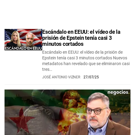
Escándalo en EEUU: el vídeo de la
prisión de Epstein tenía casi 3
minutos cortados
Escándalo en EEUU: el vídeo de la prisión de
Epstein tenía casi 3 minutos cortados Nuevos
metadatos han revelado que se eliminaron casi
tres…
JOSÉ ANTONIO VIZNER
27/07/25