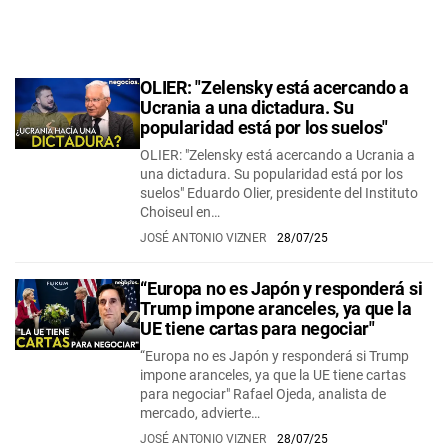
OLIER: "Zelensky está acercando a
Ucrania a una dictadura. Su
popularidad está por los suelos"
OLIER: "Zelensky está acercando a Ucrania a
una dictadura. Su popularidad está por los
suelos" Eduardo Olier, presidente del Instituto
Choiseul en…
JOSÉ ANTONIO VIZNER
28/07/25
“Europa no es Japón y responderá si
Trump impone aranceles, ya que la
UE tiene cartas para negociar"
“Europa no es Japón y responderá si Trump
impone aranceles, ya que la UE tiene cartas
para negociar" Rafael Ojeda, analista de
mercado, advierte…
JOSÉ ANTONIO VIZNER
28/07/25