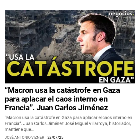
“Macron usa la catástrofe en Gaza
para aplacar el caos interno en
Francia”. Juan Carlos Jiménez
“Macron usa la catástrofe en Gaza para aplacar el caos interno en
Francia”. Juan Carlos Jiménez José Miguel Villarroya, historiador,
mantiene que…
JOSÉ ANTONIO VIZNER
28/07/25