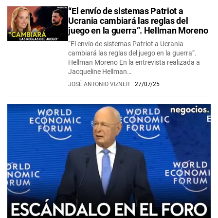
“El envío de sistemas Patriot a
Ucrania cambiará las reglas del
juego en la guerra”. Hellman Moreno
“El envío de sistemas Patriot a Ucrania
cambiará las reglas del juego en la guerra”.
Hellman Moreno En la entrevista realizada a
Jacqueline Hellman…
JOSÉ ANTONIO VIZNER
27/07/25