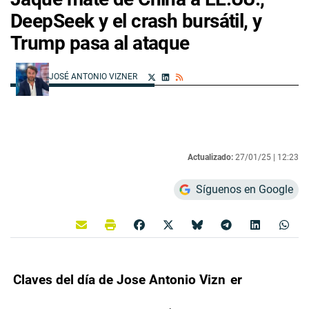
DeepSeek y el crash bursátil, y
Trump pasa al ataque
JOSÉ ANTONIO VIZNER
Actualizado:
27/01/25 |
12:23
Síguenos en Google
Claves del día de Jose Antonio Vizn
er