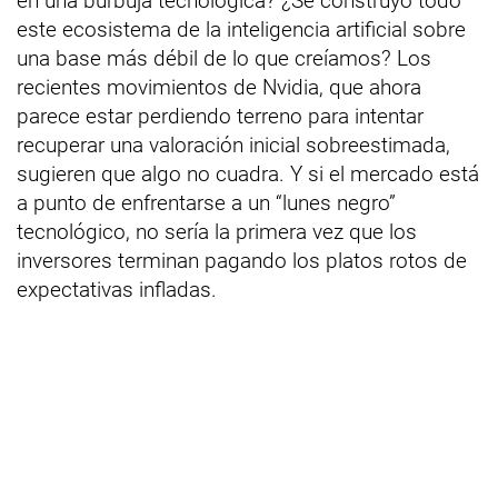
en una burbuja tecnológica? ¿Se construyó todo
este ecosistema de la inteligencia artificial sobre
una base más débil de lo que creíamos? Los
recientes movimientos de Nvidia, que ahora
parece estar perdiendo terreno para intentar
recuperar una valoración inicial sobreestimada,
sugieren que algo no cuadra. Y si el mercado está
a punto de enfrentarse a un “lunes negro”
tecnológico, no sería la primera vez que los
inversores terminan pagando los platos rotos de
expectativas infladas.