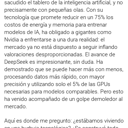
sacudido el tablero de la inteligencia artificial, y no
precisamente con pequeñas olas. Con su
tecnología que promete reducir en un 75% los
costos de energía y memoria para entrenar
modelos de IA, ha obligado a gigantes como
Nvidia a enfrentarse a una dura realidad: el
mercado ya no está dispuesto a seguir inflando
valoraciones desproporcionadas. El avance de
DeepSeek es impresionante, sin duda. Ha
demostrado que se puede hacer más con menos,
procesando datos más rápido, con mayor
precisión y utilizando solo el 5% de las GPUs
necesarias para modelos comparables. Pero esto
ha venido acompañado de un golpe demoledor al
mercado.
Aquí es donde me pregunto: ¿estábamos viviendo