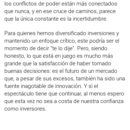
los conflictos de poder están más conectados
que nunca, y en ese cruce de caminos, parece
que la única constante es la incertidumbre.
Para quienes hemos diversificado inversiones y
mantenido un enfoque crítico, este podría ser el
momento de decir “te lo dije”. Pero, siendo
honesto, lo que está en juego es mucho más
grande que la satisfacción de haber tomado
buenas decisiones: es el futuro de un mercado
que, a pesar de sus excesos, también ha sido una
fuente inagotable de innovación. Y si el
espectáculo tiene que continuar, al menos espero
que esta vez no sea a costa de nuestra confianza
como inversores.