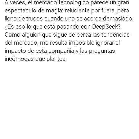
A veces, el mercado tecnológico parece un gran
espectáculo de magia: reluciente por fuera, pero
lleno de trucos cuando uno se acerca demasiado.
¿Es eso lo que está pasando con DeepSeek?
Como alguien que sigue de cerca las tendencias
del mercado, me resulta imposible ignorar el
impacto de esta compañía y las preguntas
incómodas que plantea.