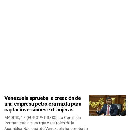
Venezuela aprueba la creación de
una empresa petrolera mixta para
captar inversiones extranjeras
MADRID, 17 (EUROPA PRESS) La Comisión
Permanente de Energía y Petróleo de la
Asamblea Nacional de Venezuela ha aprobado