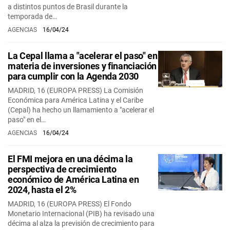
a distintos puntos de Brasil durante la
temporada de…
AGENCIAS
16/04/24
La Cepal llama a "acelerar el paso" en
materia de inversiones y financiación
para cumplir con la Agenda 2030
MADRID, 16 (EUROPA PRESS) La Comisión
Económica para América Latina y el Caribe
(Cepal) ha hecho un llamamiento a "acelerar el
paso" en el…
AGENCIAS
16/04/24
El FMI mejora en una décima la
perspectiva de crecimiento
económico de América Latina en
2024, hasta el 2%
MADRID, 16 (EUROPA PRESS) El Fondo
Monetario Internacional (PIB) ha revisado una
décima al alza la previsión de crecimiento para