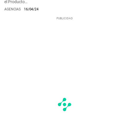
el Producto…
AGENCIAS
16/04/24