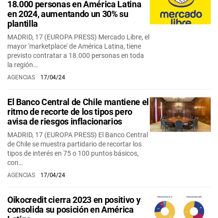
18.000 personas en América Latina
en 2024, aumentando un 30% su
plantilla
MADRID, 17 (EUROPA PRESS) Mercado Libre, el
mayor 'marketplace' de América Latina, tiene
previsto contratar a 18.000 personas en toda
la región…
AGENCIAS
17/04/24
El Banco Central de Chile mantiene el
ritmo de recorte de los tipos pero
avisa de riesgos inflacionarios
MADRID, 17 (EUROPA PRESS) El Banco Central
de Chile se muestra partidario de recortar los
tipos de interés en 75 o 100 puntos básicos,
con…
AGENCIAS
17/04/24
Oikocredit cierra 2023 en positivo y
consolida su posición en América