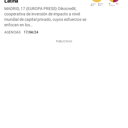
Latina
MADRID, 17 (EUROPA PRESS) Oikocredit,
cooperativa de inversión de impacto a nivel
mundial de capital privado, cuyos esfuerzos se
enfocan en los…
AGENCIAS
17/04/24