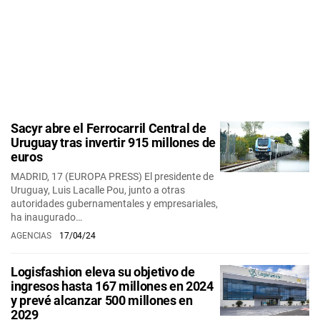
Sacyr abre el Ferrocarril Central de
Uruguay tras invertir 915 millones de
euros
MADRID, 17 (EUROPA PRESS) El presidente de
Uruguay, Luis Lacalle Pou, junto a otras
autoridades gubernamentales y empresariales,
ha inaugurado…
AGENCIAS
17/04/24
Logisfashion eleva su objetivo de
ingresos hasta 167 millones en 2024
y prevé alcanzar 500 millones en
2029