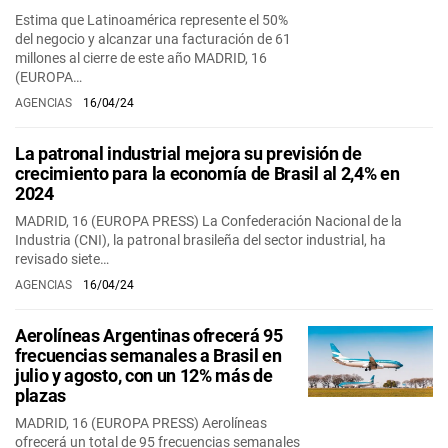
Estima que Latinoamérica represente el 50%
del negocio y alcanzar una facturación de 61
millones al cierre de este año MADRID, 16
(EUROPA…
AGENCIAS
16/04/24
La patronal industrial mejora su previsión de
crecimiento para la economía de Brasil al 2,4% en
2024
MADRID, 16 (EUROPA PRESS) La Confederación Nacional de la
Industria (CNI), la patronal brasileña del sector industrial, ha
revisado siete…
AGENCIAS
16/04/24
Aerolíneas Argentinas ofrecerá 95
frecuencias semanales a Brasil en
julio y agosto, con un 12% más de
plazas
MADRID, 16 (EUROPA PRESS) Aerolíneas
ofrecerá un total de 95 frecuencias semanales