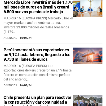
Mercado Libre invertirá más de 1.170
millones de euros en Brasil y creará
6.500 nuevos puestos de trabajo
MADRID, 16 (EUROPA PRESS) Mercado Libre, el
mayor 'marketplace' de América Latina,
invertirá 23.000 millones de reales brasileños
(1.179…
AGENCIAS
16/04/24
Perú incrementó sus exportaciones
un 9,1% hasta febrero, llegando a los
9.730 millones de euros
MADRID, 16 (EUROPA PRESS) Las
exportaciones de Perú crecieron un 9,1% hasta
febrero en comparación con el mismo período
del año anterior,…
AGENCIAS
16/04/24
Chile presenta un plan para reactivar
la construcción y dar continuidad a