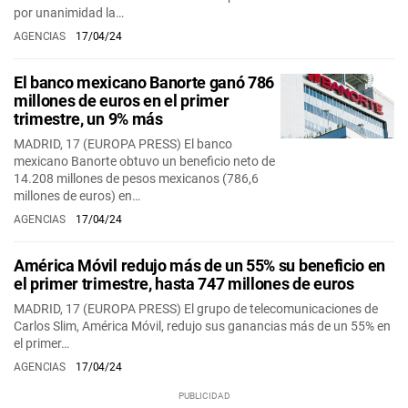
por unanimidad la…
AGENCIAS
17/04/24
El banco mexicano Banorte ganó 786
millones de euros en el primer
trimestre, un 9% más
MADRID, 17 (EUROPA PRESS) El banco
mexicano Banorte obtuvo un beneficio neto de
14.208 millones de pesos mexicanos (786,6
millones de euros) en…
AGENCIAS
17/04/24
América Móvil redujo más de un 55% su beneficio en
el primer trimestre, hasta 747 millones de euros
MADRID, 17 (EUROPA PRESS) El grupo de telecomunicaciones de
Carlos Slim, América Móvil, redujo sus ganancias más de un 55% en
el primer…
AGENCIAS
17/04/24