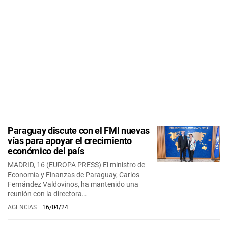
Paraguay discute con el FMI nuevas
vías para apoyar el crecimiento
económico del país
MADRID, 16 (EUROPA PRESS) El ministro de
Economía y Finanzas de Paraguay, Carlos
Fernández Valdovinos, ha mantenido una
reunión con la directora…
AGENCIAS
16/04/24