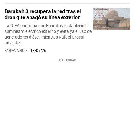
Barakah 3 recupera la red tras el
dron que apagó su línea exterior
La OIEA confirma que Emiratos restableció el
suministro eléctrico externo y evita ya el uso de
generadores diésel, mientras Rafael Grossi
advierte…
FABIANA RUIZ
18/05/26