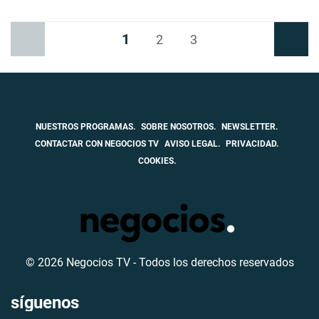
1
Anterior
2
3
Siguiente
NUESTROS PROGRAMAS.
SOBRE NOSOTROS.
NEWSLETTER.
CONTACTAR CON NEGOCIOS TV
AVISO LEGAL.
PRIVACIDAD.
COOKIES.
© 2026 Negocios TV - Todos los derechos reservados
síguenos