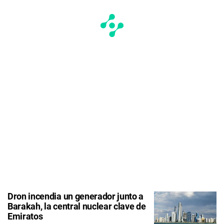
Dron incendia un generador junto a
Barakah, la central nuclear clave de
Emiratos