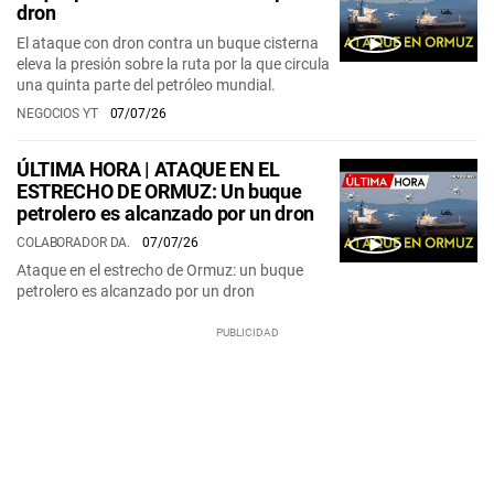
dron
El ataque con dron contra un buque cisterna
eleva la presión sobre la ruta por la que circula
una quinta parte del petróleo mundial.
NEGOCIOS YT
07/07/26
ÚLTIMA HORA | ATAQUE EN EL
ESTRECHO DE ORMUZ: Un buque
petrolero es alcanzado por un dron
COLABORADOR DA.
07/07/26
Ataque en el estrecho de Ormuz: un buque
petrolero es alcanzado por un dron