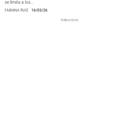
se limita a los…
FABIANA RUIZ
16/03/26