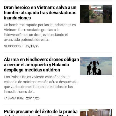
Dron heroico en Vietnam: salva a un
hombre atrapado tras devastadoras
inundaciones
Un hombre atrapado por las inundaciones en
Vietnam fue rescatado gracias a la
intervención de un dron, evidenciando el
avanzado potencial de esta…
NEGOCIOS YT
27/11/25
Alarma en Eindhoven: drones obligan
a cerrar el aeropuerto y Holanda
despliega medidas antidron
Los Países Bajos vivieron este sábado un
episodio de máxima tensión aérea después de
que varios drones fueran detectados en las
inmediaciones del…
FABIANA RUIZ
23/11/25
Putin presume del éxito de la prueba