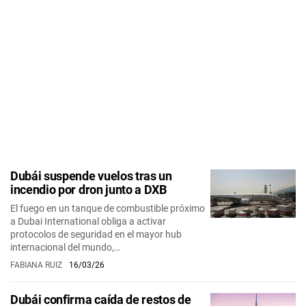
Dubái suspende vuelos tras un
incendio por dron junto a DXB
El fuego en un tanque de combustible próximo
a Dubai International obliga a activar
protocolos de seguridad en el mayor hub
internacional del mundo,…
FABIANA RUIZ
16/03/26
Dubái confirma caída de restos de