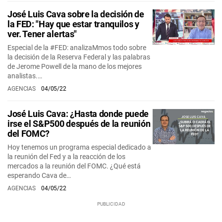
José Luis Cava sobre la decisión de
la FED: "Hay que estar tranquilos y
ver. Tener alertas"
Especial de la #FED: analizaMmos todo sobre
la decisión de la Reserva Federal y las palabras
de Jerome Powell de la mano de los mejores
analistas.…
AGENCIAS
04/05/22
José Luis Cava: ¿Hasta donde puede
irse el S&P500 después de la reunión
del FOMC?
Hoy tenemos un programa especial dedicado a
la reunión del Fed y a la reacción de los
mercados a la reunión del FOMC. ¿Qué está
esperando Cava de…
AGENCIAS
04/05/22