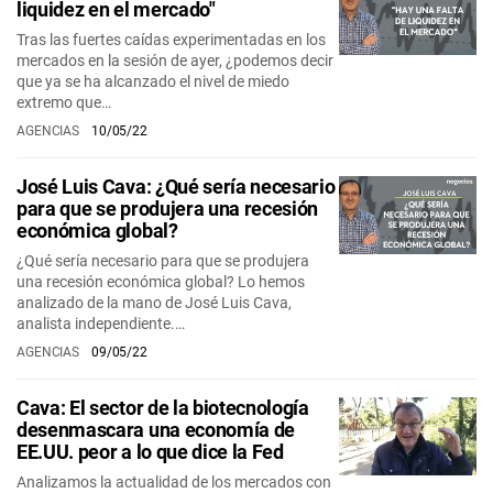
liquidez en el mercado"
Tras las fuertes caídas experimentadas en los
mercados en la sesión de ayer, ¿podemos decir
que ya se ha alcanzado el nivel de miedo
extremo que…
AGENCIAS
10/05/22
José Luis Cava: ¿Qué sería necesario
para que se produjera una recesión
económica global?
¿Qué sería necesario para que se produjera
una recesión económica global? Lo hemos
analizado de la mano de José Luis Cava,
analista independiente.…
AGENCIAS
09/05/22
Cava: El sector de la biotecnología
desenmascara una economía de
EE.UU. peor a lo que dice la Fed
Analizamos la actualidad de los mercados con