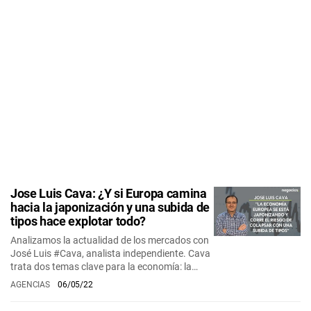
Jose Luis Cava: ¿Y si Europa camina
hacia la japonización y una subida de
tipos hace explotar todo?
Analizamos la actualidad de los mercados con
José Luis #Cava, analista independiente. Cava
trata dos temas clave para la economía: la…
AGENCIAS
06/05/22