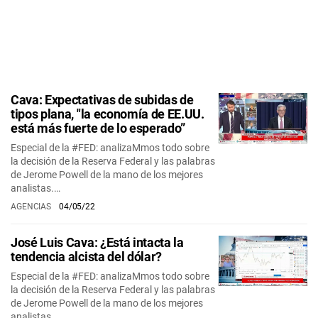
Cava: Expectativas de subidas de
tipos plana, "la economía de EE.UU.
está más fuerte de lo esperado”
Especial de la #FED: analizaMmos todo sobre
la decisión de la Reserva Federal y las palabras
de Jerome Powell de la mano de los mejores
analistas.…
AGENCIAS
04/05/22
José Luis Cava: ¿Está intacta la
tendencia alcista del dólar?
Especial de la #FED: analizaMmos todo sobre
la decisión de la Reserva Federal y las palabras
de Jerome Powell de la mano de los mejores
analistas.…