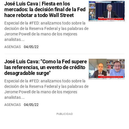
José Luis Cava | Fiesta en los
mercados: la decisión final de la Fed
hace rebotar a todo Wall Street
Especial de la #FED: analizamos todo sobre la
decisión de la Reserva Federal y las palabras de
Jerome Powell de la mano de los mejores
analistas.…
AGENCIAS
04/05/22
José Luis Cava: "Como la Fed supere
las referencias, un evento de crédito
desagradable surge"
Especial de la #FED: analizamos todo sobre la
decisión de la Reserva Federal y las palabras de
Jerome Powell de la mano de los mejores
analistas.…
AGENCIAS
04/05/22