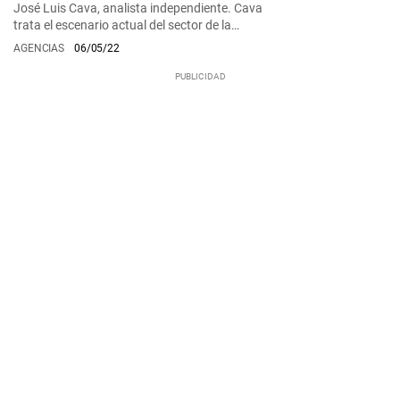
José Luis Cava, analista independiente. Cava
trata el escenario actual del sector de la…
AGENCIAS
06/05/22