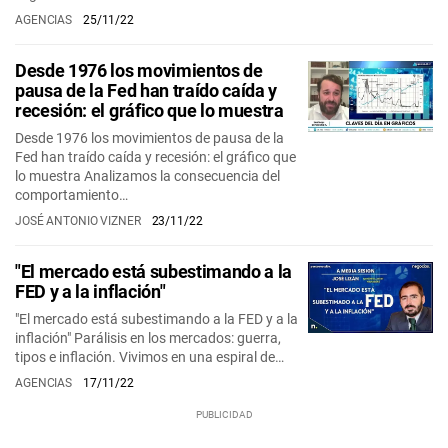
AGENCIAS
25/11/22
Desde 1976 los movimientos de
pausa de la Fed han traído caída y
recesión: el gráfico que lo muestra
Desde 1976 los movimientos de pausa de la
Fed han traído caída y recesión: el gráfico que
lo muestra Analizamos la consecuencia del
comportamiento…
JOSÉ ANTONIO VIZNER
23/11/22
"El mercado está subestimando a la
FED y a la inflación"
"El mercado está subestimando a la FED y a la
inflación" Parálisis en los mercados: guerra,
tipos e inflación. Vivimos en una espiral de…
AGENCIAS
17/11/22