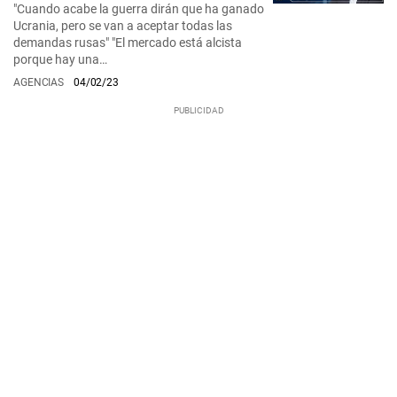
"Cuando acabe la guerra dirán que ha ganado
Ucrania, pero se van a aceptar todas las
demandas rusas" "El mercado está alcista
porque hay una…
AGENCIAS
04/02/23