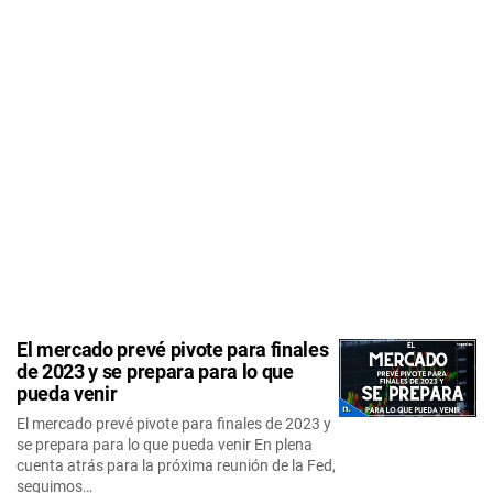
El mercado prevé pivote para finales
de 2023 y se prepara para lo que
pueda venir
El mercado prevé pivote para finales de 2023 y
se prepara para lo que pueda venir En plena
cuenta atrás para la próxima reunión de la Fed,
seguimos…