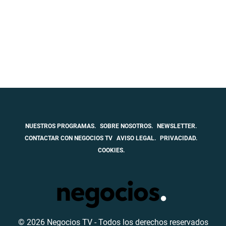
NUESTROS PROGRAMAS.
SOBRE NOSOTROS.
NEWSLETTER.
CONTACTAR CON NEGOCIOS TV
AVISO LEGAL.
PRIVACIDAD.
COOKIES.
© 2026 Negocios TV - Todos los derechos reservados