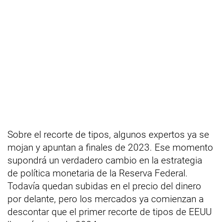
Sobre el recorte de tipos, algunos expertos ya se
mojan y apuntan a finales de 2023. Ese momento
supondrá un verdadero cambio en la estrategia
de política monetaria de la Reserva Federal.
Todavía quedan subidas en el precio del dinero
por delante, pero los mercados ya comienzan a
descontar que el primer recorte de tipos de EEUU