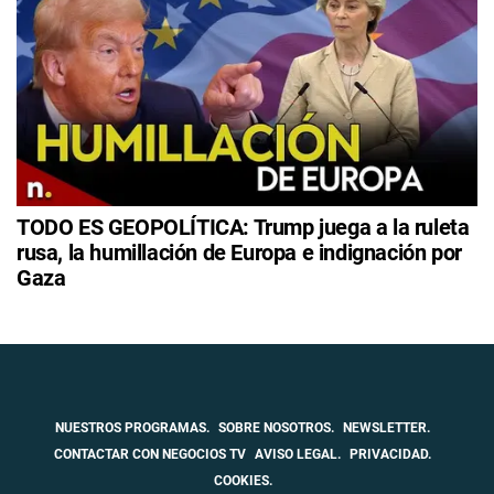
TODO ES GEOPOLÍTICA: Trump juega a la ruleta
rusa, la humillación de Europa e indignación por
Gaza
NUESTROS PROGRAMAS.
SOBRE NOSOTROS.
NEWSLETTER.
CONTACTAR CON NEGOCIOS TV
AVISO LEGAL.
PRIVACIDAD.
COOKIES.