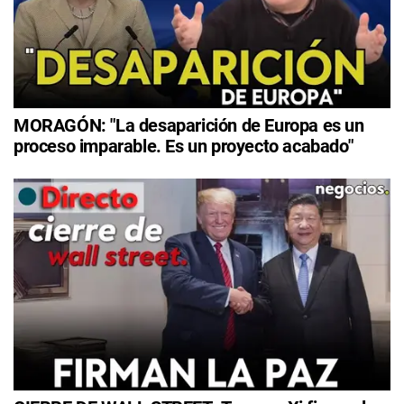
MORAGÓN: "La desaparición de Europa es un
proceso imparable. Es un proyecto acabado"