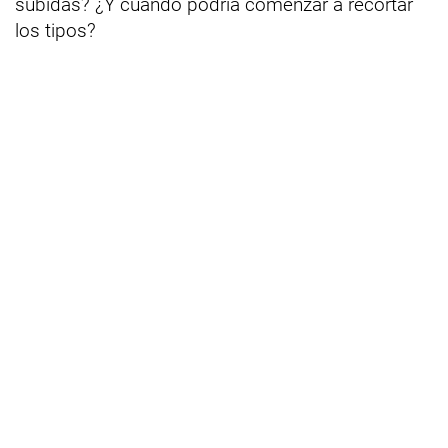
subidas? ¿Y cuándo podría comenzar a recortar
los tipos?