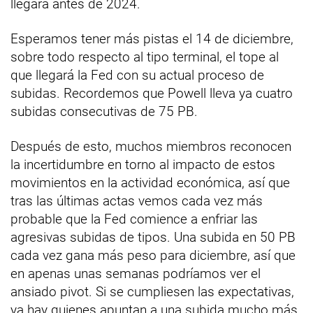
llegará antes de 2024.
Esperamos tener más pistas el 14 de diciembre,
sobre todo respecto al tipo terminal, el tope al
que llegará la Fed con su actual proceso de
subidas. Recordemos que Powell lleva ya cuatro
subidas consecutivas de 75 PB.
Después de esto, muchos miembros reconocen
la incertidumbre en torno al impacto de estos
movimientos en la actividad económica, así que
tras las últimas actas vemos cada vez más
probable que la Fed comience a enfriar las
agresivas subidas de tipos. Una subida en 50 PB
cada vez gana más peso para diciembre, así que
en apenas unas semanas podríamos ver el
ansiado pivot. Si se cumpliesen las expectativas,
ya hay quienes apuntan a una subida mucho más