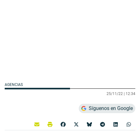
AGENCIAS
25/11/22 |
12:34
Síguenos en Google