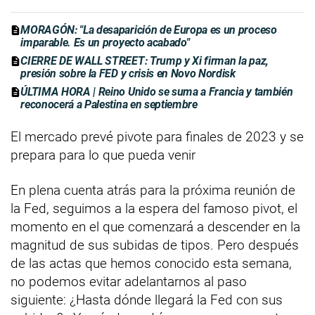
MORAGÓN: "La desaparición de Europa es un proceso
imparable. Es un proyecto acabado"
CIERRE DE WALL STREET: Trump y Xi firman la paz,
presión sobre la FED y crisis en Novo Nordisk
ÚLTIMA HORA | Reino Unido se suma a Francia y también
reconocerá a Palestina en septiembre
El mercado prevé pivote para finales de 2023 y se
prepara para lo que pueda venir
En plena cuenta atrás para la próxima reunión de
la Fed, seguimos a la espera del famoso pivot, el
momento en el que comenzará a descender en la
magnitud de sus subidas de tipos. Pero después
de las actas que hemos conocido esta semana,
no podemos evitar adelantarnos al paso
siguiente: ¿Hasta dónde llegará la Fed con sus