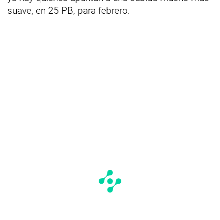
suave, en 25 PB, para febrero.