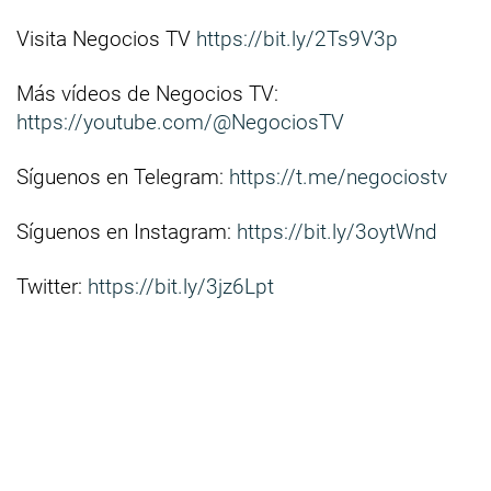
Visita Negocios TV
https://bit.ly/2Ts9V3p
Más vídeos de Negocios TV:
https://youtube.com/@NegociosTV
Síguenos en Telegram:
https://t.me/negociostv
Síguenos en Instagram:
https://bit.ly/3oytWnd
Twitter:
https://bit.ly/3jz6Lpt