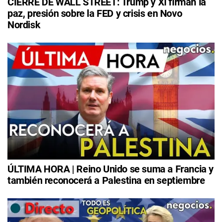
CIERRE DE WALL STREET: Trump y Xi firman la
paz, presión sobre la FED y crisis en Novo
Nordisk
ÚLTIMA HORA | Reino Unido se suma a Francia y
también reconocerá a Palestina en septiembre