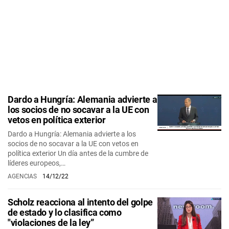
Dardo a Hungría: Alemania advierte a
los socios de no socavar a la UE con
vetos en política exterior
Dardo a Hungría: Alemania advierte a los
socios de no socavar a la UE con vetos en
política exterior Un día antes de la cumbre de
líderes europeos,…
AGENCIAS
14/12/22
Scholz reacciona al intento del golpe
de estado y lo clasifica como
"violaciones de la ley”