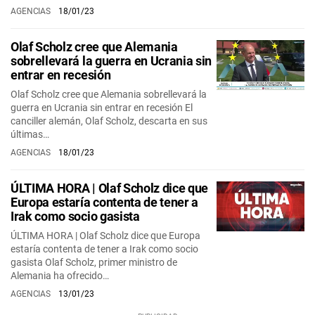
AGENCIAS
18/01/23
Olaf Scholz cree que Alemania
sobrellevará la guerra en Ucrania sin
entrar en recesión
Olaf Scholz cree que Alemania sobrellevará la
guerra en Ucrania sin entrar en recesión El
canciller alemán, Olaf Scholz, descarta en sus
últimas…
AGENCIAS
18/01/23
ÚLTIMA HORA | Olaf Scholz dice que
Europa estaría contenta de tener a
Irak como socio gasista
ÚLTIMA HORA | Olaf Scholz dice que Europa
estaría contenta de tener a Irak como socio
gasista Olaf Scholz, primer ministro de
Alemania ha ofrecido…
AGENCIAS
13/01/23