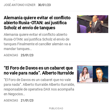
JOSÉ ANTONIO VIZNER
30/01/23
Alemania quiere evitar el conflicto
abierto Rusia-OTAN: así justifica
Scholz el envío de tanques
Alemania quiere evitar el conflicto abierto
Rusia-OTAN: así justifica Scholz el envío de
tanques Finalmente el canciller alemán va a
mandar tanques…
AGENCIAS
25/01/23
“El Foro de Davos es un cabaret que
no vale para nada”. Alberto Iturralde
“El Foro de Davos es un cabaret que no vale
para nada”. Alberto Iturralde Alberto Iturralde,
responsable de operativa DAX nos acompaña
en Negocios…
AGENCIAS
21/01/23