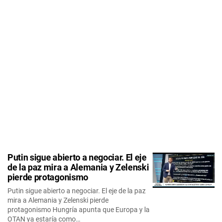
Putin sigue abierto a negociar. El eje
de la paz mira a Alemania y Zelenski
pierde protagonismo
Putin sigue abierto a negociar. El eje de la paz
mira a Alemania y Zelenski pierde
protagonismo Hungría apunta que Europa y la
OTAN ya estaría como…