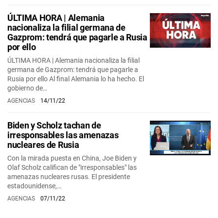
ÚLTIMA HORA | Alemania
nacionaliza la filial germana de
Gazprom: tendrá que pagarle a Rusia
por ello
ÚLTIMA HORA | Alemania nacionaliza la filial
germana de Gazprom: tendrá que pagarle a
Rusia por ello Al final Alemania lo ha hecho. El
gobierno de…
AGENCIAS
14/11/22
Biden y Scholz tachan de
irresponsables las amenazas
nucleares de Rusia
Con la mirada puesta en China, Joe Biden y
Olaf Scholz califican de "irresponsables" las
amenazas nucleares rusas. El presidente
estadounidense,…
AGENCIAS
07/11/22