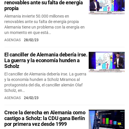
renovables ante su falta de energía
propia
Alemania invierte 50.000 millones en
renovables ante su falta de energía propia
Alemania tiene un problema con la energía en
un momento en que está…
AGENCIAS
28/02/23
El canciller de Alemania debería irse.
La guerra y la economía hunden a
Scholz
El canciller de Alemania debería irse. La guerra
y la economía hunden a Scholz Miramos al
protagonista del día, el canciller alemán Olaf
Scholz, en…
AGENCIAS
24/02/23
Crece la derecha en Alemania como
castigo a Scholz: la CDU gana Berlín
por primera vez desde 1999