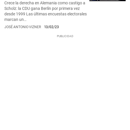
Crece la derecha en Alemania como castigo a
Scholz: la CDU gana Berlín por primera vez
desde 1999 Las últimas encuestas electorales
marcan un…
JOSÉ ANTONIO VIZNER
13/02/23